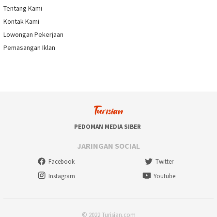
Tentang Kami
Kontak Kami
Lowongan Pekerjaan
Pemasangan Iklan
PEDOMAN MEDIA SIBER
JARINGAN SOCIAL
Facebook
Twitter
Instagram
Youtube
© 2022 Turisian.com