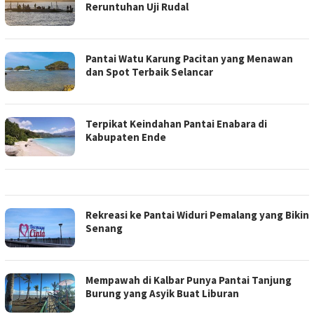
Reruntuhan Uji Rudal
Pantai Watu Karung Pacitan yang Menawan
dan Spot Terbaik Selancar
Terpikat Keindahan Pantai Enabara di
Kabupaten Ende
Rekreasi ke Pantai Widuri Pemalang yang Bikin
Senang
Mempawah di Kalbar Punya Pantai Tanjung
Burung yang Asyik Buat Liburan