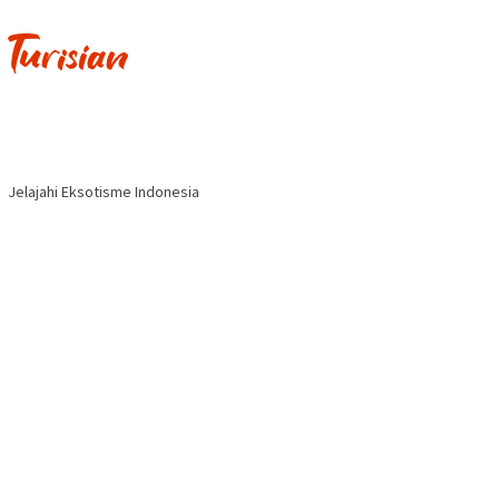
Jelajahi Eksotisme Indonesia