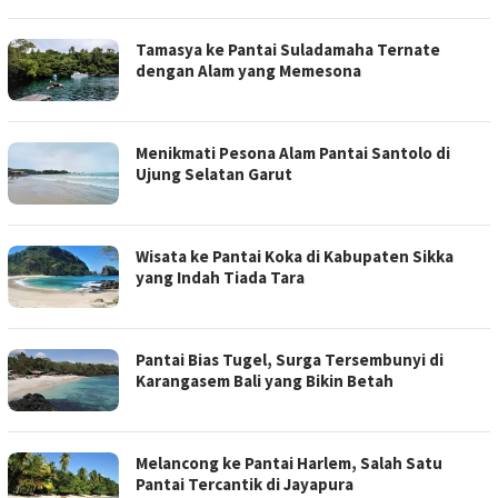
Tamasya ke Pantai Suladamaha Ternate
dengan Alam yang Memesona
Menikmati Pesona Alam Pantai Santolo di
Ujung Selatan Garut
Wisata ke Pantai Koka di Kabupaten Sikka
yang Indah Tiada Tara
Pantai Bias Tugel, Surga Tersembunyi di
Karangasem Bali yang Bikin Betah
Melancong ke Pantai Harlem, Salah Satu
Pantai Tercantik di Jayapura