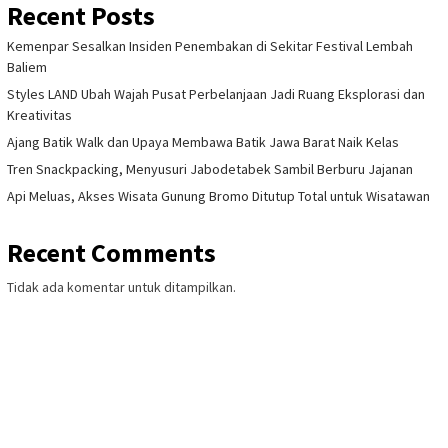
Recent Posts
Kemenpar Sesalkan Insiden Penembakan di Sekitar Festival Lembah
Baliem
Styles LAND Ubah Wajah Pusat Perbelanjaan Jadi Ruang Eksplorasi dan
Kreativitas
Ajang Batik Walk dan Upaya Membawa Batik Jawa Barat Naik Kelas
Tren Snackpacking, Menyusuri Jabodetabek Sambil Berburu Jajanan
Api Meluas, Akses Wisata Gunung Bromo Ditutup Total untuk Wisatawan
Recent Comments
Tidak ada komentar untuk ditampilkan.