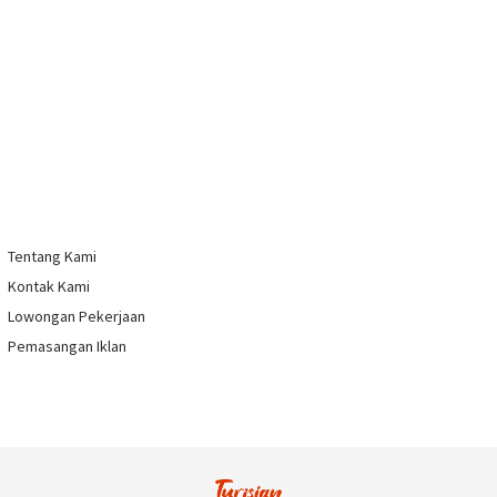
Tentang Kami
Kontak Kami
Lowongan Pekerjaan
Pemasangan Iklan