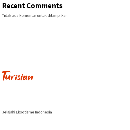
Recent Comments
Tidak ada komentar untuk ditampilkan.
Jelajahi Eksotisme Indonesia