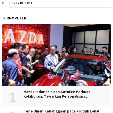
HENRY HUSADA
TERPOPULER
1
Mazda Indonesia dan AutoExe Perkuat
Kolaborasi, Tawarkan Personalisasi…
Irene Umar: Kebanggaan pada Produk Lokal