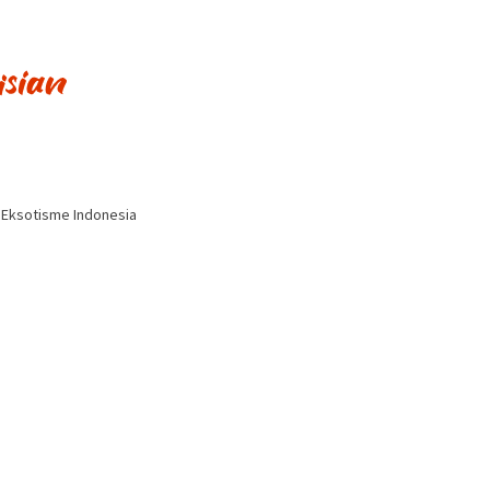
i Eksotisme Indonesia