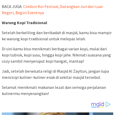
BACA JUGA:
Cirebon Koi Festival, Datangkan Juri dari Luar
Negeri, Begini Eventnya
Warung Kopi Tradisional
Setelah berkeliling dan beribadah di masjid, kamu bisa mampir
ke warung kopi tradisional untuk melepas lelah.
Di sini kamu bisa menikmati berbagai varian kopi, mulai dari
kopi tubruk, kopi susu, hingga kopi jahe. Nikmati suasana yang
cozy sambil menyeruput kopi hangat, mantap!
Jadi, setelah berwisata religi di Masjid Al Zayitun, jangan lupa
mencicipi kuliner-kuliner enak di sekitar masjid tersebut.
Selamat menikmati makanan lezat dan semoga perjalanan
kulinermu menyenangkan!