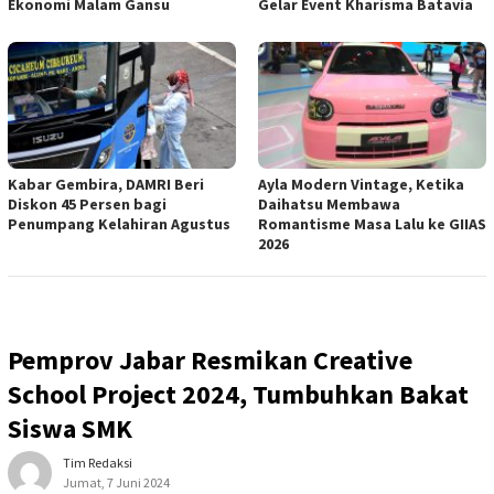
Ekonomi Malam Gansu
Gelar Event Kharisma Batavia
Kabar Gembira, DAMRI Beri
Ayla Modern Vintage, Ketika
Diskon 45 Persen bagi
Daihatsu Membawa
Penumpang Kelahiran Agustus
Romantisme Masa Lalu ke GIIAS
2026
Pemprov Jabar Resmikan Creative
School Project 2024, Tumbuhkan Bakat
Siswa SMK
Tim Redaksi
Jumat, 7 Juni 2024