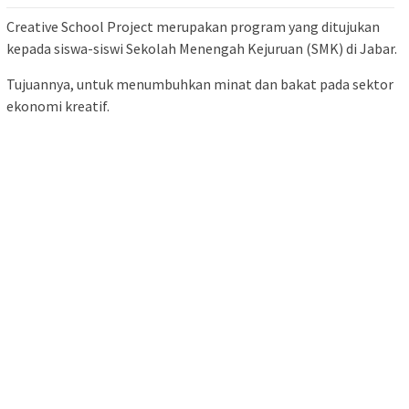
Creative School Project merupakan program yang ditujukan
kepada siswa-siswi Sekolah Menengah Kejuruan (SMK) di Jabar.
Tujuannya, untuk menumbuhkan minat dan bakat pada sektor
ekonomi kreatif.