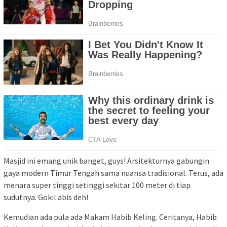
Masjid ini emang unik banget, guys! Arsitekturnya gabungin
gaya modern Timur Tengah sama nuansa tradisional. Terus, ada
menara super tinggi setinggi sekitar 100 meter di tiap
sudutnya. Gokil abis deh!
Kemudian ada pula ada Makam Habib Keling. Ceritanya, Habib