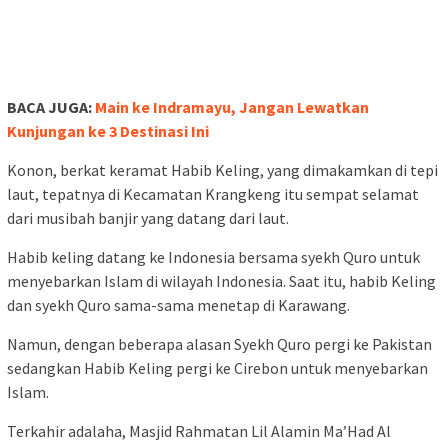
BACA JUGA:
Main ke Indramayu, Jangan Lewatkan
Kunjungan ke 3 Destinasi Ini
Konon, berkat keramat Habib Keling, yang dimakamkan di tepi
laut, tepatnya di Kecamatan Krangkeng itu sempat selamat
dari musibah banjir yang datang dari laut.
Habib keling datang ke Indonesia bersama syekh Quro untuk
menyebarkan Islam di wilayah Indonesia. Saat itu, habib Keling
dan syekh Quro sama-sama menetap di Karawang.
Namun, dengan beberapa alasan Syekh Quro pergi ke Pakistan
sedangkan Habib Keling pergi ke Cirebon untuk menyebarkan
Islam.
Terkahir adalaha, Masjid Rahmatan Lil Alamin Ma’Had Al