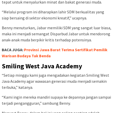
tepat untuk menyalurkan minat dan bakat generasi muda.
“Melalui program ini diharapkan lahir SDM berkualitas yang
siap bersaing di sektor ekonomi kreatif,” ucapnya.
Benny menuturkan, Jabar memiliki SDM yang sangat luar biasa,
maka ini menjadi semangat Disparbud Jabar untuk mendorong
anak-anak muda berpikir kritis terhadap potensinya.
BACA JUGA:
Provinsi Jawa Barat Terima Sertifikat Pemilik
Warisan Budaya Tak Benda
Smiling West Java Academy
“Setiap minggu kami juga mengadakan kegiatan Smiling West
Java Academy agar wawasan generasi muda menjadi semakin
terbuka,” katanya.
“Kami ingin mereka mandiri supaya ke depannya jangan sampai
terjadi pengangguran,” sambung Benny.