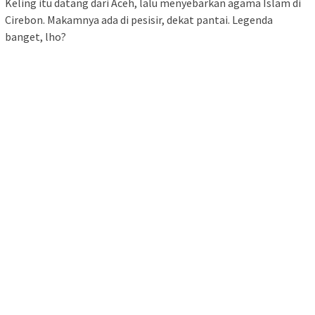
Keling itu datang dari Aceh, lalu menyebarkan agama Islam di
Cirebon. Makamnya ada di pesisir, dekat pantai. Legenda
banget, lho?