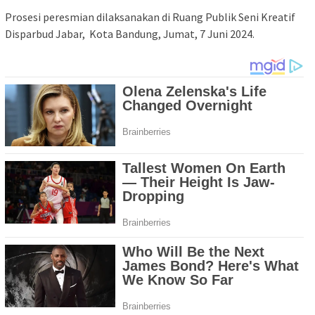
Prosesi peresmian dilaksanakan di Ruang Publik Seni Kreatif
Disparbud Jabar, Kota Bandung, Jumat, 7 Juni 2024.