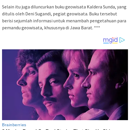
Selain itu juga diluncurkan buku geowisata Kaldera Sunda, yang
ditulis oleh Deni Sugandi, pegiat geowisata. Buku tersebut
berisi sejumlah informasi untuk menambah pengetahuan para
pemandu geowisata, khususnya di Jawa Barat. ***