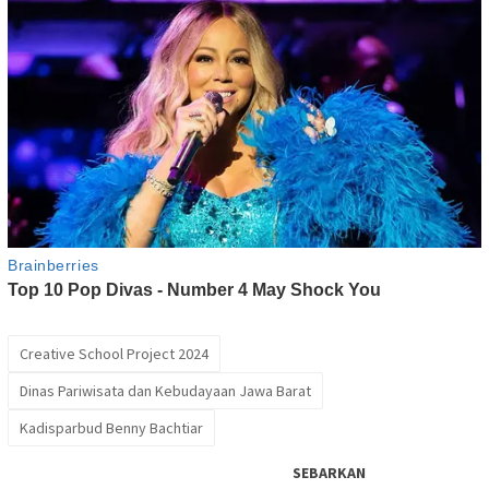
Creative School Project 2024
Dinas Pariwisata dan Kebudayaan Jawa Barat
Kadisparbud Benny Bachtiar
SEBARKAN