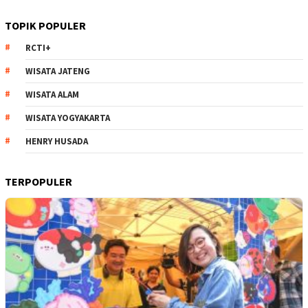
TOPIK POPULER
RCTI+
WISATA JATENG
WISATA ALAM
WISATA YOGYAKARTA
HENRY HUSADA
TERPOPULER