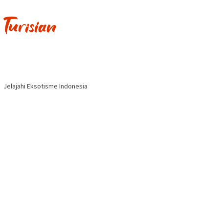
Jelajahi Eksotisme Indonesia