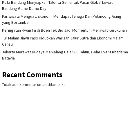
Kota Bandung Menyiapkan Talenta Gim untuk Pasar Global Lewat
Bandung Game Demo Day
Pariwisata Menguat, Ekonomi Mendapat Tenaga Dari Pelancong Asing
yang Bertambah
Peringatan Kwan Im di Boen Tek Bio Jadi Momentum Merawat Kerukunan
Tur Malam Jiayu Pass Hidupkan Warisan Jalur Sutra dan Ekonomi Malam
Gansu
Jakarta Merawat Budaya Menjelang Usia 500 Tahun, Gelar Event Kharisma
Batavia
Recent Comments
Tidak ada komentar untuk ditampilkan.