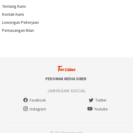
Tentang Kami
Kontak Kami
Lowongan Pekerjaan
Pemasangan Iklan
PEDOMAN MEDIA SIBER
JARINGAN SOCIAL
Facebook
Twitter
Instagram
Youtube
© 2022 Turisian.com