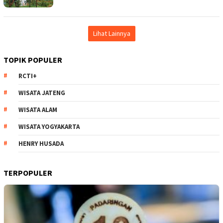
Lihat Lainnya
TOPIK POPULER
RCTI+
WISATA JATENG
WISATA ALAM
WISATA YOGYAKARTA
HENRY HUSADA
TERPOPULER