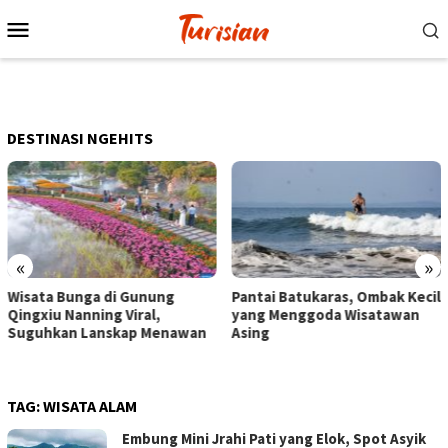
Loncat
Menu
ke
Mobile
konten
DESTINASI NGEHITS
«
»
Pantai Batukaras, Ombak Kecil
Senja di Pantai Pangandaran,
yang Menggoda Wisatawan
Wisatawan Menikmati Sore
Asing
dengan Bermain hingga
Berkuda
TAG:
WISATA ALAM
Embung Mini Jrahi Pati yang Elok, Spot Asyik