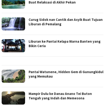
Buat Relaksasi di Akhir Pekan
Curug Sidok nan Cantik dan Asyik Buat Tujuan
Liburan di Pemalang
Liburan ke Pantai Kelapa Warna Banten yang
Bikin Ceria
Pantai Watunene, Hidden Gem di Gunungkidul
yang Memukau
Mampir Dulu ke Danau Anano Tei Buton
Tengah yang Indah dan Memesona