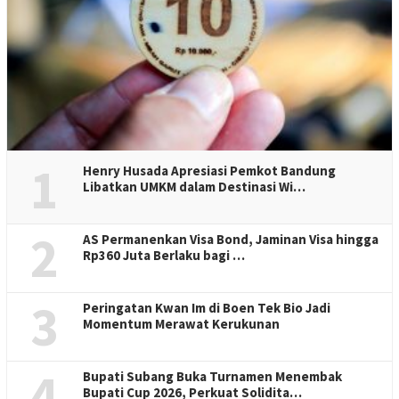
1
Henry Husada Apresiasi Pemkot Bandung
Libatkan UMKM dalam Destinasi Wi…
2
AS Permanenkan Visa Bond, Jaminan Visa hingga
Rp360 Juta Berlaku bagi …
3
Peringatan Kwan Im di Boen Tek Bio Jadi
Momentum Merawat Kerukunan
4
Bupati Subang Buka Turnamen Menembak
Bupati Cup 2026, Perkuat Solidita…