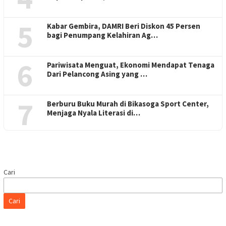
5
Kabar Gembira, DAMRI Beri Diskon 45 Persen
bagi Penumpang Kelahiran Ag…
6
Pariwisata Menguat, Ekonomi Mendapat Tenaga
Dari Pelancong Asing yang …
7
Berburu Buku Murah di Bikasoga Sport Center,
Menjaga Nyala Literasi di…
Cari
Cari