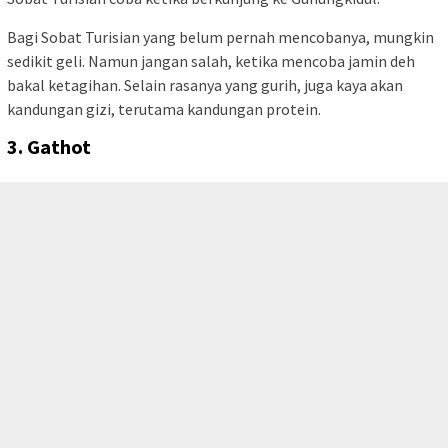
Bagi Sobat Turisian yang belum pernah mencobanya, mungkin
sedikit geli. Namun jangan salah, ketika mencoba jamin deh
bakal ketagihan. Selain rasanya yang gurih, juga kaya akan
kandungan gizi, terutama kandungan protein.
3. Gathot
tutup