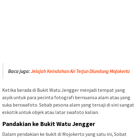
Baca juga:
Jelajah Keindahan Air Terjun Dlundung Mojokerto
Ketika berada di Bukit Watu Jengger menjadi tempat yang
asyik untuk para pecinta fotografi bernuansa alam atau yang
suka berswafoto. Sebab pesona alam yang tersaji di sini sangat
eskotik untuk objek atau latar swafoto kalian.
Pandakian ke Bukit Watu Jengger
Dalam pendakian ke bukit di Mojokerto yang satu ini, Sobat