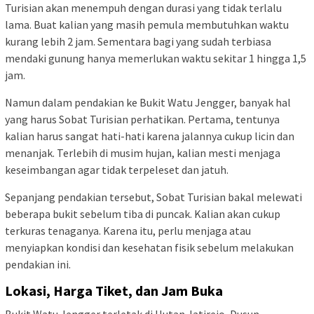
Turisian akan menempuh dengan durasi yang tidak terlalu
lama. Buat kalian yang masih pemula membutuhkan waktu
kurang lebih 2 jam. Sementara bagi yang sudah terbiasa
mendaki gunung hanya memerlukan waktu sekitar 1 hingga 1,5
jam.
Namun dalam pendakian ke Bukit Watu Jengger, banyak hal
yang harus Sobat Turisian perhatikan. Pertama, tentunya
kalian harus sangat hati-hati karena jalannya cukup licin dan
menanjak. Terlebih di musim hujan, kalian mesti menjaga
keseimbangan agar tidak terpeleset dan jatuh.
Sepanjang pendakian tersebut, Sobat Turisian bakal melewati
beberapa bukit sebelum tiba di puncak. Kalian akan cukup
terkuras tenaganya. Karena itu, perlu menjaga atau
menyiapkan kondisi dan kesehatan fisik sebelum melakukan
pendakian ini.
Lokasi, Harga Tiket, dan Jam Buka