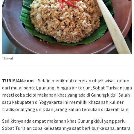
Thiwul
TURISIAN.com
– Selain menikmati deretan objek wisata alam
dari mulai pantai, gunung, hingga air terjun, Sobat Turisian juga
mesti coba cicipi makanan khas yang ada di Gunungkidul. Salah
satu kabupaten di Yogyakarta ini memiliki khazanah kuliner
tradisional yang unik dan jarang kalian temukan di daerah lain.
Sedikitnya ada empat makanan khas Gunungkidul yang perlu
Sobat Turisian coba kelezatannya saat berlibur ke sana, antara