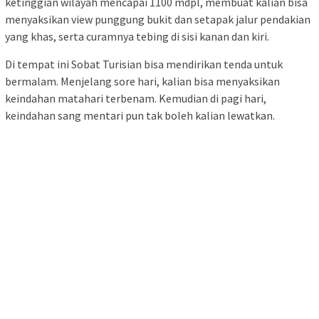
ketinggian wilayah mencapai 1100 mdpl, membuat kalian bisa
menyaksikan view punggung bukit dan setapak jalur pendakian
yang khas, serta curamnya tebing di sisi kanan dan kiri.
Di tempat ini Sobat Turisian bisa mendirikan tenda untuk
bermalam. Menjelang sore hari, kalian bisa menyaksikan
keindahan matahari terbenam. Kemudian di pagi hari,
keindahan sang mentari pun tak boleh kalian lewatkan.