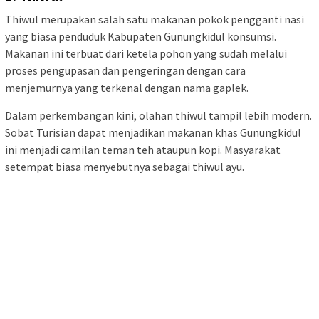
Thiwul merupakan salah satu makanan pokok pengganti nasi
yang biasa penduduk Kabupaten Gunungkidul konsumsi.
Makanan ini terbuat dari ketela pohon yang sudah melalui
proses pengupasan dan pengeringan dengan cara
menjemurnya yang terkenal dengan nama gaplek.
Dalam perkembangan kini, olahan thiwul tampil lebih modern.
Sobat Turisian dapat menjadikan makanan khas Gunungkidul
ini menjadi camilan teman teh ataupun kopi. Masyarakat
setempat biasa menyebutnya sebagai thiwul ayu.