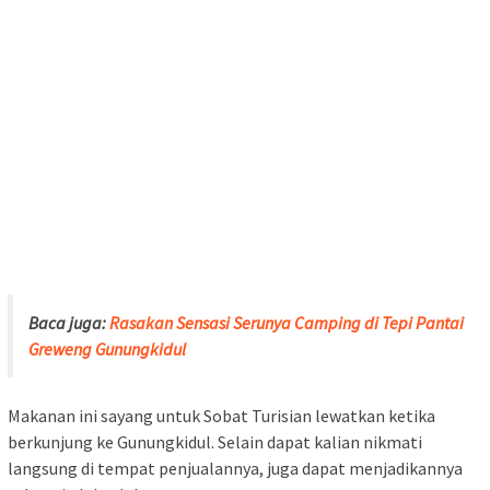
Baca juga:
Rasakan Sensasi Serunya Camping di Tepi Pantai
Greweng Gunungkidul
Makanan ini sayang untuk Sobat Turisian lewatkan ketika
berkunjung ke Gunungkidul. Selain dapat kalian nikmati
langsung di tempat penjualannya, juga dapat menjadikannya