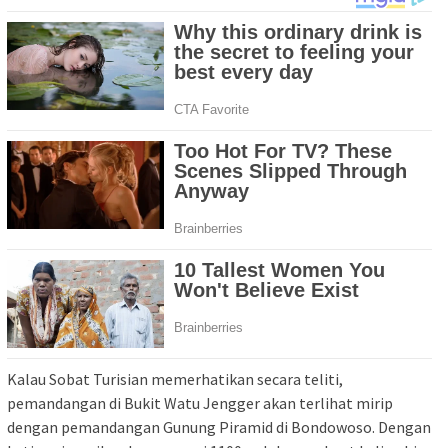
Kalau Sobat Turisian memerhatikan secara teliti,
pemandangan di Bukit Watu Jengger akan terlihat mirip
dengan pemandangan Gunung Piramid di Bondowoso. Dengan