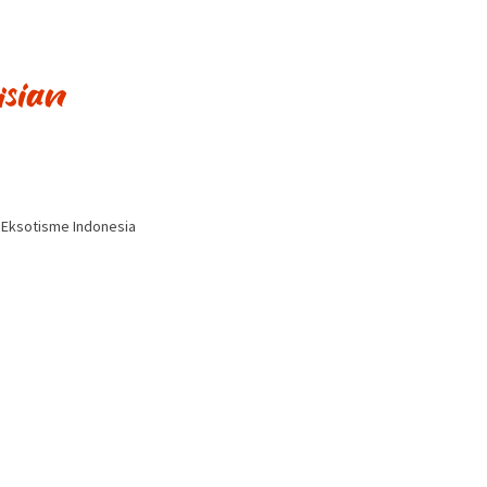
i Eksotisme Indonesia