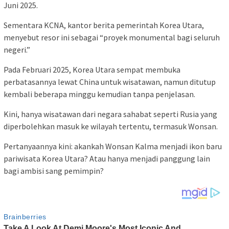
Juni 2025.
Sementara KCNA, kantor berita pemerintah Korea Utara,
menyebut resor ini sebagai “proyek monumental bagi seluruh
negeri.”
Pada Februari 2025, Korea Utara sempat membuka
perbatasannya lewat China untuk wisatawan, namun ditutup
kembali beberapa minggu kemudian tanpa penjelasan.
Kini, hanya wisatawan dari negara sahabat seperti Rusia yang
diperbolehkan masuk ke wilayah tertentu, termasuk Wonsan.
Pertanyaannya kini: akankah Wonsan Kalma menjadi ikon baru
pariwisata Korea Utara? Atau hanya menjadi panggung lain
bagi ambisi sang pemimpin?