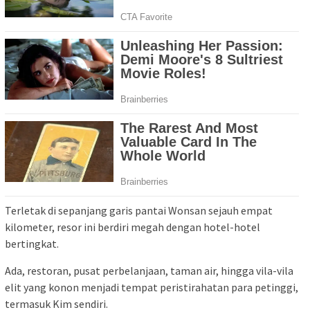
Terletak di sepanjang garis pantai Wonsan sejauh empat
kilometer, resor ini berdiri megah dengan hotel-hotel
bertingkat.
Ada, restoran, pusat perbelanjaan, taman air, hingga vila-vila
elit yang konon menjadi tempat peristirahatan para petinggi,
termasuk Kim sendiri.