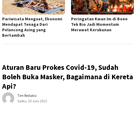
Pariwisata Menguat, Ekonomi
Peringatan Kwan Im di Boen
Mendapat Tenaga Dari
Tek Bio Jadi Momentum
Pelancong Asing yang
Merawat Kerukunan
Bertambah
Aturan Baru Prokes Covid-19, Sudah
Boleh Buka Masker, Bagaimana di Kereta
Api?
Tim Redaksi
Sabtu, 10 Juni 2023