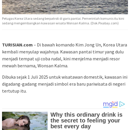
Petugas Korea Utara sedang berpatroli di garis pantai. Pemerintah komunis itu kini
sedang mengembangkan kawasan wisata Wonsan Kalma. (Dok.Pixabay.com)
TURISIAN.com
– Di bawah komando Kim Jong Un, Korea Utara
kembali menyulap wajahnya. Kawasan pantai timur yang dulu
menjadi tempat uji coba rudal, kini menjelma menjadi resor
mewah bernama, Wonsan Kalma.
Dibuka sejak 1 Juli 2025 untuk wisatawan domestik, kawasan ini
digadang-gadang menjadi simbol era baru pariwisata di negeri
tertutup itu.