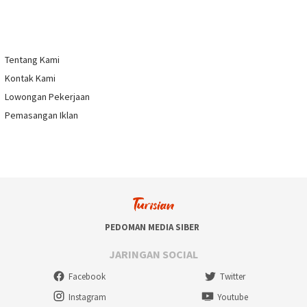
Tentang Kami
Kontak Kami
Lowongan Pekerjaan
Pemasangan Iklan
PEDOMAN MEDIA SIBER
JARINGAN SOCIAL
Facebook
Twitter
Instagram
Youtube