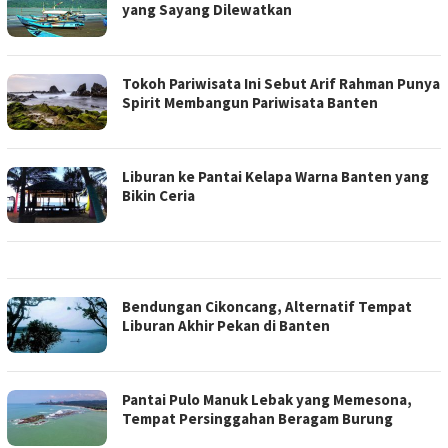
yang Sayang Dilewatkan
Tokoh Pariwisata Ini Sebut Arif Rahman Punya
Spirit Membangun Pariwisata Banten
Liburan ke Pantai Kelapa Warna Banten yang
Bikin Ceria
Bendungan Cikoncang, Alternatif Tempat
Liburan Akhir Pekan di Banten
Pantai Pulo Manuk Lebak yang Memesona,
Tempat Persinggahan Beragam Burung