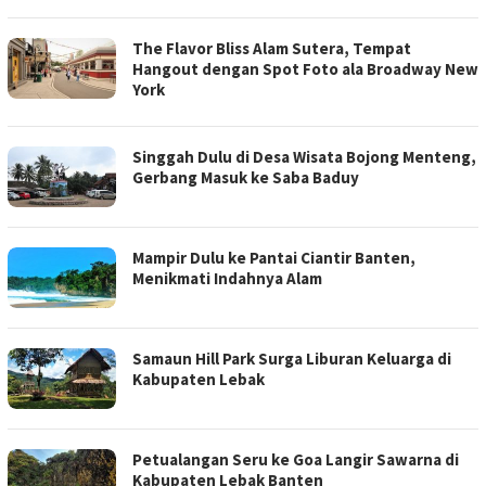
The Flavor Bliss Alam Sutera, Tempat
Hangout dengan Spot Foto ala Broadway New
York
Singgah Dulu di Desa Wisata Bojong Menteng,
Gerbang Masuk ke Saba Baduy
Mampir Dulu ke Pantai Ciantir Banten,
Menikmati Indahnya Alam
Samaun Hill Park Surga Liburan Keluarga di
Kabupaten Lebak
Petualangan Seru ke Goa Langir Sawarna di
Kabupaten Lebak Banten