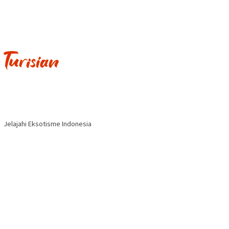
Jelajahi Eksotisme Indonesia