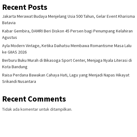
Recent Posts
Jakarta Merawat Budaya Menjelang Usia 500 Tahun, Gelar Event Kharisma
Batavia
Kabar Gembira, DAMRI Beri Diskon 45 Persen bagi Penumpang Kelahiran
Agustus
Ayla Modern Vintage, Ketika Daihatsu Membawa Romantisme Masa Lalu
ke GIIAS 2026
Berburu Buku Murah di Bikasoga Sport Center, Menjaga Nyala Literasi di
Kota Bandung
Raisa Perdana Bawakan Cahaya Hati, Lagu yang Menjadi Napas Hikayat
Srikandi Nusantara
Recent Comments
Tidak ada komentar untuk ditampilkan.