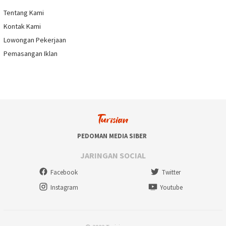
Tentang Kami
Kontak Kami
Lowongan Pekerjaan
Pemasangan Iklan
PEDOMAN MEDIA SIBER
JARINGAN SOCIAL
Facebook
Twitter
Instagram
Youtube