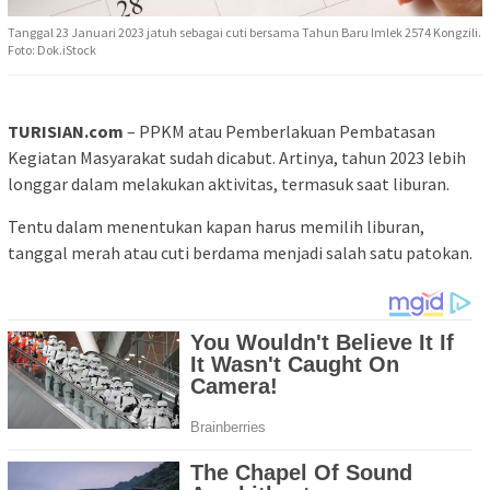
Tanggal 23 Januari 2023 jatuh sebagai cuti bersama Tahun Baru Imlek 2574 Kongzili.
Foto: Dok.iStock
TURISIAN.com
– PPKM atau Pemberlakuan Pembatasan
Kegiatan Masyarakat sudah dicabut. Artinya, tahun 2023 lebih
longgar dalam melakukan aktivitas, termasuk saat liburan.
Tentu dalam menentukan kapan harus memilih liburan,
tanggal merah atau cuti berdama menjadi salah satu patokan.