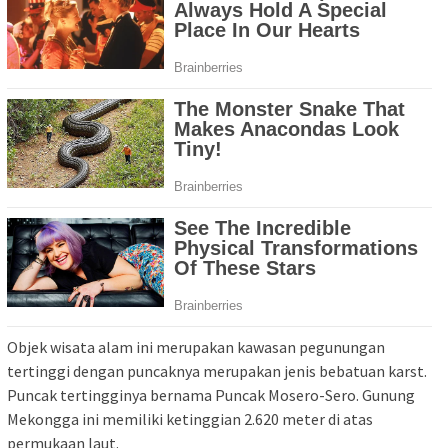
Objek wisata alam ini merupakan kawasan pegunungan
tertinggi dengan puncaknya merupakan jenis bebatuan karst.
Puncak tertingginya bernama Puncak Mosero-Sero. Gunung
Mekongga ini memiliki ketinggian 2.620 meter di atas
permukaan laut.