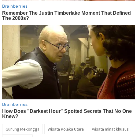
Gunung Mekongga
Wisata Kolaka Utara
wisata minat khusus