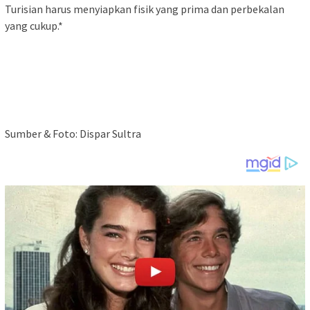
Turisian harus menyiapkan fisik yang prima dan perbekalan
yang cukup.*
Sumber & Foto: Dispar Sultra