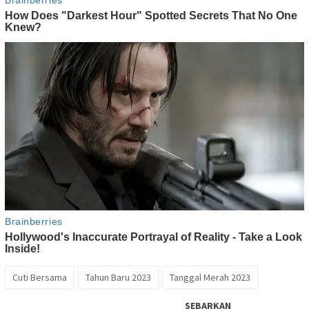
Cuti Bersama
Tahun Baru 2023
Tanggal Merah 2023
SEBARKAN