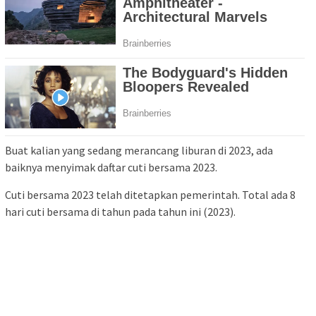
Buat kalian yang sedang merancang liburan di 2023, ada
baiknya menyimak daftar cuti bersama 2023.
Cuti bersama 2023 telah ditetapkan pemerintah. Total ada 8
hari cuti bersama di tahun pada tahun ini (2023).