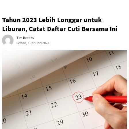
Tahun 2023 Lebih Longgar untuk
Liburan, Catat Daftar Cuti Bersama Ini
Tim Redaksi
Selasa, 3 Januari 2023