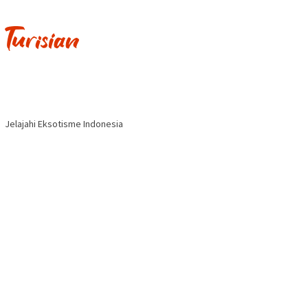
Jelajahi Eksotisme Indonesia