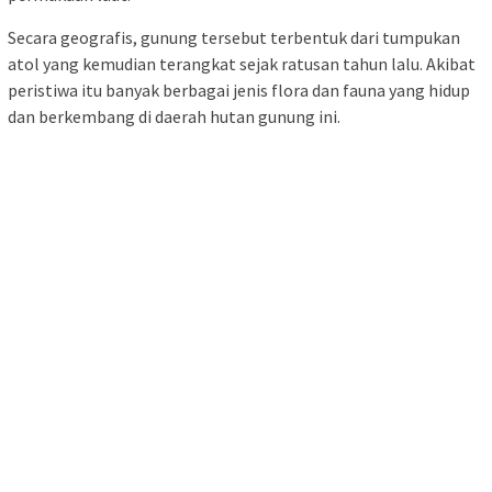
Secara geografis, gunung tersebut terbentuk dari tumpukan
atol yang kemudian terangkat sejak ratusan tahun lalu. Akibat
peristiwa itu banyak berbagai jenis flora dan fauna yang hidup
dan berkembang di daerah hutan gunung ini.