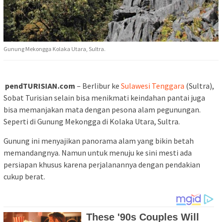
Gunung Mekongga Kolaka Utara, Sultra.
pendTURISIAN.com
– Berlibur ke
Sulawesi Tenggara
(Sultra),
Sobat Turisian selain bisa menikmati keindahan pantai juga
bisa memanjakan mata dengan pesona alam pegunungan.
Seperti di Gunung Mekongga di Kolaka Utara, Sultra.
Gunung ini menyajikan panorama alam yang bikin betah
memandangnya. Namun untuk menuju ke sini mesti ada
persiapan khusus karena perjalanannya dengan pendakian
cukup berat.