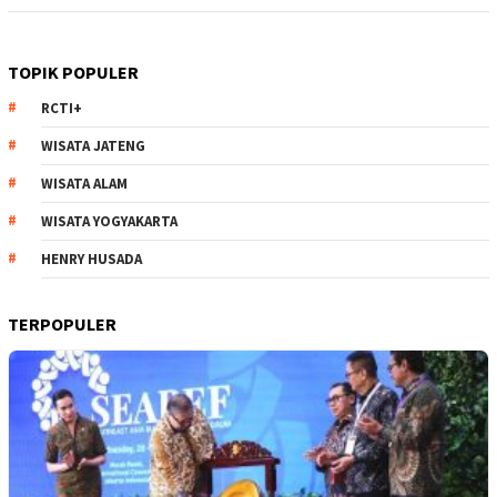
TOPIK POPULER
RCTI+
WISATA JATENG
WISATA ALAM
WISATA YOGYAKARTA
HENRY HUSADA
TERPOPULER