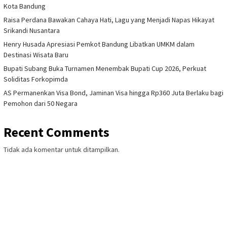
Kota Bandung
Raisa Perdana Bawakan Cahaya Hati, Lagu yang Menjadi Napas Hikayat
Srikandi Nusantara
Henry Husada Apresiasi Pemkot Bandung Libatkan UMKM dalam
Destinasi Wisata Baru
Bupati Subang Buka Turnamen Menembak Bupati Cup 2026, Perkuat
Soliditas Forkopimda
AS Permanenkan Visa Bond, Jaminan Visa hingga Rp360 Juta Berlaku bagi
Pemohon dari 50 Negara
Recent Comments
Tidak ada komentar untuk ditampilkan.