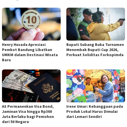
Henry Husada Apresiasi
Bupati Subang Buka Turnamen
Pemkot Bandung Libatkan
Menembak Bupati Cup 2026,
UMKM dalam Destinasi Wisata
Perkuat Soliditas Forkopimda
Baru
AS Permanenkan Visa Bond,
Irene Umar: Kebanggaan pada
Jaminan Visa hingga Rp360
Produk Lokal Harus Dimulai
Juta Berlaku bagi Pemohon
dari Lemari Sendiri
dari 50 Negara