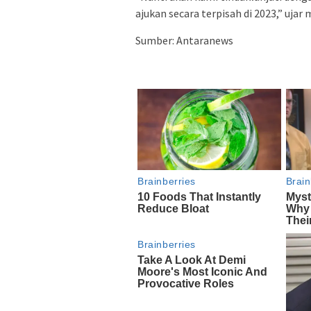
ajukan secara terpisah di 2023,” ujar
Sumber: Antaranews