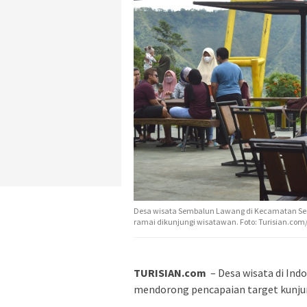
Desa wisata Sembalun Lawang di Kecamatan Sem
ramai dikunjungi wisatawan. Foto: Turisian.com/
TURISIAN.com
– Desa wisata di Ind
mendorong pencapaian target kunju