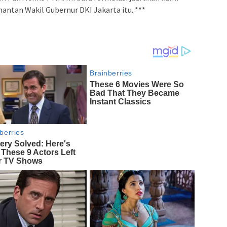
 mantan Wakil Gubernur DKI Jakarta itu. ***