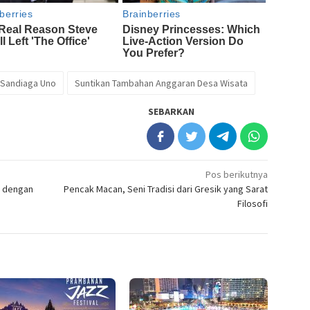
 Sandiaga Uno
Suntikan Tambahan Anggaran Desa Wisata
SEBARKAN
Pos berikutnya
g dengan
Pencak Macan, Seni Tradisi dari Gresik yang Sarat
Filosofi