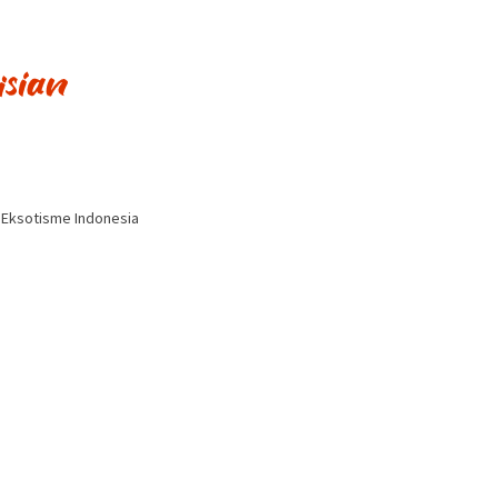
i Eksotisme Indonesia