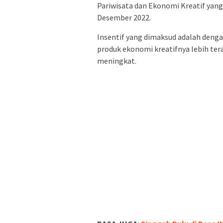
Pariwisata dan Ekonomi Kreatif yang 
Desember 2022.
Insentif yang dimaksud adalah denga
produk ekonomi kreatifnya lebih ter
meningkat.