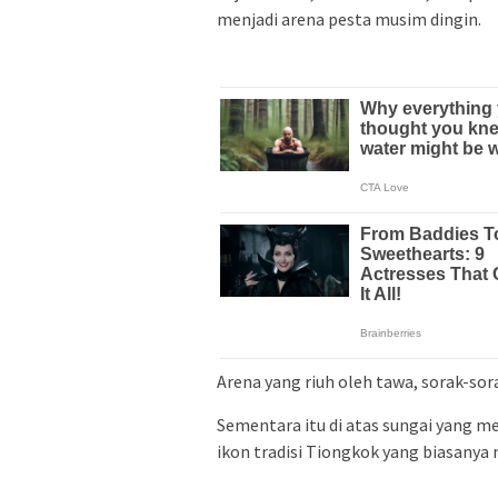
menjadi arena pesta musim dingin.
Arena yang riuh oleh tawa, sorak-so
Sementara itu di atas sungai yang 
ikon tradisi Tiongkok yang biasanya me