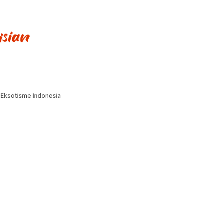
i Eksotisme Indonesia