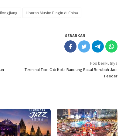
ilongjiang
Liburan Musim Dingin di China
SEBARKAN
Pos berikutnya
un
Terminal Tipe C di Kota Bandung Bakal Berubah Jadi
Feeder