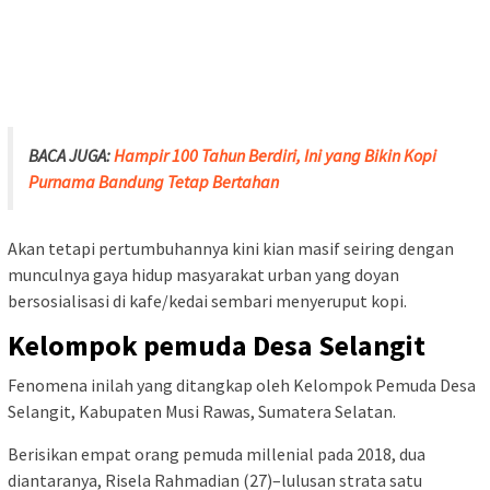
BACA JUGA:
Hampir 100 Tahun Berdiri, Ini yang Bikin Kopi
Purnama Bandung Tetap Bertahan
Akan tetapi pertumbuhannya kini kian masif seiring dengan
munculnya gaya hidup masyarakat urban yang doyan
bersosialisasi di kafe/kedai sembari menyeruput kopi.
Kelompok pemuda Desa Selangit
Fenomena inilah yang ditangkap oleh Kelompok Pemuda Desa
Selangit, Kabupaten Musi Rawas, Sumatera Selatan.
Berisikan empat orang pemuda millenial pada 2018, dua
diantaranya, Risela Rahmadian (27)–lulusan strata satu