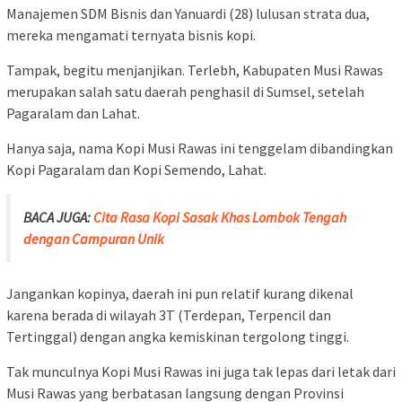
Manajemen SDM Bisnis dan Yanuardi (28) lulusan strata dua,
mereka mengamati ternyata bisnis kopi.
Tampak, begitu menjanjikan. Terlebh, Kabupaten Musi Rawas
merupakan salah satu daerah penghasil di Sumsel, setelah
Pagaralam dan Lahat.
Hanya saja, nama Kopi Musi Rawas ini tenggelam dibandingkan
Kopi Pagaralam dan Kopi Semendo, Lahat.
BACA JUGA:
Cita Rasa Kopi Sasak Khas Lombok Tengah
dengan Campuran Unik
Jangankan kopinya, daerah ini pun relatif kurang dikenal
karena berada di wilayah 3T (Terdepan, Terpencil dan
Tertinggal) dengan angka kemiskinan tergolong tinggi.
Tak munculnya Kopi Musi Rawas ini juga tak lepas dari letak dari
Musi Rawas yang berbatasan langsung dengan Provinsi