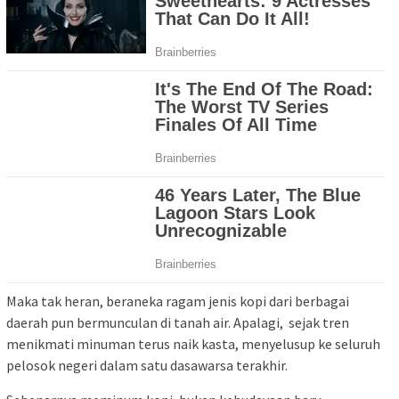
Maka tak heran, beraneka ragam jenis kopi dari berbagai
daerah pun bermunculan di tanah air. Apalagi, sejak tren
menikmati minuman terus naik kasta, menyelusup ke seluruh
pelosok negeri dalam satu dasawarsa terakhir.