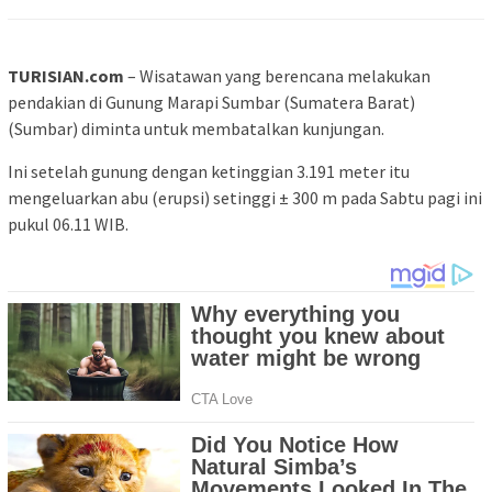
TURISIAN.com
– Wisatawan yang berencana melakukan
pendakian di Gunung Marapi Sumbar (Sumatera Barat)
(Sumbar) diminta untuk membatalkan kunjungan.
Ini setelah gunung dengan ketinggian 3.191 meter itu
mengeluarkan abu (erupsi) setinggi ± 300 m pada Sabtu pagi ini
pukul 06.11 WIB.