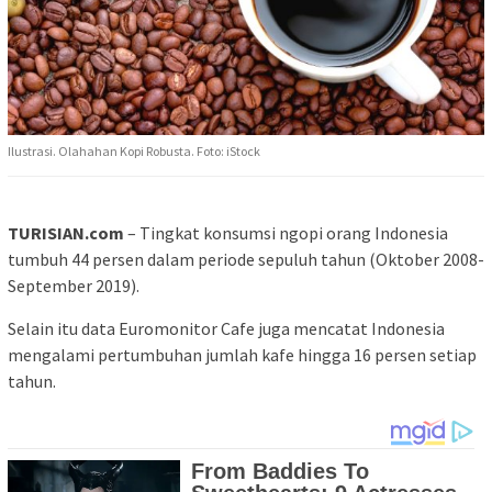
Ilustrasi. Olahahan Kopi Robusta. Foto: iStock
TURISIAN.com
– Tingkat konsumsi ngopi orang Indonesia
tumbuh 44 persen dalam periode sepuluh tahun (Oktober 2008-
September 2019).
Selain itu data Euromonitor Cafe juga mencatat Indonesia
mengalami pertumbuhan jumlah kafe hingga 16 persen setiap
tahun.