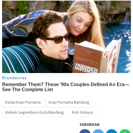
Kedai Kopi Purnama
Kopi Purnama Bandung
Kuliner Legendaris Kota Bandung
Roti Srikaya
SEBARKAN