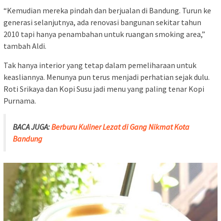
“Kemudian mereka pindah dan berjualan di Bandung. Turun ke
generasi selanjutnya, ada renovasi bangunan sekitar tahun
2010 tapi hanya penambahan untuk ruangan smoking area,”
tambah Aldi.
Tak hanya interior yang tetap dalam pemeliharaan untuk
keasliannya. Menunya pun terus menjadi perhatian sejak dulu.
Roti Srikaya dan Kopi Susu jadi menu yang paling tenar Kopi
Purnama.
BACA JUGA:
Berburu Kuliner Lezat di Gang Nikmat Kota
Bandung