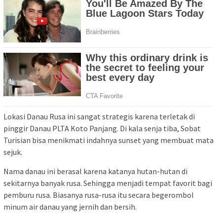
Lokasi Danau Rusa ini sangat strategis karena terletak di
pinggir Danau PLTA Koto Panjang. Di kala senja tiba, Sobat
Turisian bisa menikmati indahnya sunset yang membuat mata
sejuk.
Nama danau ini berasal karena katanya hutan-hutan di
sekitarnya banyak rusa. Sehingga menjadi tempat favorit bagi
pemburu rusa. Biasanya rusa-rusa itu secara begerombol
minum air danau yang jernih dan bersih.