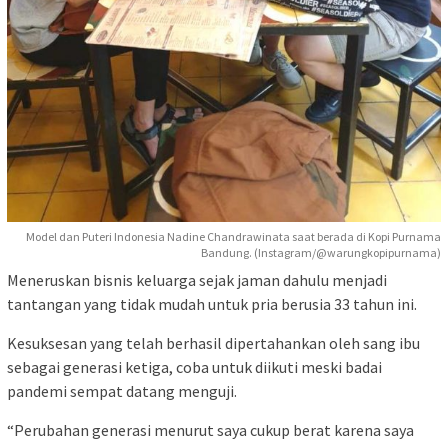
Model dan Puteri Indonesia Nadine Chandrawinata saat berada di Kopi Purnama
Bandung. (Instagram/@warungkopipurnama)
Meneruskan bisnis keluarga sejak jaman dahulu menjadi
tantangan yang tidak mudah untuk pria berusia 33 tahun ini.
Kesuksesan yang telah berhasil dipertahankan oleh sang ibu
sebagai generasi ketiga, coba untuk diikuti meski badai
pandemi sempat datang menguji.
“Perubahan generasi menurut saya cukup berat karena saya