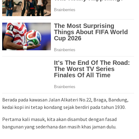
Berada pada kawasan Jalan Alkateri No.22, Braga, Bandung,
kedai kopi ini tetap kondang sejak berdiri pada tahun 1930.
Pertama kali masuk, kita akan disambut dengan fasad
bangunan yang sederhana dan masih khas jaman dulu.