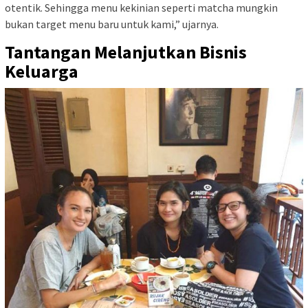
otentik. Sehingga menu kekinian seperti matcha mungkin
bukan target menu baru untuk kami,” ujarnya.
Tantangan Melanjutkan Bisnis
Keluarga