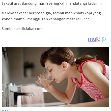
tekstil asal Bandung masih seringkali mendatangi kedai ini.
Mereka sekedar bernostalgia, sambil menikmati kopi yang
konon mampu menggugah kenangan masa lalu. ***
Sumber: detikJabar.com