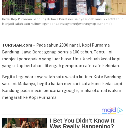
Kedai Kopi Purnama Bandung di Jawa Barat ini usainya sudah masuk ke-92 tahun.
Menjadi salah satu kuliner legendaris. (Instagram/@warungkopipurnama)
TURISIAN.com
– Pada tahun 2030 nanti, Kopi Purnama
Bandung, Jawa Barat genap berusia 100 tahun. Tentu, ini
menjadi pencapaian yang luar biasa. Untuk sebuah kedai kopi
yang tetap bertahan ditengah gempuran cafe-cafe kekinian.
Begitu legendarisnya salah satu wisata kuliner Kota Bandung
satu ini. Makanya, begitu kalian mencari kata kunci kedai kopi
Bandung pada mecin pencarian google, maka otomatis akan
mengarah ke Kopi Purnama.