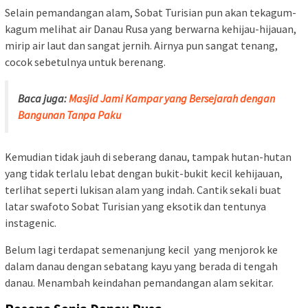
Selain pemandangan alam, Sobat Turisian pun akan tekagum-
kagum melihat air Danau Rusa yang berwarna kehijau-hijauan,
mirip air laut dan sangat jernih. Airnya pun sangat tenang,
cocok sebetulnya untuk berenang.
Baca juga:
Masjid Jami Kampar yang Bersejarah dengan
Bangunan Tanpa Paku
Kemudian tidak jauh di seberang danau, tampak hutan-hutan
yang tidak terlalu lebat dengan bukit-bukit kecil kehijauan,
terlihat seperti lukisan alam yang indah. Cantik sekali buat
latar swafoto Sobat Turisian yang eksotik dan tentunya
instagenic.
Belum lagi terdapat semenanjung kecil yang menjorok ke
dalam danau dengan sebatang kayu yang berada di tengah
danau. Menambah keindahan pemandangan alam sekitar.