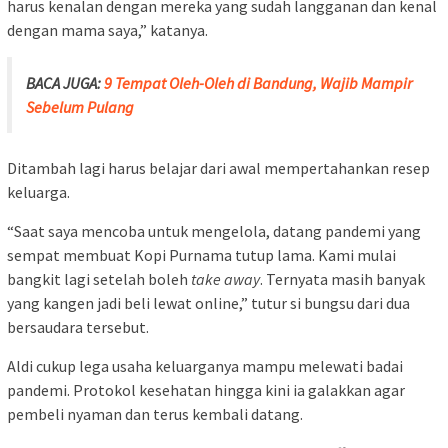
harus kenalan dengan mereka yang sudah langganan dan kenal
dengan mama saya,” katanya.
BACA JUGA:
9 Tempat Oleh-Oleh di Bandung, Wajib Mampir
Sebelum Pulang
Ditambah lagi harus belajar dari awal mempertahankan resep
keluarga.
“Saat saya mencoba untuk mengelola, datang pandemi yang
sempat membuat Kopi Purnama tutup lama. Kami mulai
bangkit lagi setelah boleh
take away
. Ternyata masih banyak
yang kangen jadi beli lewat online,” tutur si bungsu dari dua
bersaudara tersebut.
Aldi cukup lega usaha keluarganya mampu melewati badai
pandemi. Protokol kesehatan hingga kini ia galakkan agar
pembeli nyaman dan terus kembali datang.