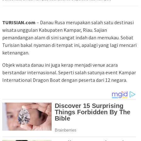
TURISIAN.com
– Danau Rusa merupakan salah satu destinasi
wisata unggulan Kabupaten Kampar, Riau. Sajian
pemandangan alam di sini sangat indah dan memukau. Sobat
Turisian bakal nyaman di tempat ini, apalagi yang lagi mencari
ketenangan.
Objek wisata danau ini juga kerap menjadi venue acara
berstandar internasional. Seperti salah satunya event Kampar
International Dragon Boat dengan peserta dari 12 negara.