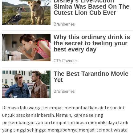
Di masa lalu warga setempat memanfaatkan air terjun ini
untuk pasokan air bersih. Namun, karena seiring
perkembangan zaman tempat ini dirasa memiliki daya tarik
yang tinggi sehingga mengubahnya menjadi tempat wisata.