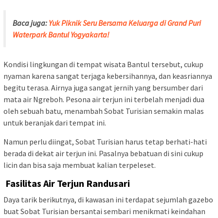
Baca juga:
Yuk Piknik Seru Bersama Keluarga di Grand Puri
Waterpark Bantul Yogyakarta!
Kondisi lingkungan di tempat wisata Bantul tersebut, cukup
nyaman karena sangat terjaga kebersihannya, dan keasriannya
begitu terasa. Airnya juga sangat jernih yang bersumber dari
mata air Ngreboh. Pesona air terjun ini terbelah menjadi dua
oleh sebuah batu, menambah Sobat Turisian semakin malas
untuk beranjak dari tempat ini.
Namun perlu diingat, Sobat Turisian harus tetap berhati-hati
berada di dekat air terjun ini. Pasalnya bebatuan di sini cukup
licin dan bisa saja membuat kalian terpeleset.
Fasilitas Air Terjun Randusari
Daya tarik berikutnya, di kawasan ini terdapat sejumlah gazebo
buat Sobat Turisian bersantai sembari menikmati keindahan