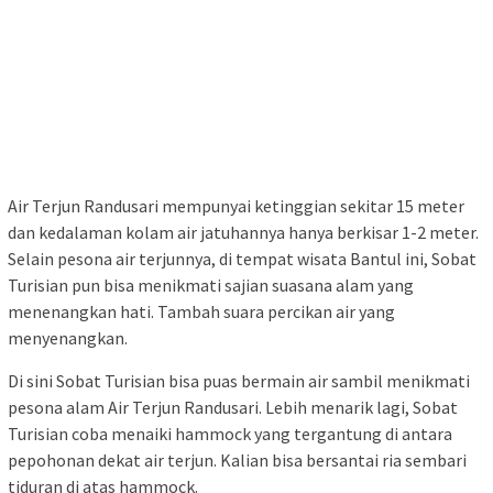
Air Terjun Randusari mempunyai ketinggian sekitar 15 meter
dan kedalaman kolam air jatuhannya hanya berkisar 1-2 meter.
Selain pesona air terjunnya, di tempat wisata Bantul ini, Sobat
Turisian pun bisa menikmati sajian suasana alam yang
menenangkan hati. Tambah suara percikan air yang
menyenangkan.
Di sini Sobat Turisian bisa puas bermain air sambil menikmati
pesona alam Air Terjun Randusari. Lebih menarik lagi, Sobat
Turisian coba menaiki hammock yang tergantung di antara
pepohonan dekat air terjun. Kalian bisa bersantai ria sembari
tiduran di atas hammock.