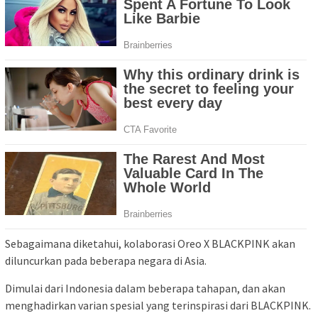
Sebagaimana diketahui, kolaborasi Oreo X BLACKPINK akan
diluncurkan pada beberapa negara di Asia.
Dimulai dari Indonesia dalam beberapa tahapan, dan akan
menghadirkan varian spesial yang terinspirasi dari BLACKPINK.