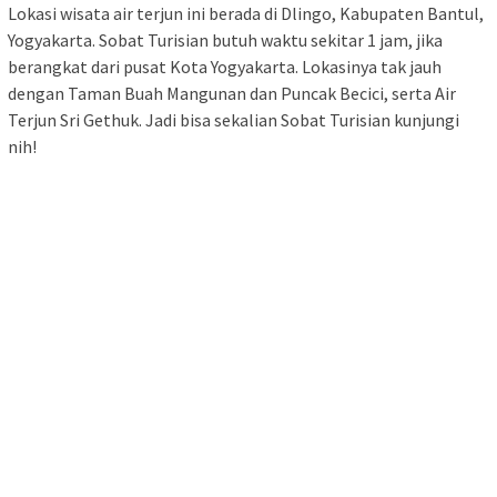
Lokasi wisata air terjun ini berada di Dlingo, Kabupaten Bantul,
Yogyakarta. Sobat Turisian butuh waktu sekitar 1 jam, jika
berangkat dari pusat Kota Yogyakarta. Lokasinya tak jauh
dengan Taman Buah Mangunan dan Puncak Becici, serta Air
Terjun Sri Gethuk. Jadi bisa sekalian Sobat Turisian kunjungi
nih!