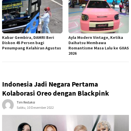
Kabar Gembira, DAMRI Beri
Ayla Modern Vintage, Ketika
Diskon 45 Persen bagi
Daihatsu Membawa
Penumpang Kelahiran Agustus
Romantisme Masa Lalu ke GIIAS
2026
Indonesia Jadi Negara Pertama
Kolaborasi Oreo dengan Blackpink
Tim Redaksi
Sabtu, 10 Desember 2022