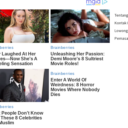
Tentan
Kontak
Lowong
Pemasa