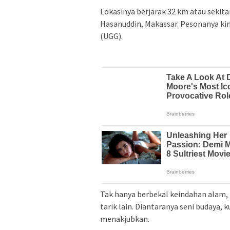
Lokasinya berjarak 32 km atau sekita
Hasanuddin, Makassar. Pesonanya ki
(UGG).
Tak hanya berbekal keindahan alam
tarik lain. Diantaranya seni budaya, 
menakjubkan.