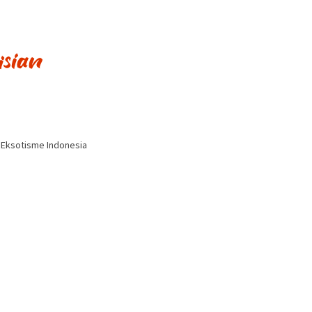
i Eksotisme Indonesia