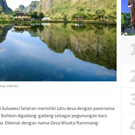
. (iStock)
 Sulawesi Selatan memiliki satu desa dengan panorama
 Bahkan digadang-gadang sebagai pegunungan kars
unia. Dikenal dengan nama Desa Wisata Rammang-