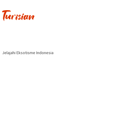
Jelajahi Eksotisme Indonesia