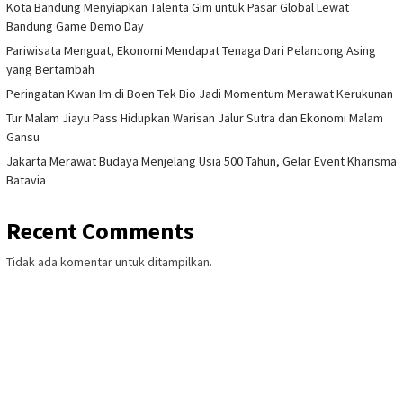
Kota Bandung Menyiapkan Talenta Gim untuk Pasar Global Lewat
Bandung Game Demo Day
Pariwisata Menguat, Ekonomi Mendapat Tenaga Dari Pelancong Asing
yang Bertambah
Peringatan Kwan Im di Boen Tek Bio Jadi Momentum Merawat Kerukunan
Tur Malam Jiayu Pass Hidupkan Warisan Jalur Sutra dan Ekonomi Malam
Gansu
Jakarta Merawat Budaya Menjelang Usia 500 Tahun, Gelar Event Kharisma
Batavia
Recent Comments
Tidak ada komentar untuk ditampilkan.