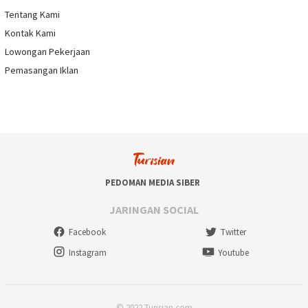
Tentang Kami
Kontak Kami
Lowongan Pekerjaan
Pemasangan Iklan
PEDOMAN MEDIA SIBER
JARINGAN SOCIAL
Facebook
Twitter
Instagram
Youtube
© 2022 Turisian.com