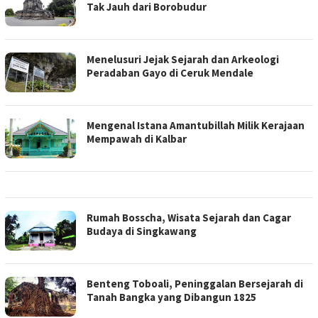
Tak Jauh dari Borobudur
Menelusuri Jejak Sejarah dan Arkeologi
Peradaban Gayo di Ceruk Mendale
Mengenal Istana Amantubillah Milik Kerajaan
Mempawah di Kalbar
Rumah Bosscha, Wisata Sejarah dan Cagar
Budaya di Singkawang
Benteng Toboali, Peninggalan Bersejarah di
Tanah Bangka yang Dibangun 1825