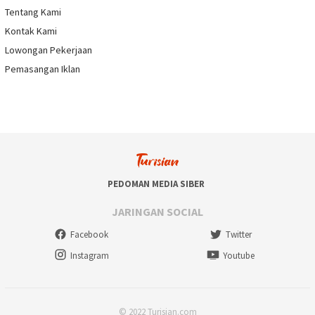
Tentang Kami
Kontak Kami
Lowongan Pekerjaan
Pemasangan Iklan
PEDOMAN MEDIA SIBER
JARINGAN SOCIAL
Facebook
Twitter
Instagram
Youtube
© 2022 Turisian.com