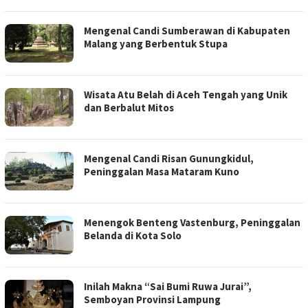
Mengenal Candi Sumberawan di Kabupaten
Malang yang Berbentuk Stupa
Wisata Atu Belah di Aceh Tengah yang Unik
dan Berbalut Mitos
Mengenal Candi Risan Gunungkidul,
Peninggalan Masa Mataram Kuno
Menengok Benteng Vastenburg, Peninggalan
Belanda di Kota Solo
Inilah Makna “Sai Bumi Ruwa Jurai”,
Semboyan Provinsi Lampung