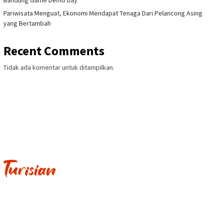
Pariwisata Menguat, Ekonomi Mendapat Tenaga Dari Pelancong Asing
yang Bertambah
Recent Comments
Tidak ada komentar untuk ditampilkan.