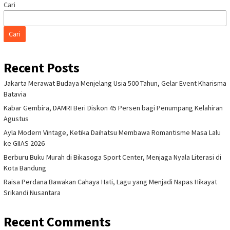
Cari
Cari
Recent Posts
Jakarta Merawat Budaya Menjelang Usia 500 Tahun, Gelar Event Kharisma
Batavia
Kabar Gembira, DAMRI Beri Diskon 45 Persen bagi Penumpang Kelahiran
Agustus
Ayla Modern Vintage, Ketika Daihatsu Membawa Romantisme Masa Lalu
ke GIIAS 2026
Berburu Buku Murah di Bikasoga Sport Center, Menjaga Nyala Literasi di
Kota Bandung
Raisa Perdana Bawakan Cahaya Hati, Lagu yang Menjadi Napas Hikayat
Srikandi Nusantara
Recent Comments