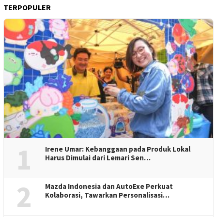
TERPOPULER
1
Irene Umar: Kebanggaan pada Produk Lokal
Harus Dimulai dari Lemari Sen…
2
Mazda Indonesia dan AutoExe Perkuat
Kolaborasi, Tawarkan Personalisasi…