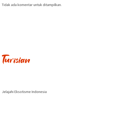
Tidak ada komentar untuk ditampilkan.
Jelajahi Eksotisme Indonesia