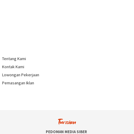
Tentang Kami
Kontak Kami
Lowongan Pekerjaan
Pemasangan Iklan
PEDOMAN MEDIA SIBER