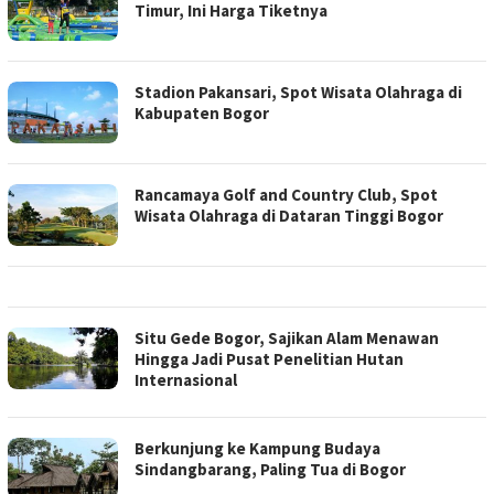
Timur, Ini Harga Tiketnya
Stadion Pakansari, Spot Wisata Olahraga di
Kabupaten Bogor
Rancamaya Golf and Country Club, Spot
Wisata Olahraga di Dataran Tinggi Bogor
Situ Gede Bogor, Sajikan Alam Menawan
Hingga Jadi Pusat Penelitian Hutan
Internasional
Berkunjung ke Kampung Budaya
Sindangbarang, Paling Tua di Bogor