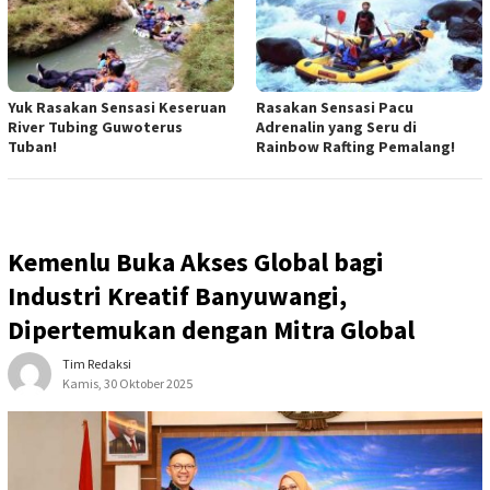
Yuk Rasakan Sensasi Keseruan
Rasakan Sensasi Pacu
River Tubing Guwoterus
Adrenalin yang Seru di
Tuban!
Rainbow Rafting Pemalang!
Kemenlu Buka Akses Global bagi
Industri Kreatif Banyuwangi,
Dipertemukan dengan Mitra Global
Tim Redaksi
Kamis, 30 Oktober 2025