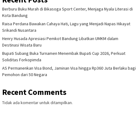
Berburu Buku Murah di Bikasoga Sport Center, Menjaga Nyala Literasi di
Kota Bandung
Raisa Perdana Bawakan Cahaya Hati, Lagu yang Menjadi Napas Hikayat
Srikandi Nusantara
Henry Husada Apresiasi Pemkot Bandung Libatkan UMKM dalam
Destinasi Wisata Baru
Bupati Subang Buka Turnamen Menembak Bupati Cup 2026, Perkuat
Soliditas Forkopimda
AS Permanenkan Visa Bond, Jaminan Visa hingga Rp360 Juta Berlaku bagi
Pemohon dari 50 Negara
Recent Comments
Tidak ada komentar untuk ditampilkan.