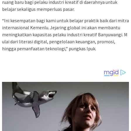
ruang baru bagi pelaku industri kreatif di daerahnya untuk
belajar sekaligus memperluas pasar.
“Ini kesempatan bagi kami untuk belajar praktik baik dari mitra
internasional Kemenlu. Jejaring global ini akan membantu
meningkatkan kapasitas pelaku industri kreatif Banyuwangi. M
ulai dari literasi digital, pengelolaan keuangan, promosi,
hingga pemanfaatan teknologi,” pungkas Ipuk.