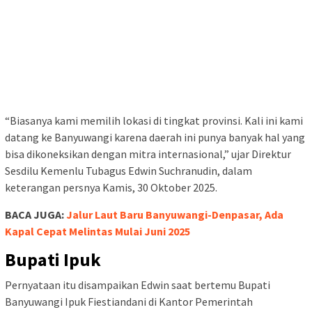
“Biasanya kami memilih lokasi di tingkat provinsi. Kali ini kami
datang ke Banyuwangi karena daerah ini punya banyak hal yang
bisa dikoneksikan dengan mitra internasional,” ujar Direktur
Sesdilu Kemenlu Tubagus Edwin Suchranudin, dalam
keterangan persnya Kamis, 30 Oktober 2025.
BACA JUGA:
Jalur Laut Baru Banyuwangi-Denpasar, Ada
Kapal Cepat Melintas Mulai Juni 2025
Bupati Ipuk
Pernyataan itu disampaikan Edwin saat bertemu Bupati
Banyuwangi Ipuk Fiestiandani di Kantor Pemerintah