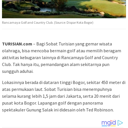
Rancamaya Golf and Country Club. (Source: Dispar Kota Bogor)
TURISIAN.com
– Bagi Sobat Turisian yang gemar wisata
olahraga, bisa mencoba bermain golf atau memilih beragam
aktivitas kebugaran lainnya di Rancamaya Golf and Country
Club. Tak hanya itu, pemandangan alam sekitarnya pun
sungguh aduhai.
Lokasinnya berada di dataran tinggi Bogor, sekitar 450 meter di
atas permukaan laut. Sobat Turisian bisa menempuhnya
selama kurang lebih 1,5 jam dari Jakarta, serta 20 menit dari
pusat kota Bogor. Lapangan golf dengan panorama
spektakuler Gunung Salak ini didesain oleh Ted Robinson.