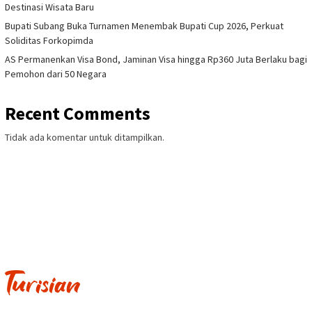
Destinasi Wisata Baru
Bupati Subang Buka Turnamen Menembak Bupati Cup 2026, Perkuat
Soliditas Forkopimda
AS Permanenkan Visa Bond, Jaminan Visa hingga Rp360 Juta Berlaku bagi
Pemohon dari 50 Negara
Recent Comments
Tidak ada komentar untuk ditampilkan.