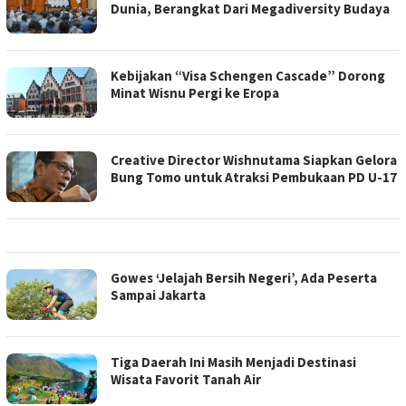
Dunia, Berangkat Dari Megadiversity Budaya
Kebijakan “Visa Schengen Cascade” Dorong
Minat Wisnu Pergi ke Eropa
Creative Director Wishnutama Siapkan Gelora
Bung Tomo untuk Atraksi Pembukaan PD U-17
Gowes ‘Jelajah Bersih Negeri’, Ada Peserta
Sampai Jakarta
Tiga Daerah Ini Masih Menjadi Destinasi
Wisata Favorit Tanah Air