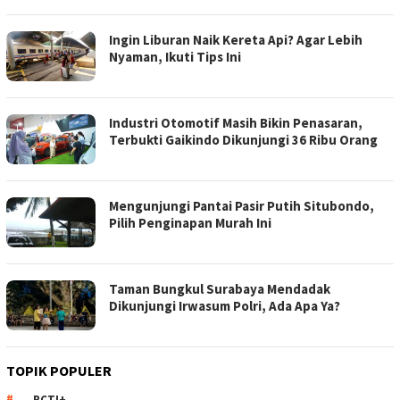
Ingin Liburan Naik Kereta Api? Agar Lebih
Nyaman, Ikuti Tips Ini
Industri Otomotif Masih Bikin Penasaran,
Terbukti Gaikindo Dikunjungi 36 Ribu Orang
Mengunjungi Pantai Pasir Putih Situbondo,
Pilih Penginapan Murah Ini
Taman Bungkul Surabaya Mendadak
Dikunjungi Irwasum Polri, Ada Apa Ya?
TOPIK POPULER
RCTI+