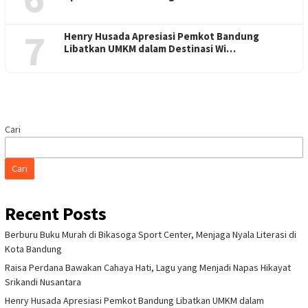
7
Henry Husada Apresiasi Pemkot Bandung
Libatkan UMKM dalam Destinasi Wi…
Cari
Cari
Recent Posts
Berburu Buku Murah di Bikasoga Sport Center, Menjaga Nyala Literasi di
Kota Bandung
Raisa Perdana Bawakan Cahaya Hati, Lagu yang Menjadi Napas Hikayat
Srikandi Nusantara
Henry Husada Apresiasi Pemkot Bandung Libatkan UMKM dalam