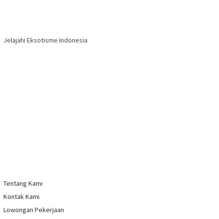
Jelajahi Eksotisme Indonesia
Tentang Kami
Kontak Kami
Lowongan Pekerjaan