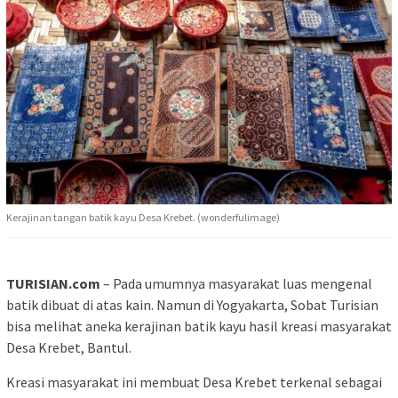
Kerajinan tangan batik kayu Desa Krebet. (wonderfulimage)
TURISIAN.com
– Pada umumnya masyarakat luas mengenal
batik dibuat di atas kain. Namun di Yogyakarta, Sobat Turisian
bisa melihat aneka kerajinan batik kayu hasil kreasi masyarakat
Desa Krebet, Bantul.
Kreasi masyarakat ini membuat Desa Krebet terkenal sebagai