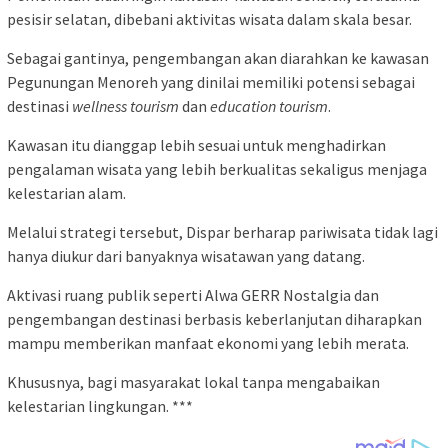
pesisir selatan, dibebani aktivitas wisata dalam skala besar.
Sebagai gantinya, pengembangan akan diarahkan ke kawasan
Pegunungan Menoreh yang dinilai memiliki potensi sebagai
destinasi
wellness tourism
dan
education tourism
.
Kawasan itu dianggap lebih sesuai untuk menghadirkan
pengalaman wisata yang lebih berkualitas sekaligus menjaga
kelestarian alam.
Melalui strategi tersebut, Dispar berharap pariwisata tidak lagi
hanya diukur dari banyaknya wisatawan yang datang.
Aktivasi ruang publik seperti Alwa GERR Nostalgia dan
pengembangan destinasi berbasis keberlanjutan diharapkan
mampu memberikan manfaat ekonomi yang lebih merata.
Khususnya, bagi masyarakat lokal tanpa mengabaikan
kelestarian lingkungan. ***