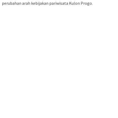
perubahan arah kebijakan pariwisata Kulon Progo.