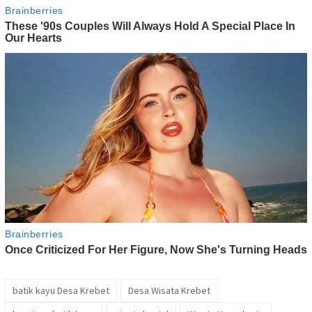
batik kayu Desa Krebet
Desa Wisata Krebet