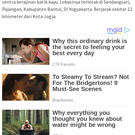
sentra kerajinan batik kayu. Lokasinya terletak di Sendangsari,
Pajangan, Kabupaten Bantul, DI Yogyakarta. Berjarak sekitar 12
kilometer dari Kota Jogja.