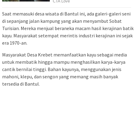
Saat memasuki desa wisata di Bantul ini, ada galeri-galeri seni
di sepanjang jalan kampung yang akan menyambut Sobat
Turisian. Mereka menjual beraneka macam hasil kerajinan batik
kayu. Masyarakat setempat merintis industri kerajinan ini sejak
era 1970-an.
Masyarakat Desa Krebet memanfaatkan kayu sebagai media
untuk membatik hingga mampu menghasilkan karya-karya
cantik bernilai tinggi. Bahan kayunya, menggunakan jenis
mahoni, klepu, dan sengon yang memang masih banyak
tersedia di Bantul.