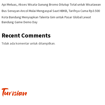
Api Meluas, Akses Wisata Gunung Bromo Ditutup Total untuk Wisatawan
Bus Senayan-Ancol Mulai Mengaspal Saat HBKB, Tarifnya Cuma Rp3.500
Kota Bandung Menyiapkan Talenta Gim untuk Pasar Global Lewat
Bandung Game Demo Day
Recent Comments
Tidak ada komentar untuk ditampilkan.