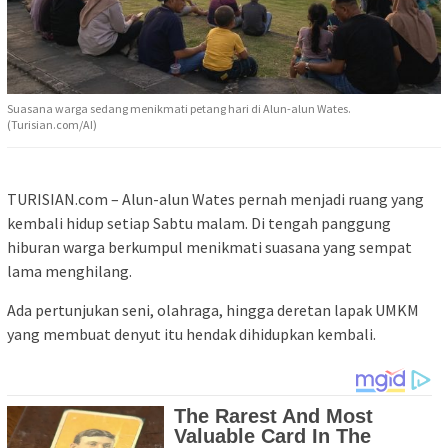
Suasana warga sedang menikmati petang hari di Alun-alun Wates.
(Turisian.com/AI)
TURISIAN.com – Alun-alun Wates pernah menjadi ruang yang
kembali hidup setiap Sabtu malam. Di tengah panggung
hiburan warga berkumpul menikmati suasana yang sempat
lama menghilang.
Ada pertunjukan seni, olahraga, hingga deretan lapak UMKM
yang membuat denyut itu hendak dihidupkan kembali.