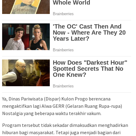
Ya, Dinas Pariwisata (Dispar) Kulon Progo berencana
mengaktifkan lagi Alwa GERR (Gelaran Ruang Rupa-rupa)
Nostalgia yang beberapa waktu terakhir vakum.
Program tersebut tidak sekadar dimaksudkan menghadirkan
hiburan bagi masyarakat. Tetapi juga menjadi bagian dari