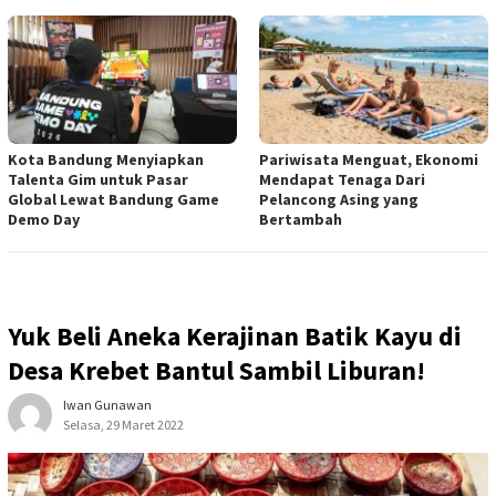
Kota Bandung Menyiapkan
Pariwisata Menguat, Ekonomi
Talenta Gim untuk Pasar
Mendapat Tenaga Dari
Global Lewat Bandung Game
Pelancong Asing yang
Demo Day
Bertambah
Yuk Beli Aneka Kerajinan Batik Kayu di
Desa Krebet Bantul Sambil Liburan!
Iwan Gunawan
Selasa, 29 Maret 2022