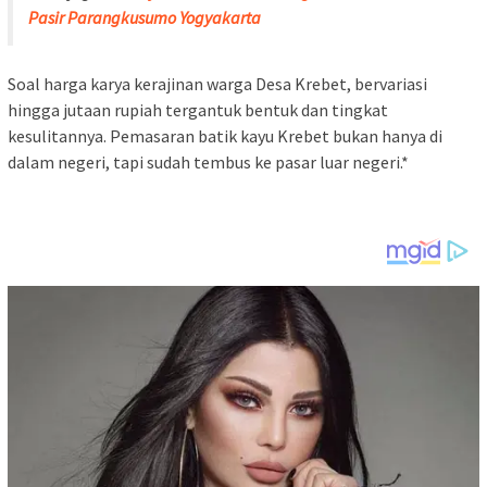
Pasir Parangkusumo Yogyakarta
Soal harga karya kerajinan warga Desa Krebet, bervariasi
hingga jutaan rupiah tergantuk bentuk dan tingkat
kesulitannya. Pemasaran batik kayu Krebet bukan hanya di
dalam negeri, tapi sudah tembus ke pasar luar negeri.*