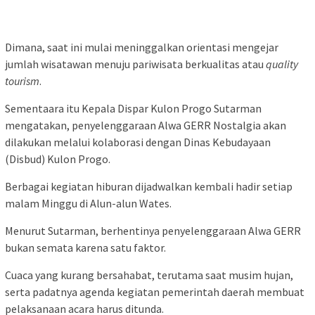
Dimana, saat ini mulai meninggalkan orientasi mengejar
jumlah wisatawan menuju pariwisata berkualitas atau
quality
tourism
.
Sementaara itu Kepala Dispar Kulon Progo Sutarman
mengatakan, penyelenggaraan Alwa GERR Nostalgia akan
dilakukan melalui kolaborasi dengan Dinas Kebudayaan
(Disbud) Kulon Progo.
Berbagai kegiatan hiburan dijadwalkan kembali hadir setiap
malam Minggu di Alun-alun Wates.
Menurut Sutarman, berhentinya penyelenggaraan Alwa GERR
bukan semata karena satu faktor.
Cuaca yang kurang bersahabat, terutama saat musim hujan,
serta padatnya agenda kegiatan pemerintah daerah membuat
pelaksanaan acara harus ditunda.