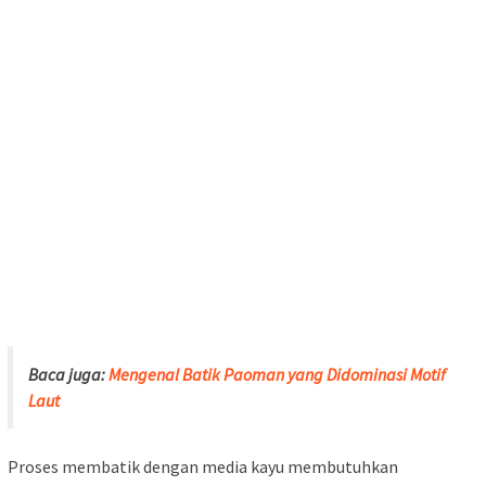
Baca juga:
Mengenal Batik Paoman yang Didominasi Motif
Laut
Proses membatik dengan media kayu membutuhkan