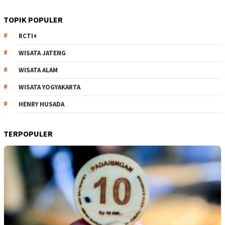
TOPIK POPULER
RCTI+
WISATA JATENG
WISATA ALAM
WISATA YOGYAKARTA
HENRY HUSADA
TERPOPULER