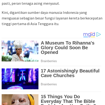
pasti, peran tenaga asing menyusut.
Kini, digantikan sumber daya manusia Indonesia yang
menguasai sebagian besar fungsi layanan kereta berkecepatan
tinggi pertama di Asia Tenggara itu.