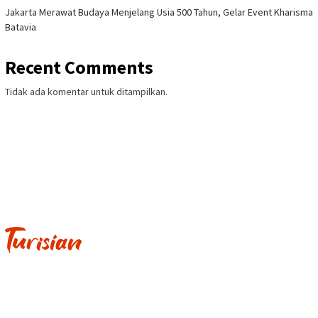
Jakarta Merawat Budaya Menjelang Usia 500 Tahun, Gelar Event Kharisma
Batavia
Recent Comments
Tidak ada komentar untuk ditampilkan.