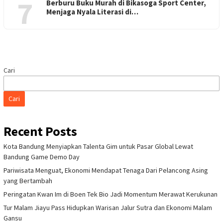
7
Berburu Buku Murah di Bikasoga Sport Center,
Menjaga Nyala Literasi di…
Cari
Cari
Recent Posts
Kota Bandung Menyiapkan Talenta Gim untuk Pasar Global Lewat
Bandung Game Demo Day
Pariwisata Menguat, Ekonomi Mendapat Tenaga Dari Pelancong Asing
yang Bertambah
Peringatan Kwan Im di Boen Tek Bio Jadi Momentum Merawat Kerukunan
Tur Malam Jiayu Pass Hidupkan Warisan Jalur Sutra dan Ekonomi Malam
Gansu