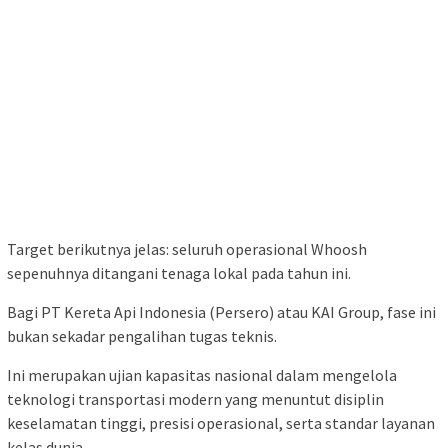
Target berikutnya jelas: seluruh operasional Whoosh
sepenuhnya ditangani tenaga lokal pada tahun ini.
Bagi PT Kereta Api Indonesia (Persero) atau KAI Group, fase ini
bukan sekadar pengalihan tugas teknis.
Ini merupakan ujian kapasitas nasional dalam mengelola
teknologi transportasi modern yang menuntut disiplin
keselamatan tinggi, presisi operasional, serta standar layanan
kelas dunia.