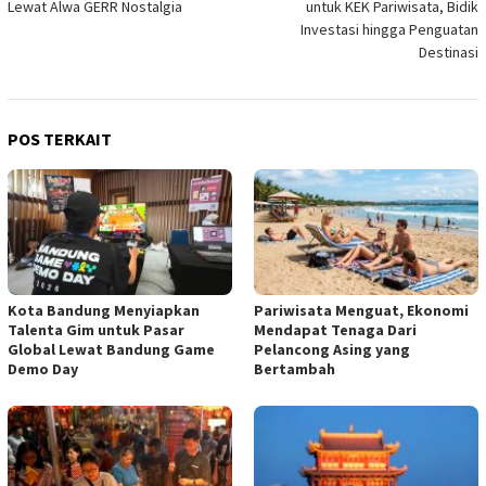
Lewat Alwa GERR Nostalgia
untuk KEK Pariwisata, Bidik
Investasi hingga Penguatan
Destinasi
POS TERKAIT
Kota Bandung Menyiapkan
Pariwisata Menguat, Ekonomi
Talenta Gim untuk Pasar
Mendapat Tenaga Dari
Global Lewat Bandung Game
Pelancong Asing yang
Demo Day
Bertambah