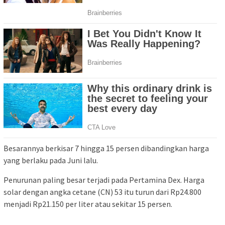
Besarannya berkisar 7 hingga 15 persen dibandingkan harga
yang berlaku pada Juni lalu.
Penurunan paling besar terjadi pada Pertamina Dex. Harga
solar dengan angka cetane (CN) 53 itu turun dari Rp24.800
menjadi Rp21.150 per liter atau sekitar 15 persen.