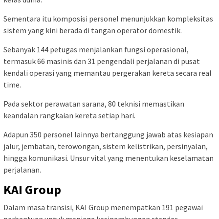
Sementara itu komposisi personel menunjukkan kompleksitas
sistem yang kini berada di tangan operator domestik.
Sebanyak 144 petugas menjalankan fungsi operasional,
termasuk 66 masinis dan 31 pengendali perjalanan di pusat
kendali operasi yang memantau pergerakan kereta secara real
time.
Pada sektor perawatan sarana, 80 teknisi memastikan
keandalan rangkaian kereta setiap hari.
Adapun 350 personel lainnya bertanggung jawab atas kesiapan
jalur, jembatan, terowongan, sistem kelistrikan, persinyalan,
hingga komunikasi. Unsur vital yang menentukan keselamatan
perjalanan.
KAI Group
Dalam masa transisi, KAI Group menempatkan 191 pegawai
perbantuan untuk menjaga kesinambungan standar