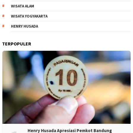
WISATA ALAM
WISATA YOGYAKARTA
HENRY HUSADA
TERPOPULER
Henry Husada Apresiasi Pemkot Bandung