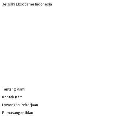
Jelajahi Eksotisme Indonesia
Tentang Kami
Kontak Kami
Lowongan Pekerjaan
Pemasangan Iklan