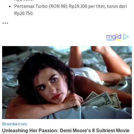
Pertamax Turbo (RON 98): Rp19.300 per liter, turun dari
Rp20.750.
***