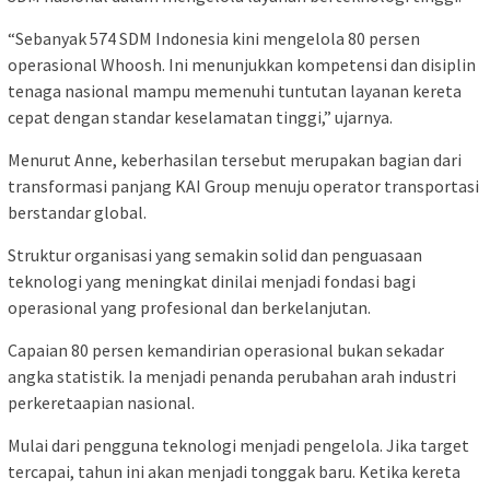
“Sebanyak 574 SDM Indonesia kini mengelola 80 persen
operasional Whoosh. Ini menunjukkan kompetensi dan disiplin
tenaga nasional mampu memenuhi tuntutan layanan kereta
cepat dengan standar keselamatan tinggi,” ujarnya.
Menurut Anne, keberhasilan tersebut merupakan bagian dari
transformasi panjang KAI Group menuju operator transportasi
berstandar global.
Struktur organisasi yang semakin solid dan penguasaan
teknologi yang meningkat dinilai menjadi fondasi bagi
operasional yang profesional dan berkelanjutan.
Capaian 80 persen kemandirian operasional bukan sekadar
angka statistik. Ia menjadi penanda perubahan arah industri
perkeretaapian nasional.
Mulai dari pengguna teknologi menjadi pengelola. Jika target
tercapai, tahun ini akan menjadi tonggak baru. Ketika kereta