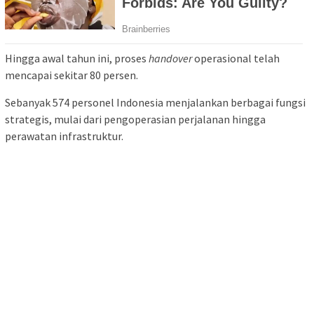
Hingga awal tahun ini, proses
handover
operasional telah
mencapai sekitar 80 persen.
Sebanyak 574 personel Indonesia menjalankan berbagai fungsi
strategis, mulai dari pengoperasian perjalanan hingga
perawatan infrastruktur.