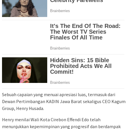
Sebuah capaian yang menuai apresiasi luas, termasuk dari
Dewan Pertimbangan KADIN Jawa Barat sekaligus CEO Kagum
Group, Henry Husada.
Henry menilai Wali Kota Cirebon Effendi Edo telah
menunjukkan kepemimpinan yang progresif dan berdampak