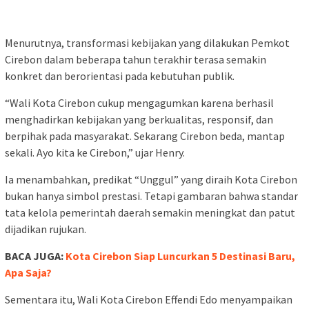
Menurutnya, transformasi kebijakan yang dilakukan Pemkot
Cirebon dalam beberapa tahun terakhir terasa semakin
konkret dan berorientasi pada kebutuhan publik.
“Wali Kota Cirebon cukup mengagumkan karena berhasil
menghadirkan kebijakan yang berkualitas, responsif, dan
berpihak pada masyarakat. Sekarang Cirebon beda, mantap
sekali. Ayo kita ke Cirebon,” ujar Henry.
Ia menambahkan, predikat “Unggul” yang diraih Kota Cirebon
bukan hanya simbol prestasi. Tetapi gambaran bahwa standar
tata kelola pemerintah daerah semakin meningkat dan patut
dijadikan rujukan.
BACA JUGA:
Kota Cirebon Siap Luncurkan 5 Destinasi Baru,
Apa Saja?
Sementara itu, Wali Kota Cirebon Effendi Edo menyampaikan