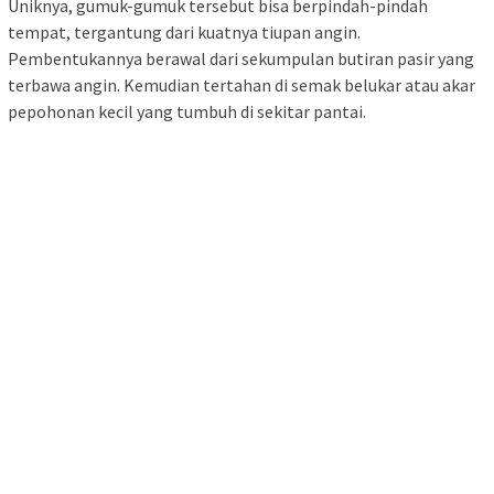
Uniknya, gumuk-gumuk tersebut bisa berpindah-pindah
tempat, tergantung dari kuatnya tiupan angin.
Pembentukannya berawal dari sekumpulan butiran pasir yang
terbawa angin. Kemudian tertahan di semak belukar atau akar
pepohonan kecil yang tumbuh di sekitar pantai.