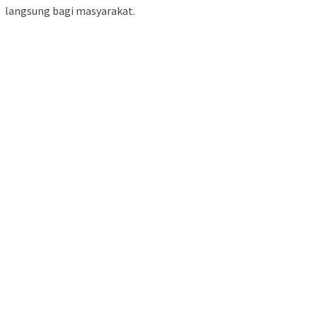
langsung bagi masyarakat.