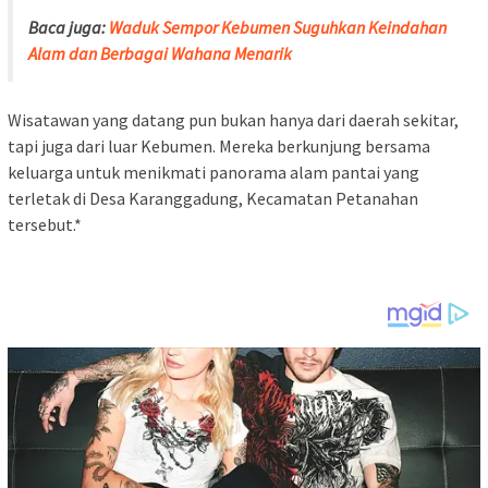
Baca juga:
Waduk Sempor Kebumen Suguhkan Keindahan
Alam dan Berbagai Wahana Menarik
Wisatawan yang datang pun bukan hanya dari daerah sekitar,
tapi juga dari luar Kebumen. Mereka berkunjung bersama
keluarga untuk menikmati panorama alam pantai yang
terletak di Desa Karanggadung, Kecamatan Petanahan
tersebut.*