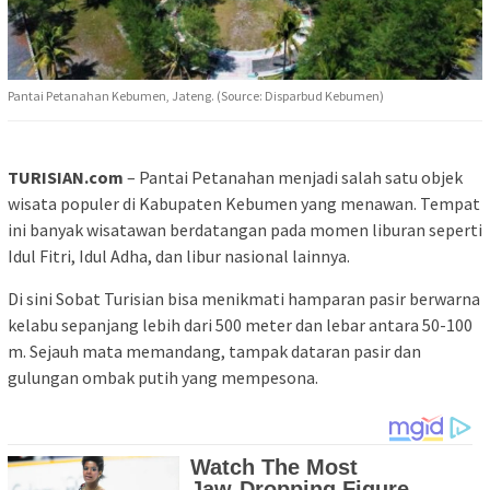
Pantai Petanahan Kebumen, Jateng. (Source: Disparbud Kebumen)
TURISIAN.com
– Pantai Petanahan menjadi salah satu objek
wisata populer di Kabupaten Kebumen yang menawan. Tempat
ini banyak wisatawan berdatangan pada momen liburan seperti
Idul Fitri, Idul Adha, dan libur nasional lainnya.
Di sini Sobat Turisian bisa menikmati hamparan pasir berwarna
kelabu sepanjang lebih dari 500 meter dan lebar antara 50-100
m. Sejauh mata memandang, tampak dataran pasir dan
gulungan ombak putih yang mempesona.