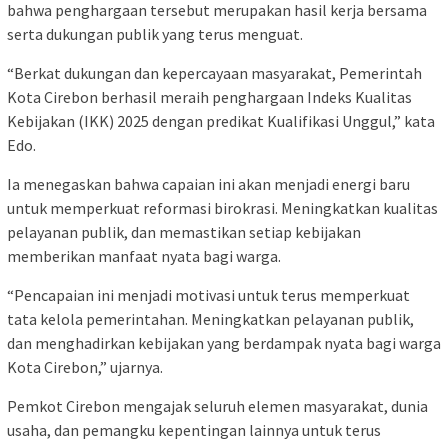
bahwa penghargaan tersebut merupakan hasil kerja bersama
serta dukungan publik yang terus menguat.
“Berkat dukungan dan kepercayaan masyarakat, Pemerintah
Kota Cirebon berhasil meraih penghargaan Indeks Kualitas
Kebijakan (IKK) 2025 dengan predikat Kualifikasi Unggul,” kata
Edo.
Ia menegaskan bahwa capaian ini akan menjadi energi baru
untuk memperkuat reformasi birokrasi. Meningkatkan kualitas
pelayanan publik, dan memastikan setiap kebijakan
memberikan manfaat nyata bagi warga.
“Pencapaian ini menjadi motivasi untuk terus memperkuat
tata kelola pemerintahan. Meningkatkan pelayanan publik,
dan menghadirkan kebijakan yang berdampak nyata bagi warga
Kota Cirebon,” ujarnya.
Pemkot Cirebon mengajak seluruh elemen masyarakat, dunia
usaha, dan pemangku kepentingan lainnya untuk terus