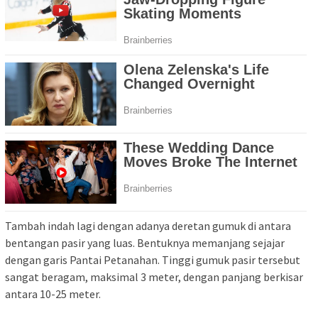
Tambah indah lagi dengan adanya deretan gumuk di antara
bentangan pasir yang luas. Bentuknya memanjang sejajar
dengan garis Pantai Petanahan. Tinggi gumuk pasir tersebut
sangat beragam, maksimal 3 meter, dengan panjang berkisar
antara 10-25 meter.