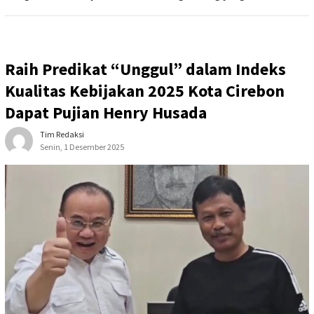
Raih Predikat “Unggul” dalam Indeks
Kualitas Kebijakan 2025 Kota Cirebon
Dapat Pujian Henry Husada
Tim Redaksi
Senin, 1 Desember 2025