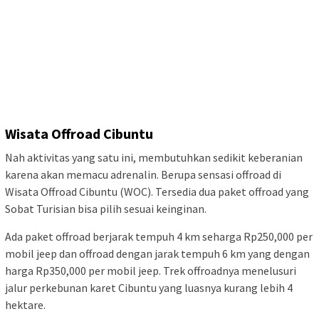
Wisata Offroad Cibuntu
Nah aktivitas yang satu ini, membutuhkan sedikit keberanian
karena akan memacu adrenalin. Berupa sensasi offroad di
Wisata Offroad Cibuntu (WOC). Tersedia dua paket offroad yang
Sobat Turisian bisa pilih sesuai keinginan.
Ada paket offroad berjarak tempuh 4 km seharga Rp250,000 per
mobil jeep dan offroad dengan jarak tempuh 6 km yang dengan
harga Rp350,000 per mobil jeep. Trek offroadnya menelusuri
jalur perkebunan karet Cibuntu yang luasnya kurang lebih 4
hektare.