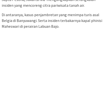
insiden yang mencoreng citra pariwisata tanah air.
Di antaranya, kasus penjambretan yang menimpa turis asal
Belgia di Banyuwangi. Serta insiden terbakarnya kapal phinisi
Maheswari di perairan Labuan Bajo.