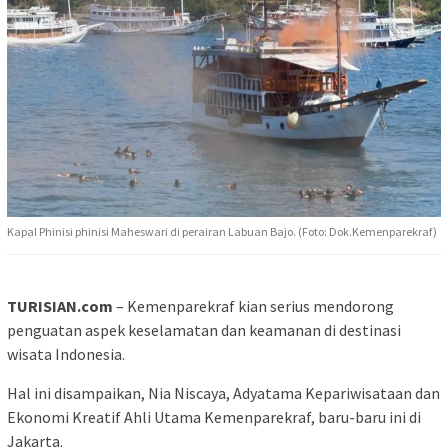
Kapal Phinisi phinisi Maheswari di perairan Labuan Bajo. (Foto: Dok.Kemenparekraf)
TURISIAN.com
– Kemenparekraf kian serius mendorong
penguatan aspek keselamatan dan keamanan di destinasi
wisata Indonesia.
Hal ini disampaikan, Nia Niscaya, Adyatama Kepariwisataan dan
Ekonomi Kreatif Ahli Utama Kemenparekraf, baru-baru ini di
Jakarta.