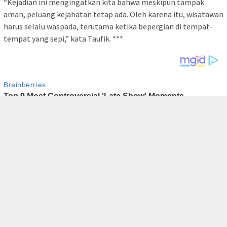
“Kejadian ini mengingatkan kita bahwa meskipun tampak
aman, peluang kejahatan tetap ada. Oleh karena itu, wisatawan
harus selalu waspada, terutama ketika bepergian di tempat-
tempat yang sepi,” kata Taufik. ***
tutup