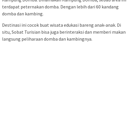
terdapat peternakan domba. Dengan lebih dari 60 kandang
domba dan kambing.
Destinasi ini cocok buat wisata edukasi bareng anak-anak. Di
situ, Sobat Turisian bisa juga berinteraksi dan memberi makan
langsung peliharaan domba dan kambingnya.