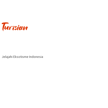
Jelajahi Eksotisme Indonesia