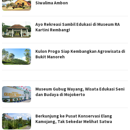
Siwalima Ambon
Ayo Rekreasi Sambil Edukasi di Museum RA
Kartini Rembang!
Kulon Progo Siap Kembangkan Agrowisata di
Bukit Manoreh
Museum Gubug Wayang, Wisata Edukasi Seni
dan Budaya di Mojokerto
Berkunjung ke Pusat Konservasi Elang
Kamojang, Tak Sekedar Melihat Satwa