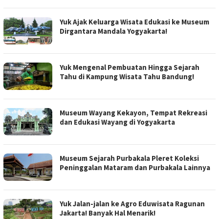
Yuk Ajak Keluarga Wisata Edukasi ke Museum
Dirgantara Mandala Yogyakarta!
Yuk Mengenal Pembuatan Hingga Sejarah
Tahu di Kampung Wisata Tahu Bandung!
Museum Wayang Kekayon, Tempat Rekreasi
dan Edukasi Wayang di Yogyakarta
Museum Sejarah Purbakala Pleret Koleksi
Peninggalan Mataram dan Purbakala Lainnya
Yuk Jalan-jalan ke Agro Eduwisata Ragunan
Jakarta! Banyak Hal Menarik!