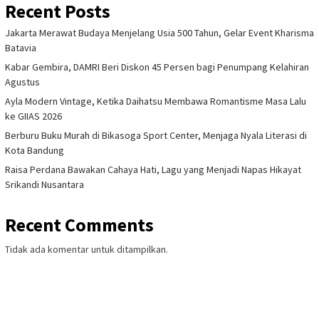
Recent Posts
Jakarta Merawat Budaya Menjelang Usia 500 Tahun, Gelar Event Kharisma
Batavia
Kabar Gembira, DAMRI Beri Diskon 45 Persen bagi Penumpang Kelahiran
Agustus
Ayla Modern Vintage, Ketika Daihatsu Membawa Romantisme Masa Lalu
ke GIIAS 2026
Berburu Buku Murah di Bikasoga Sport Center, Menjaga Nyala Literasi di
Kota Bandung
Raisa Perdana Bawakan Cahaya Hati, Lagu yang Menjadi Napas Hikayat
Srikandi Nusantara
Recent Comments
Tidak ada komentar untuk ditampilkan.