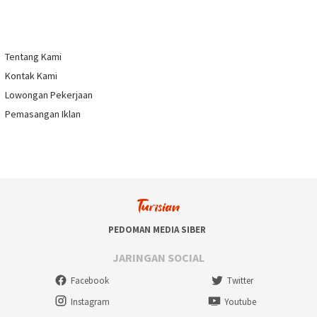
Tentang Kami
Kontak Kami
Lowongan Pekerjaan
Pemasangan Iklan
PEDOMAN MEDIA SIBER
JARINGAN SOCIAL
Facebook
Twitter
Instagram
Youtube