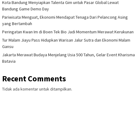
Kota Bandung Menyiapkan Talenta Gim untuk Pasar Global Lewat
Bandung Game Demo Day
Pariwisata Menguat, Ekonomi Mendapat Tenaga Dari Pelancong Asing
yang Bertambah
Peringatan Kwan Im di Boen Tek Bio Jadi Momentum Merawat Kerukunan
Tur Malam Jiayu Pass Hidupkan Warisan Jalur Sutra dan Ekonomi Malam
Gansu
Jakarta Merawat Budaya Menjelang Usia 500 Tahun, Gelar Event Kharisma
Batavia
Recent Comments
Tidak ada komentar untuk ditampilkan.