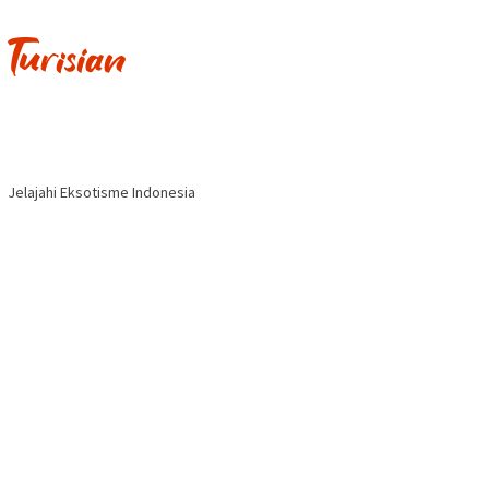
Jelajahi Eksotisme Indonesia