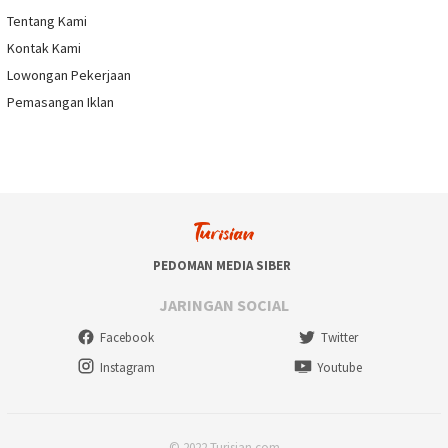
Tentang Kami
Kontak Kami
Lowongan Pekerjaan
Pemasangan Iklan
PEDOMAN MEDIA SIBER
JARINGAN SOCIAL
Facebook
Twitter
Instagram
Youtube
© 2022 Turisian.com