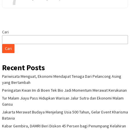
Cari
Cari
Recent Posts
Pariwisata Menguat, Ekonomi Mendapat Tenaga Dari Pelancong Asing
yang Bertambah
Peringatan Kwan Im di Boen Tek Bio Jadi Momentum Merawat Kerukunan
Tur Malam Jiayu Pass Hidupkan Warisan Jalur Sutra dan Ekonomi Malam
Gansu
Jakarta Merawat Budaya Menjelang Usia 500 Tahun, Gelar Event Kharisma
Batavia
Kabar Gembira, DAMRI Beri Diskon 45 Persen bagi Penumpang Kelahiran