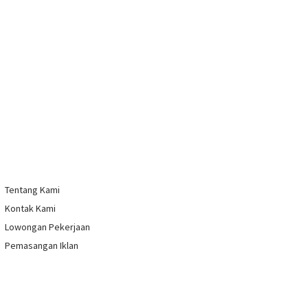
Tentang Kami
Kontak Kami
Lowongan Pekerjaan
Pemasangan Iklan