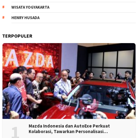
WISATA YOGYAKARTA
HENRY HUSADA
TERPOPULER
1
Mazda Indonesia dan AutoExe Perkuat
Kolaborasi, Tawarkan Personalisasi…