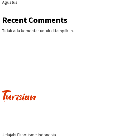
Agustus
Recent Comments
Tidak ada komentar untuk ditampilkan.
Jelajahi Eksotisme Indonesia