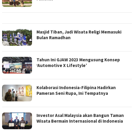
Masjid Tiban, Jadi Wisata Religi Memasuki
Bulan Ramadhan
Tahun Ini GJAW 2023 Mengusung Konsep
‘Automotive X Lifestyle’
Kolaborasi Indonesia-Filipina Hadirkan
Pameran Seni Rupa, Ini Tempatnya
Investor Asal Malaysia akan Bangun Taman
Wisata Bermain Internasional di Indonesia