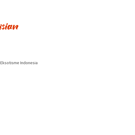
i Eksotisme Indonesia