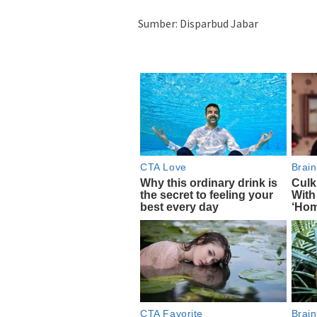
Sumber: Disparbud Jabar