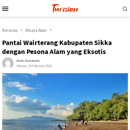
Loncat
Menu
ke
Mobile
konten
Beranda
Wisata Alam
Pantai Wairterang Kabupaten Sikka
dengan Pesona Alam yang Eksotis
Iwan Gunawan
Selasa, 14 Februari 2023