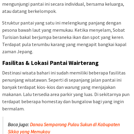
mengunjungi pantai ini secara individual, bersama keluarga,
atau datang berkelompok.
Struktur pantai yang satu ini melengkung panjang dengan
pesona bawah laut yang memukau. Ketika menyelam, Sobat
Turisian bakal berjumpa beraneka ikan dan spot yang keren.
Terdapat pula terumbu karang yang mengapit bangkai kapal
zaman Jepang.
Fasilitas & Lokasi Pantai Wairterang
Destinasi wisata bahari ini sudah memiliki beberapa fasilitas
penunjang wisatawan. Seperti di sepanjang jalan pantai ini
banyak terdapat kios-kios dan warung yang menjajakan
makanan. Lalu tersedia area parkir yang luas. Di sekitarnya pun
terdapat beberapa homestay dan bungalow bagi yang ingin
bermalam.
Baca juga:
Danau Semparong Pulau Sukun di Kabupaten
Sikka yang Memukau