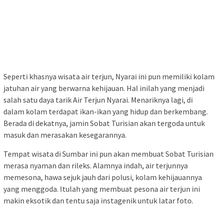
yang menggoda. Itulah yang membuat pesona air terjun ini
makin eksotik dan tentu saja instagenik untuk latar foto.