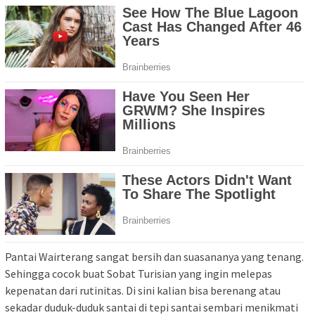
Pantai Wairterang sangat bersih dan suasananya yang tenang.
Sehingga cocok buat Sobat Turisian yang ingin melepas
kepenatan dari rutinitas. Di sini kalian bisa berenang atau
sekadar duduk-duduk santai di tepi santai sembari menikmati