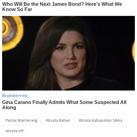
Pantai Wairterang
Wisata Bahari
Wisata Kabupaten Sikka
wisata ntt