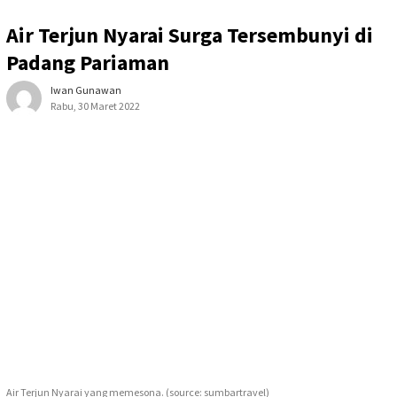
Air Terjun Nyarai Surga Tersembunyi di
Padang Pariaman
Iwan Gunawan
Rabu, 30 Maret 2022
Air Terjun Nyarai yang memesona. (source: sumbartravel)