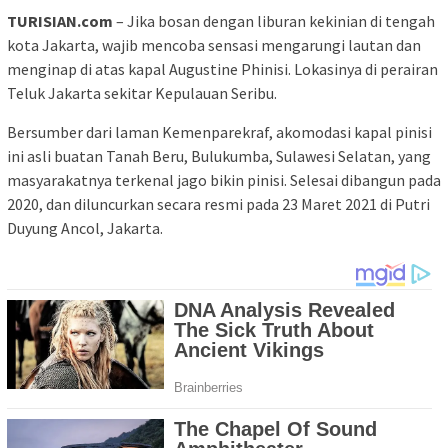
TURISIAN.com
– Jika bosan dengan liburan kekinian di tengah
kota Jakarta, wajib mencoba sensasi mengarungi lautan dan
menginap di atas kapal Augustine Phinisi. Lokasinya di perairan
Teluk Jakarta sekitar Kepulauan Seribu.
Bersumber dari laman Kemenparekraf, akomodasi kapal pinisi
ini asli buatan Tanah Beru, Bulukumba, Sulawesi Selatan, yang
masyarakatnya terkenal jago bikin pinisi. Selesai dibangun pada
2020, dan diluncurkan secara resmi pada 23 Maret 2021 di Putri
Duyung Ancol, Jakarta.