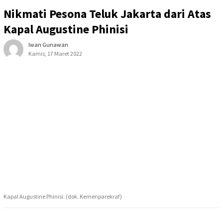
Nikmati Pesona Teluk Jakarta dari Atas
Kapal Augustine Phinisi
Iwan Gunawan
Kamis, 17 Maret 2022
Kapal Augustine Phinisi. (dok. Kemenparekraf)