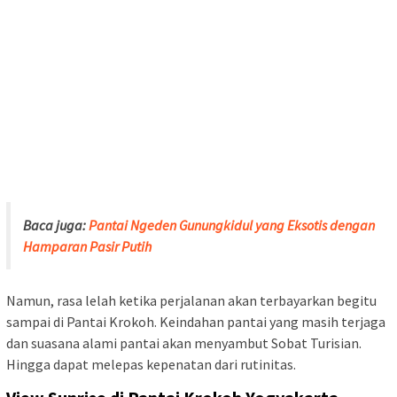
Baca juga:
Pantai Ngeden Gunungkidul yang Eksotis dengan
Hamparan Pasir Putih
Namun, rasa lelah ketika perjalanan akan terbayarkan begitu
sampai di Pantai Krokoh. Keindahan pantai yang masih terjaga
dan suasana alami pantai akan menyambut Sobat Turisian.
Hingga dapat melepas kepenatan dari rutinitas.