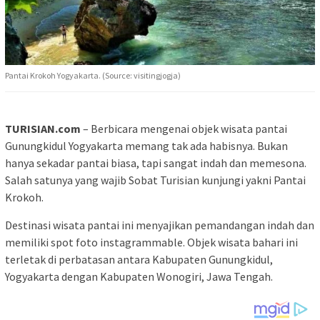
Pantai Krokoh Yogyakarta. (Source: visitingjogja)
TURISIAN.com
– Berbicara mengenai objek wisata pantai
Gunungkidul Yogyakarta memang tak ada habisnya. Bukan
hanya sekadar pantai biasa, tapi sangat indah dan memesona.
Salah satunya yang wajib Sobat Turisian kunjungi yakni Pantai
Krokoh.
Destinasi wisata pantai ini menyajikan pemandangan indah dan
memiliki spot foto instagrammable. Objek wisata bahari ini
terletak di perbatasan antara Kabupaten Gunungkidul,
Yogyakarta dengan Kabupaten Wonogiri, Jawa Tengah.