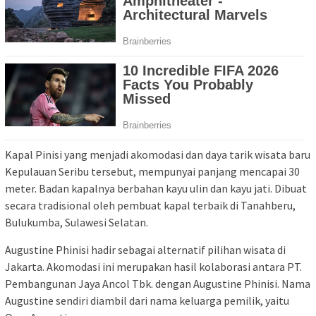
Kapal Pinisi yang menjadi akomodasi dan daya tarik wisata baru
Kepulauan Seribu tersebut, mempunyai panjang mencapai 30
meter. Badan kapalnya berbahan kayu ulin dan kayu jati. Dibuat
secara tradisional oleh pembuat kapal terbaik di Tanahberu,
Bulukumba, Sulawesi Selatan.
Augustine Phinisi hadir sebagai alternatif pilihan wisata di
Jakarta. Akomodasi ini merupakan hasil kolaborasi antara PT.
Pembangunan Jaya Ancol Tbk. dengan Augustine Phinisi. Nama
Augustine sendiri diambil dari nama keluarga pemilik, yaitu