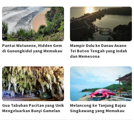
Pantai Watunene, Hidden Gem
Mampir Dulu ke Danau Anano
di Gunungkidul yang Memukau
Tei Buton Tengah yang Indah
dan Memesona
Gua Tabuhan Pacitan yang Unik
Melancong ke Tanjung Bajau
Mengeluarkan Bunyi Gamelan
Singkawang yang Memukau