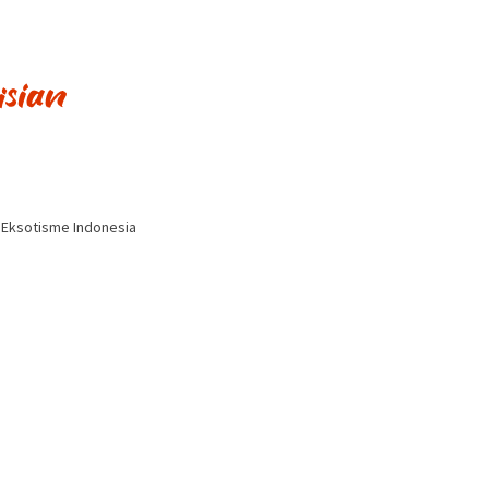
i Eksotisme Indonesia