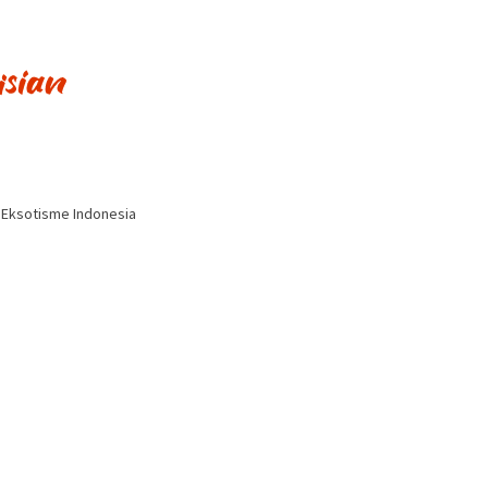
i Eksotisme Indonesia