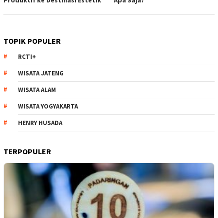
TOPIK POPULER
RCTI+
WISATA JATENG
WISATA ALAM
WISATA YOGYAKARTA
HENRY HUSADA
TERPOPULER