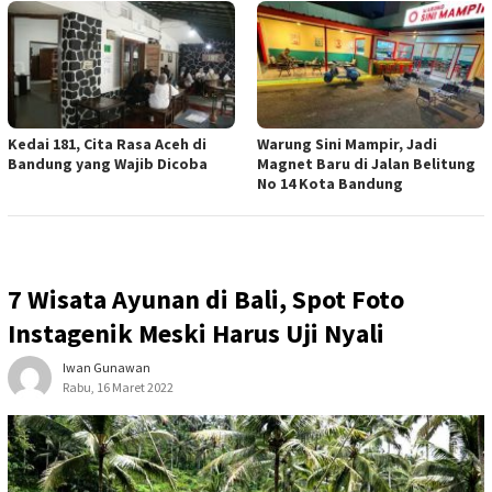
Kedai 181, Cita Rasa Aceh di
Warung Sini Mampir, Jadi
Bandung yang Wajib Dicoba
Magnet Baru di Jalan Belitung
No 14 Kota Bandung
7 Wisata Ayunan di Bali, Spot Foto
Instagenik Meski Harus Uji Nyali
Iwan Gunawan
Rabu, 16 Maret 2022