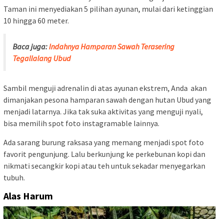
Taman ini menyediakan 5 pilihan ayunan, mulai dari ketinggian
10 hingga 60 meter.
Baca juga:
Indahnya Hamparan Sawah Terasering
Tegallalang Ubud
Sambil menguji adrenalin di atas ayunan ekstrem, Anda akan
dimanjakan pesona hamparan sawah dengan hutan Ubud yang
menjadi latarnya. Jika tak suka aktivitas yang menguji nyali,
bisa memilih spot foto instagramable lainnya.
Ada sarang burung raksasa yang memang menjadi spot foto
favorit pengunjung. Lalu berkunjung ke perkebunan kopi dan
nikmati secangkir kopi atau teh untuk sekadar menyegarkan
tubuh.
Alas Harum