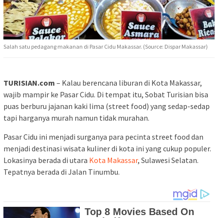
Salah satu pedagang makanan di Pasar Cidu Makassar. (Source: Dispar Makassar)
TURISIAN.com
– Kalau berencana liburan di Kota Makassar,
wajib mampir ke Pasar Cidu. Di tempat itu, Sobat Turisian bisa
puas berburu jajanan kaki lima (street food) yang sedap-sedap
tapi harganya murah namun tidak murahan.
Pasar Cidu ini menjadi surganya para pecinta street food dan
menjadi destinasi wisata kuliner di kota ini yang cukup populer.
Lokasinya berada di utara
Kota Makassar
, Sulawesi Selatan.
Tepatnya berada di Jalan Tinumbu.