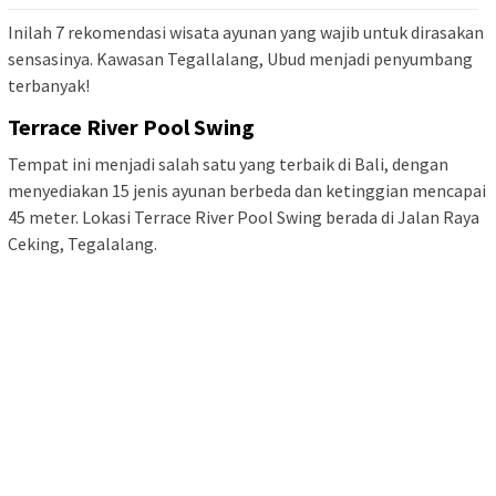
Inilah 7 rekomendasi wisata ayunan yang wajib untuk dirasakan
sensasinya. Kawasan Tegallalang, Ubud menjadi penyumbang
terbanyak!
Terrace River Pool Swing
Tempat ini menjadi salah satu yang terbaik di Bali, dengan
menyediakan 15 jenis ayunan berbeda dan ketinggian mencapai
45 meter. Lokasi Terrace River Pool Swing berada di Jalan Raya
Ceking, Tegalalang.