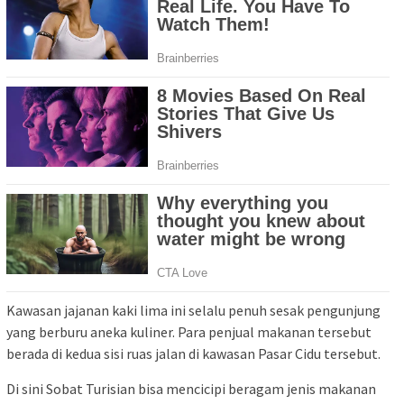
Kawasan jajanan kaki lima ini selalu penuh sesak pengunjung
yang berburu aneka kuliner. Para penjual makanan tersebut
berada di kedua sisi ruas jalan di kawasan Pasar Cidu tersebut.
Di sini Sobat Turisian bisa mencicipi beragam jenis makanan