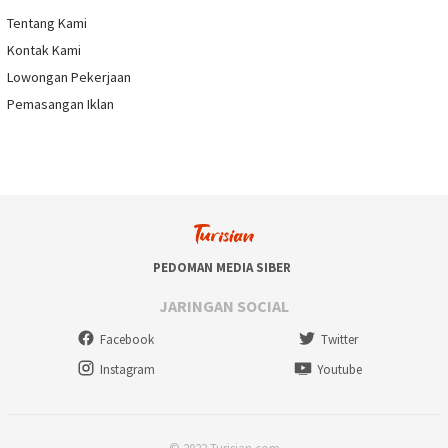
Tentang Kami
Kontak Kami
Lowongan Pekerjaan
Pemasangan Iklan
PEDOMAN MEDIA SIBER
JARINGAN SOCIAL
Facebook
Twitter
Instagram
Youtube