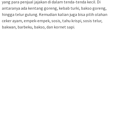
yang para penjual jajakan di dalam tenda-tenda kecil. Di
antaranya ada kentang goreng, kebab turki, bakso goreng,
hingga telur gulung. Kemudian kalian juga bisa pilih olahan
ceker ayam, empek-empek, sosis, tahu krispi, sosis telur,
bakwan, barbeku, bakso, dan kornet sapi.