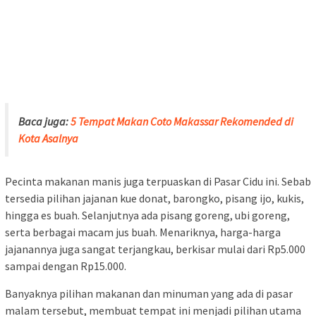
Baca juga:
5 Tempat Makan Coto Makassar Rekomended di
Kota Asalnya
Pecinta makanan manis juga terpuaskan di Pasar Cidu ini. Sebab
tersedia pilihan jajanan kue donat, barongko, pisang ijo, kukis,
hingga es buah. Selanjutnya ada pisang goreng, ubi goreng,
serta berbagai macam jus buah. Menariknya, harga-harga
jajanannya juga sangat terjangkau, berkisar mulai dari Rp5.000
sampai dengan Rp15.000.
Banyaknya pilihan makanan dan minuman yang ada di pasar
malam tersebut, membuat tempat ini menjadi pilihan utama