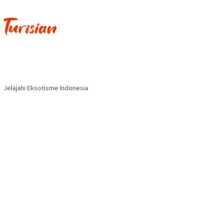
Jelajahi Eksotisme Indonesia