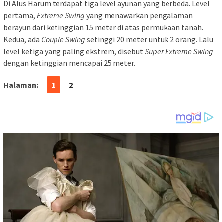
Di Alus Harum terdapat tiga level ayunan yang berbeda. Level
pertama,
Extreme Swing
yang menawarkan pengalaman
berayun dari ketinggian 15 meter di atas permukaan tanah.
Kedua, ada
Couple Swing
setinggi 20 meter untuk 2 orang. Lalu
level ketiga yang paling ekstrem, disebut
Super Extreme Swing
dengan ketinggian mencapai 25 meter.
Halaman:
1
2