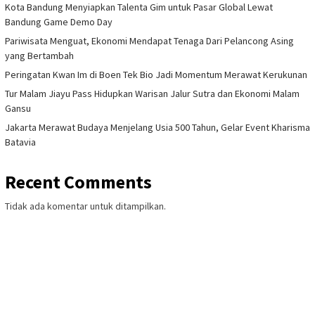
Kota Bandung Menyiapkan Talenta Gim untuk Pasar Global Lewat
Bandung Game Demo Day
Pariwisata Menguat, Ekonomi Mendapat Tenaga Dari Pelancong Asing
yang Bertambah
Peringatan Kwan Im di Boen Tek Bio Jadi Momentum Merawat Kerukunan
Tur Malam Jiayu Pass Hidupkan Warisan Jalur Sutra dan Ekonomi Malam
Gansu
Jakarta Merawat Budaya Menjelang Usia 500 Tahun, Gelar Event Kharisma
Batavia
Recent Comments
Tidak ada komentar untuk ditampilkan.