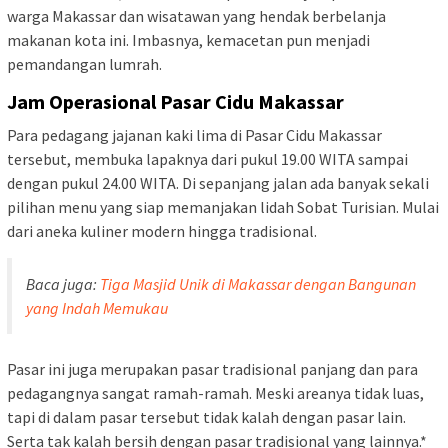
warga Makassar dan wisatawan yang hendak berbelanja
makanan kota ini. Imbasnya, kemacetan pun menjadi
pemandangan lumrah.
Jam Operasional Pasar Cidu Makassar
Para pedagang jajanan kaki lima di Pasar Cidu Makassar
tersebut, membuka lapaknya dari pukul 19.00 WITA sampai
dengan pukul 24.00 WITA. Di sepanjang jalan ada banyak sekali
pilihan menu yang siap memanjakan lidah Sobat Turisian. Mulai
dari aneka kuliner modern hingga tradisional.
Baca juga:
Tiga Masjid Unik di Makassar dengan Bangunan
yang Indah Memukau
Pasar ini juga merupakan pasar tradisional panjang dan para
pedagangnya sangat ramah-ramah. Meski areanya tidak luas,
tapi di dalam pasar tersebut tidak kalah dengan pasar lain.
Serta tak kalah bersih dengan pasar tradisional yang lainnya.*