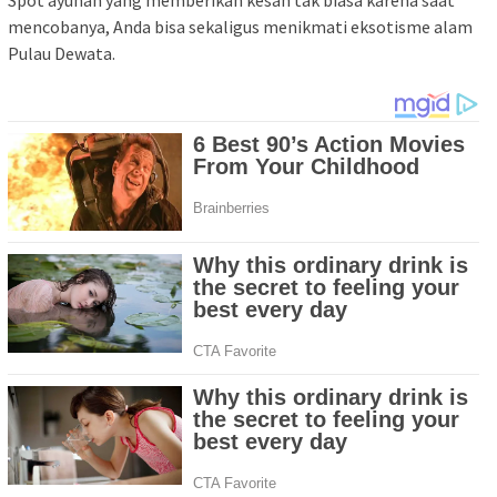
mencobanya, Anda bisa sekaligus menikmati eksotisme alam
Pulau Dewata.