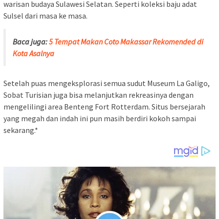
warisan budaya Sulawesi Selatan. Seperti koleksi baju adat
Sulsel dari masa ke masa.
Baca juga:
5 Tempat Makan Coto Makassar Rekomended di
Kota Asalnya
Setelah puas mengeksplorasi semua sudut Museum La Galigo,
Sobat Turisian juga bisa melanjutkan rekreasinya dengan
mengelilingi area Benteng Fort Rotterdam. Situs bersejarah
yang megah dan indah ini pun masih berdiri kokoh sampai
sekarang.*