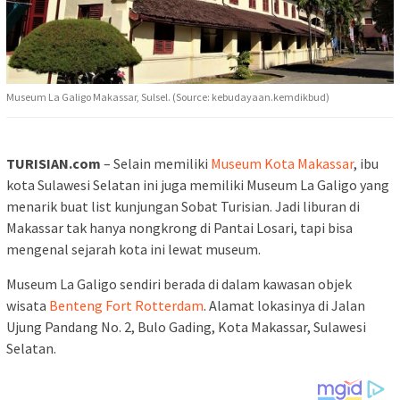
Museum La Galigo Makassar, Sulsel. (Source: kebudayaan.kemdikbud)
TURISIAN.com
– Selain memiliki
Museum Kota Makassar
, ibu
kota Sulawesi Selatan ini juga memiliki Museum La Galigo yang
menarik buat list kunjungan Sobat Turisian. Jadi liburan di
Makassar tak hanya nongkrong di Pantai Losari, tapi bisa
mengenal sejarah kota ini lewat museum.
Museum La Galigo sendiri berada di dalam kawasan objek
wisata
Benteng Fort Rotterdam
. Alamat lokasinya di Jalan
Ujung Pandang No. 2, Bulo Gading, Kota Makassar, Sulawesi
Selatan.