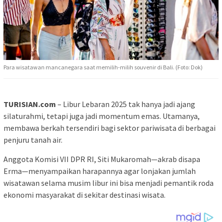
Para wisatawan mancanegara saat memilih-milih souvenir di Bali. (Foto: Dok)
TURISIAN.com
– Libur Lebaran 2025 tak hanya jadi ajang
silaturahmi, tetapi juga jadi momentum emas. Utamanya,
membawa berkah tersendiri bagi sektor pariwisata di berbagai
penjuru tanah air.
Anggota Komisi VII DPR RI, Siti Mukaromah—akrab disapa
Erma—menyampaikan harapannya agar lonjakan jumlah
wisatawan selama musim libur ini bisa menjadi pemantik roda
ekonomi masyarakat di sekitar destinasi wisata.