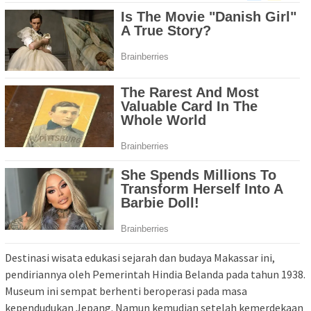
Destinasi wisata edukasi sejarah dan budaya Makassar ini,
pendiriannya oleh Pemerintah Hindia Belanda pada tahun 1938.
Museum ini sempat berhenti beroperasi pada masa
kependudukan Jepang. Namun kemudian setelah kemerdekaan