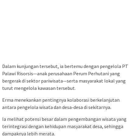
Dalam kunjungan tersebut, ia bertemu dengan pengelola PT
Palawi Risorsis—anak perusahaan Perum Perhutani yang
bergerak di sektor pariwisata—serta masyarakat lokal yang
turut mengelola kawasan tersebut.
Erma menekankan pentingnya kolaborasi berkelanjutan
antara pengelola wisata dan desa-desa di sekitarnya.
Ia melihat potensi besar dalam pengembangan wisata yang
terintegrasi dengan kehidupan masyarakat desa, sehingga
dampaknya lebih merata.