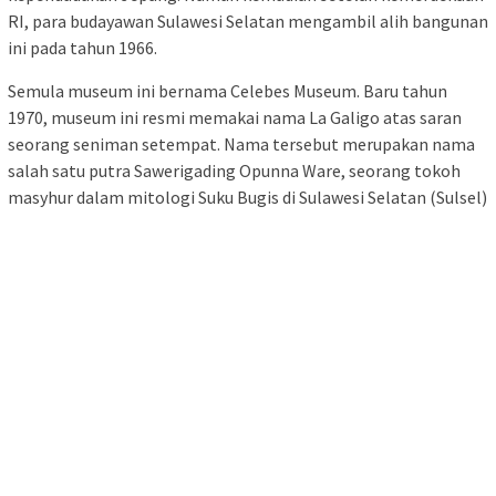
RI, para budayawan Sulawesi Selatan mengambil alih bangunan
ini pada tahun 1966.
Semula museum ini bernama Celebes Museum. Baru tahun
1970, museum ini resmi memakai nama La Galigo atas saran
seorang seniman setempat. Nama tersebut merupakan nama
salah satu putra Sawerigading Opunna Ware, seorang tokoh
masyhur dalam mitologi Suku Bugis di Sulawesi Selatan (Sulsel)