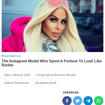
Libur Lebaran 2025
Pergerakan Ekonomi Wisata
Sektor Pariwisata
Siti Mukaromah
SEBARKAN