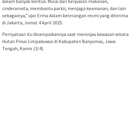
dalam banyak bentuk. Mulai dari berjualan makanan,
cinderamata, membantu parkir, menjaga keamanan, dan lain
sebagainya,” ujar Erma dalam keterangan resmi yang diterima
di Jakarta, Jumat 4 April 2025.
Pernyataan itu disampaikannya saat meninjau kawasan wisata
Hutan Pinus Limpakuwus di Kabupaten Banyumas, Jawa
Tengah, Kamis (3/4).