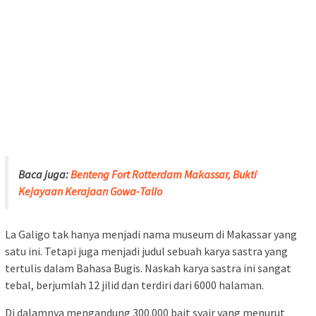
Baca juga:
Benteng Fort Rotterdam Makassar, Bukti
Kejayaan Kerajaan Gowa-Tallo
La Galigo tak hanya menjadi nama museum di Makassar yang
satu ini. Tetapi juga menjadi judul sebuah karya sastra yang
tertulis dalam Bahasa Bugis. Naskah karya sastra ini sangat
tebal, berjumlah 12 jilid dan terdiri dari 6000 halaman.
Di dalamnya mengandung 300.000 bait syair yang menurut