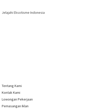
Jelajahi Eksotisme Indonesia
Tentang Kami
Kontak Kami
Lowongan Pekerjaan
Pemasangan Iklan