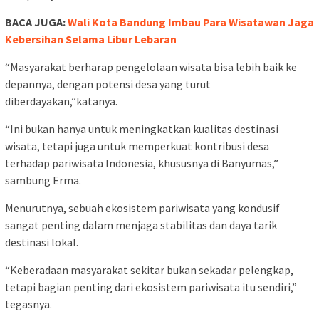
BACA JUGA:
Wali Kota Bandung Imbau Para Wisatawan Jaga
Kebersihan Selama Libur Lebaran
“Masyarakat berharap pengelolaan wisata bisa lebih baik ke
depannya, dengan potensi desa yang turut
diberdayakan,”katanya.
“Ini bukan hanya untuk meningkatkan kualitas destinasi
wisata, tetapi juga untuk memperkuat kontribusi desa
terhadap pariwisata Indonesia, khususnya di Banyumas,”
sambung Erma.
Menurutnya, sebuah ekosistem pariwisata yang kondusif
sangat penting dalam menjaga stabilitas dan daya tarik
destinasi lokal.
“Keberadaan masyarakat sekitar bukan sekadar pelengkap,
tetapi bagian penting dari ekosistem pariwisata itu sendiri,”
tegasnya.