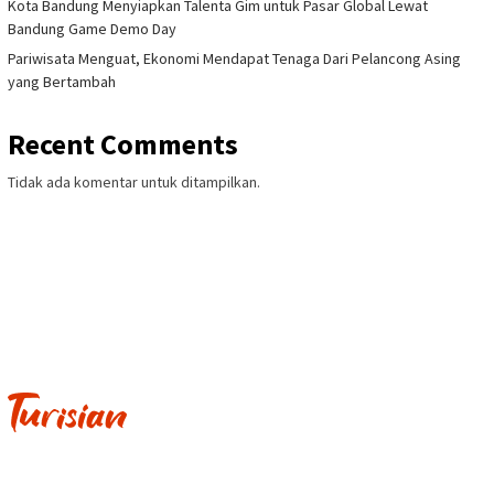
Kota Bandung Menyiapkan Talenta Gim untuk Pasar Global Lewat
Bandung Game Demo Day
Pariwisata Menguat, Ekonomi Mendapat Tenaga Dari Pelancong Asing
yang Bertambah
Recent Comments
Tidak ada komentar untuk ditampilkan.