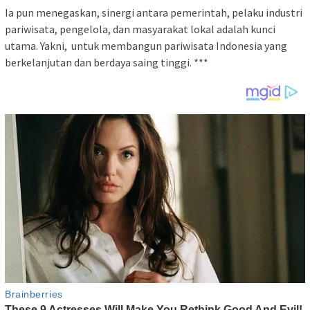
Ia pun menegaskan, sinergi antara pemerintah, pelaku industri
pariwisata, pengelola, dan masyarakat lokal adalah kunci
utama. Yakni, untuk membangun pariwisata Indonesia yang
berkelanjutan dan berdaya saing tinggi. ***