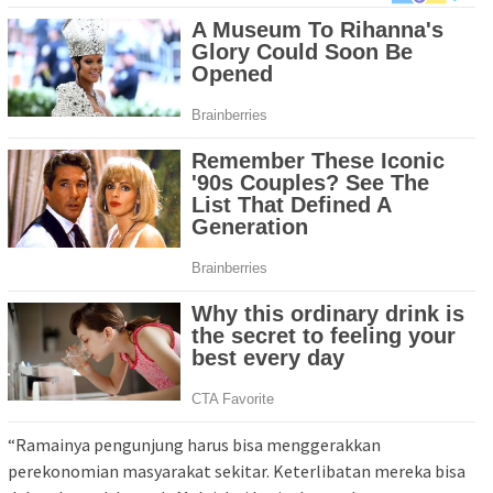
“Ramainya pengunjung harus bisa menggerakkan
perekonomian masyarakat sekitar. Keterlibatan mereka bisa