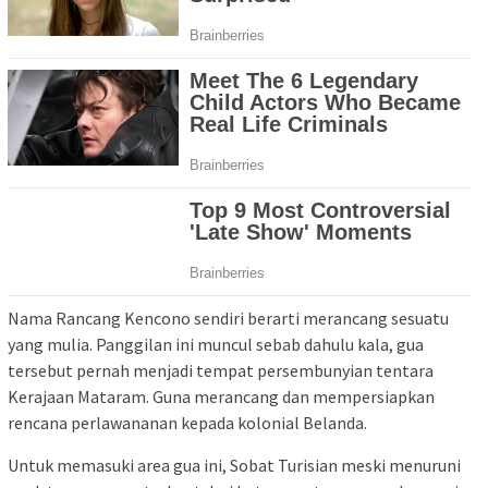
Nama Rancang Kencono sendiri berarti merancang sesuatu
yang mulia. Panggilan ini muncul sebab dahulu kala, gua
tersebut pernah menjadi tempat persembunyian tentara
Kerajaan Mataram. Guna merancang dan mempersiapkan
rencana perlawananan kepada kolonial Belanda.
Untuk memasuki area gua ini, Sobat Turisian meski menuruni