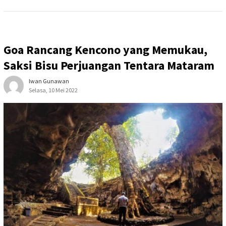
Goa Rancang Kencono yang Memukau,
Saksi Bisu Perjuangan Tentara Mataram
Iwan Gunawan
Selasa, 10 Mei 2022