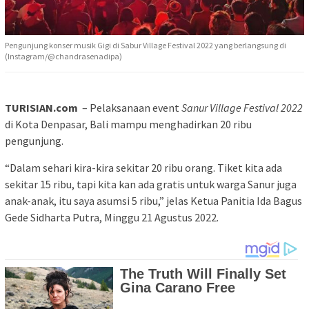
Pengunjung konser musik Gigi di Sabur Village Festival 2022 yang berlangsung di
(Instagram/@chandrasenadipa)
TURISIAN.com
– Pelaksanaan event
Sanur Village Festival 2022
di Kota Denpasar, Bali mampu menghadirkan 20 ribu
pengunjung.
“Dalam sehari kira-kira sekitar 20 ribu orang. Tiket kita ada
sekitar 15 ribu, tapi kita kan ada gratis untuk warga Sanur juga
anak-anak, itu saya asumsi 5 ribu,” jelas Ketua Panitia Ida Bagus
Gede Sidharta Putra, Minggu 21 Agustus 2022.