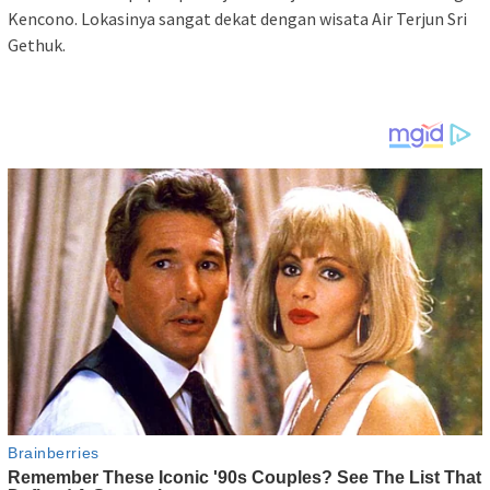
Kencono. Lokasinya sangat dekat dengan wisata Air Terjun Sri
Gethuk.