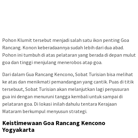
Pohon Klumit tersebut menjadi salah satu ikon penting Goa
Rancang. Konon keberadaannya sudah lebih dari dua abad.
Pohon ini tumbuh di atas pelataran yang berada di depan mulut
goa dan tinggi menjulang menerobos atap goa.
Dari dalam Gua Rancang Kencono, Sobat Turisian bisa melihat
ke atas dan menikmati pemandangan yang cantik. Puas di titik
tersebuut, Sobat Turisian akan melanjutkan lagi penyusuran
gua ini dengan menuruni tangga kembali untuk sampai di
pelataran goa. Di lokasi inilah dahulu tentara Kerajaan
Mataram berkumpul menyusun strategi.
Keistimewaan Goa Rancang Kencono
Yogyakarta