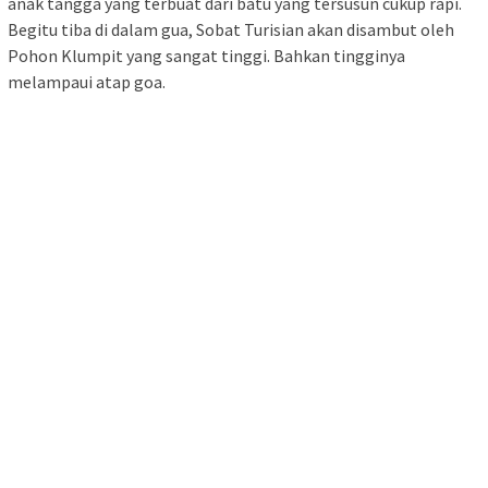
anak tangga yang terbuat dari batu yang tersusun cukup rapi.
Begitu tiba di dalam gua, Sobat Turisian akan disambut oleh
Pohon Klumpit yang sangat tinggi. Bahkan tingginya
melampaui atap goa.