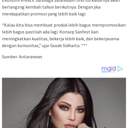
berlangsng kembali tahun berikutnya. Dengan jika
mendapatkan promosi yang lebih baik lagi.
“Kalau kita bisa membuat produk lebih bagus mempromosikan
lebih bagus pastilah ada lagi. Konsep Sanfest kan
meningkatkan kualitas, bekerja lebih baik, dan bekerjasama
dengan komunitas,” ujar Gusde Sidharta. ***
Sumber: Antaranews