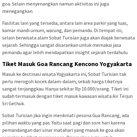
goa. Selain menyenangkan namun aktivitas ini juga
menegangkan.
Fasilitas lain yang tersedia, antara lain area parkir yang luas,
kamar mandi umum, warung, dan pemandu. Di tempat ini,
selain berwisata alam Sobat Turisian juga akan diajak berwisata
sejarah. Sehingga sangat disarankan untuk memakai jasa
pemandu agar lebih mendapatkan insight sejarah terdahulu.
Tiket Masuk
Goa Rancang Kencono Yogyakarta
Masuk ke destinasi wisata Yogyakarta ini, Sobat Turisian tak
perlu merogoh kocek dalam-dalam, sebab harga tiketnya
sangat terjanggkau. Hanya sekitar Rp 10.000/orang. Tiket ini
sudah termasuk dengan tiket masuk kawasan wisata Air Terjun
Sri Gethuk.
Sobat Turisian jika ingin menkmati pesona Gua Rancang, ada
pilihan waktu yang pas. Yaitu saat pagi dan sore hari karena
pemandangan dari sinar matahari yang masuk ke goa akan