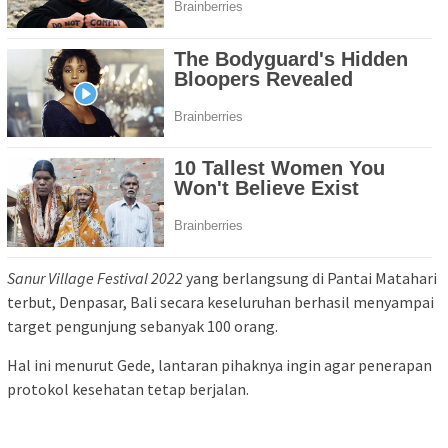
Sanur Village Festival 2022
yang berlangsung di Pantai Matahari
terbut, Denpasar, Bali secara keseluruhan berhasil menyampai
target pengunjung sebanyak 100 orang.
Hal ini menurut Gede, lantaran pihaknya ingin agar penerapan
protokol kesehatan tetap berjalan.