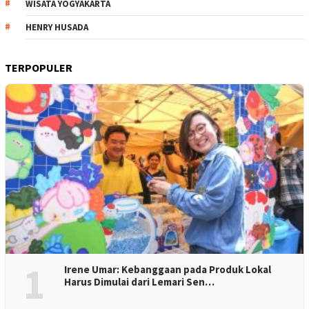
WISATA YOGYAKARTA
HENRY HUSADA
TERPOPULER
1
Irene Umar: Kebanggaan pada Produk Lokal
Harus Dimulai dari Lemari Sen…