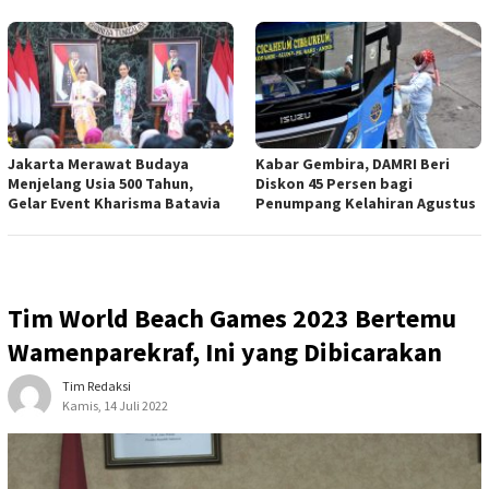
Jakarta Merawat Budaya
Kabar Gembira, DAMRI Beri
Menjelang Usia 500 Tahun,
Diskon 45 Persen bagi
Gelar Event Kharisma Batavia
Penumpang Kelahiran Agustus
Tim World Beach Games 2023 Bertemu
Wamenparekraf, Ini yang Dibicarakan
Tim Redaksi
Kamis, 14 Juli 2022