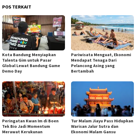
POS TERKAIT
Kota Bandung Menyiapkan
Pariwisata Menguat, Ekonomi
Talenta Gim untuk Pasar
Mendapat Tenaga Dari
Global Lewat Bandung Game
Pelancong Asing yang
Demo Day
Bertambah
Peringatan Kwan Im di Boen
Tur Malam Jiayu Pass Hidupkan
Tek Bio Jadi Momentum
Warisan Jalur Sutra dan
Merawat Kerukunan
Ekonomi Malam Gansu