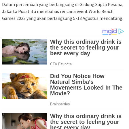
Dalam pertemuan yang berlangsung di Gedung Sapta Pesona,
Jakarta Pusat itu membahas rencana event World Beach
Games 2023 yang akan berlangsung 5-13 Agustus mendatang.