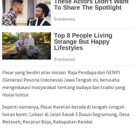
Pasar yang berdiri atas inisiasi Raja Pendapa dan GENPI
(Generasi Pesona Indonesia) Jawa Tengah ini, berusaha
mengedukasi masyarakat tentang budaya dan tradisi yang
mulai luntur.
Seperti namanya, Pasar Karetan berada di tengah-tengah
hutan karet. Lokasi di Jalan Sasak 3 Dusun Segrumung, Desa
Meteseh, Kecatan Boja, Kabupaten Kendal.