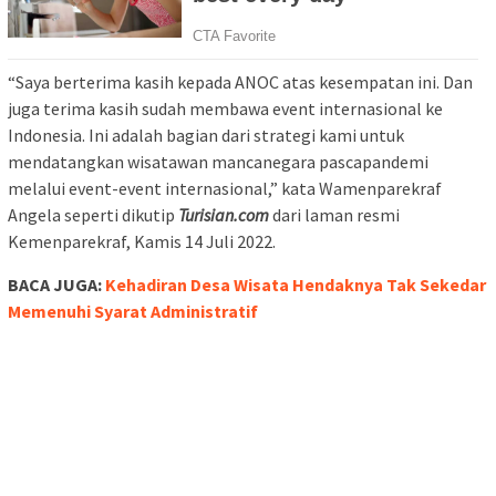
“Saya berterima kasih kepada ANOC atas kesempatan ini. Dan
juga terima kasih sudah membawa event internasional ke
Indonesia. Ini adalah bagian dari strategi kami untuk
mendatangkan wisatawan mancanegara pascapandemi
melalui event-event internasional,” kata Wamenparekraf
Angela seperti dikutip
Turisian.com
dari laman resmi
Kemenparekraf, Kamis 14 Juli 2022.
BACA JUGA:
Kehadiran Desa Wisata Hendaknya Tak Sekedar
Memenuhi Syarat Administratif