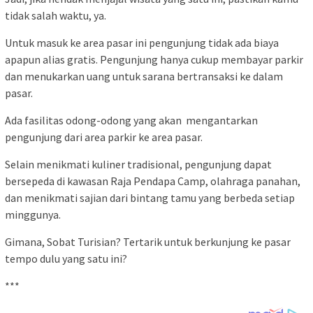
tidak salah waktu, ya.
Untuk masuk ke area pasar ini pengunjung tidak ada biaya
apapun alias gratis. Pengunjung hanya cukup membayar parkir
dan menukarkan uang untuk sarana bertransaksi ke dalam
pasar.
Ada fasilitas odong-odong yang akan mengantarkan
pengunjung dari area parkir ke area pasar.
Selain menikmati kuliner tradisional, pengunjung dapat
bersepeda di kawasan Raja Pendapa Camp, olahraga panahan,
dan menikmati sajian dari bintang tamu yang berbeda setiap
minggunya.
Gimana, Sobat Turisian? Tertarik untuk berkunjung ke pasar
tempo dulu yang satu ini?
***