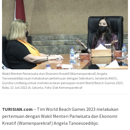
Wakil Menteri Pariwisata dan Ekonomi Kreatif (Wamenparekraf) Angela
Tanoesoedibjo saat melakukan pertemuan dengan Sekretaris Jenderal ANOC,
Gunilla Lindberg untuk membicarakan persiapan event World Beach Games 2023,
Rabu 13 Juli 2022 di Jakarta. Foto: Dok Kemenparekraf
TURISIAN.com
– Tim World Beach Games 2023 melakukan
pertemuan dengan Wakil Menteri Pariwisata dan Ekonomi
Kreatif (Wamenparekraf) Angela Tanoesoedibjo.