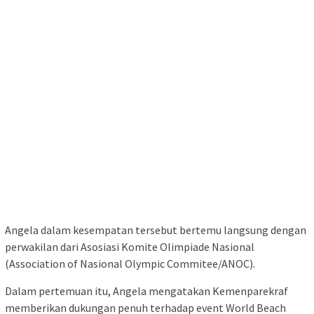
Angela dalam kesempatan tersebut bertemu langsung dengan
perwakilan dari Asosiasi Komite Olimpiade Nasional
(Association of Nasional Olympic Commitee/ANOC).
Dalam pertemuan itu, Angela mengatakan Kemenparekraf
memberikan dukungan penuh terhadap event World Beach