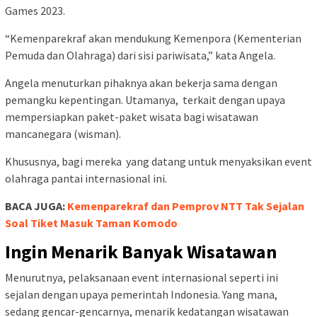
Games 2023.
“Kemenparekraf akan mendukung Kemenpora (Kementerian
Pemuda dan Olahraga) dari sisi pariwisata,” kata Angela.
Angela menuturkan pihaknya akan bekerja sama dengan
pemangku kepentingan. Utamanya, terkait dengan upaya
mempersiapkan paket-paket wisata bagi wisatawan
mancanegara (wisman).
Khususnya, bagi mereka yang datang untuk menyaksikan event
olahraga pantai internasional ini.
BACA JUGA:
Kemenparekraf dan Pemprov NTT Tak Sejalan
Soal Tiket Masuk Taman Komodo
Ingin Menarik Banyak Wisatawan
Menurutnya, pelaksanaan event internasional seperti ini
sejalan dengan upaya pemerintah Indonesia. Yang mana,
sedang gencar-gencarnya, menarik kedatangan wisatawan