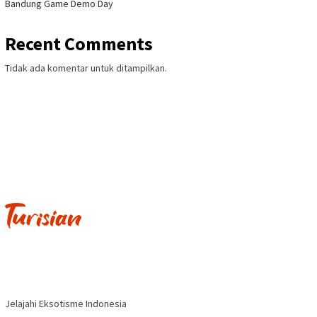
Bandung Game Demo Day
Recent Comments
Tidak ada komentar untuk ditampilkan.
Jelajahi Eksotisme Indonesia