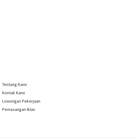
Tentang Kami
Kontak Kami
Lowongan Pekerjaan
Pemasangan Iklan