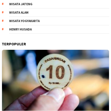
WISATA JATENG
WISATA ALAM
WISATA YOGYAKARTA
HENRY HUSADA
TERPOPULER