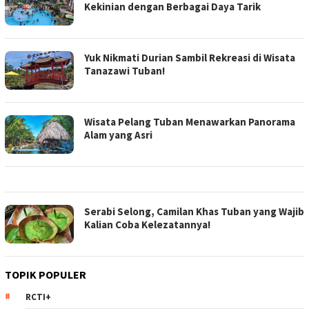
Kekinian dengan Berbagai Daya Tarik
Yuk Nikmati Durian Sambil Rekreasi di Wisata
Tanazawi Tuban!
Wisata Pelang Tuban Menawarkan Panorama
Alam yang Asri
Serabi Selong, Camilan Khas Tuban yang Wajib
Kalian Coba Kelezatannya!
TOPIK POPULER
RCTI+