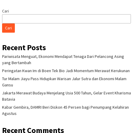
Cari
Cari
Recent Posts
Pariwisata Menguat, Ekonomi Mendapat Tenaga Dari Pelancong Asing
yang Bertambah
Peringatan Kwan Im di Boen Tek Bio Jadi Momentum Merawat Kerukunan
Tur Malam Jiayu Pass Hidupkan Warisan Jalur Sutra dan Ekonomi Malam
Gansu
Jakarta Merawat Budaya Menjelang Usia 500 Tahun, Gelar Event Kharisma
Batavia
Kabar Gembira, DAMRI Beri Diskon 45 Persen bagi Penumpang Kelahiran
Agustus
Recent Comments