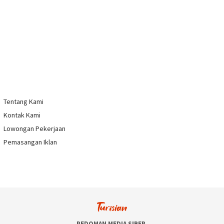
Tentang Kami
Kontak Kami
Lowongan Pekerjaan
Pemasangan Iklan
PEDOMAN MEDIA SIBER