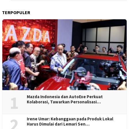
TERPOPULER
1
Mazda Indonesia dan AutoExe Perkuat
Kolaborasi, Tawarkan Personalisasi…
2
Irene Umar: Kebanggaan pada Produk Lokal
Harus Dimulai dari Lemari Sen…