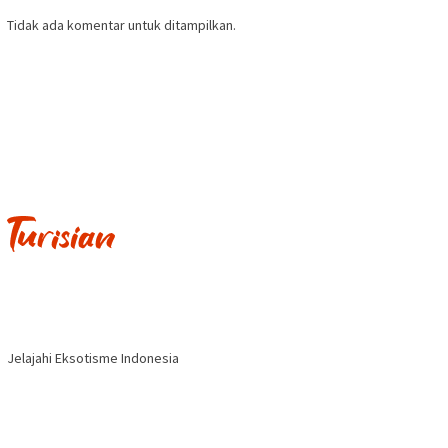
Tidak ada komentar untuk ditampilkan.
Jelajahi Eksotisme Indonesia