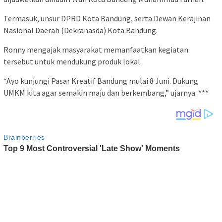
Termasuk, unsur DPRD Kota Bandung, serta Dewan Kerajinan
Nasional Daerah (Dekranasda) Kota Bandung.
Ronny mengajak masyarakat memanfaatkan kegiatan
tersebut untuk mendukung produk lokal.
“Ayo kunjungi Pasar Kreatif Bandung mulai 8 Juni. Dukung
UMKM kita agar semakin maju dan berkembang,” ujarnya. ***