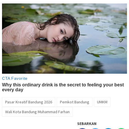
Pasar Kreatif Bandung 2026
Pemkot Bandung
UMKM
Wali Kota Bandung Muhammad Farhan
SEBARKAN