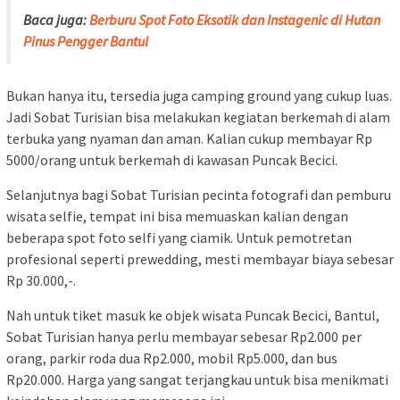
Baca juga:
Berburu Spot Foto Eksotik dan Instagenic di Hutan
Pinus Pengger Bantul
Bukan hanya itu, tersedia juga camping ground yang cukup luas.
Jadi Sobat Turisian bisa melakukan kegiatan berkemah di alam
terbuka yang nyaman dan aman. Kalian cukup membayar Rp
5000/orang untuk berkemah di kawasan Puncak Becici.
Selanjutnya bagi Sobat Turisian pecinta fotografi dan pemburu
wisata selfie, tempat ini bisa memuaskan kalian dengan
beberapa spot foto selfi yang ciamik. Untuk pemotretan
profesional seperti prewedding, mesti membayar biaya sebesar
Rp 30.000,-.
Nah untuk tiket masuk ke objek wisata Puncak Becici, Bantul,
Sobat Turisian hanya perlu membayar sebesar Rp2.000 per
orang, parkir roda dua Rp2.000, mobil Rp5.000, dan bus
Rp20.000. Harga yang sangat terjangkau untuk bisa menikmati