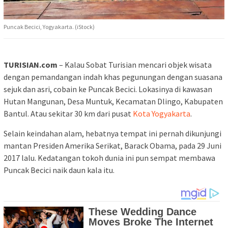
Puncak Becici, Yogyakarta. (iStock)
TURISIAN.com
– Kalau Sobat Turisian mencari objek wisata
dengan pemandangan indah khas pegunungan dengan suasana
sejuk dan asri, cobain ke Puncak Becici. Lokasinya di kawasan
Hutan Mangunan, Desa Muntuk, Kecamatan Dlingo, Kabupaten
Bantul. Atau sekitar 30 km dari pusat
Kota Yogyakarta
.
Selain keindahan alam, hebatnya tempat ini pernah dikunjungi
mantan Presiden Amerika Serikat, Barack Obama, pada 29 Juni
2017 lalu. Kedatangan tokoh dunia ini pun sempat membawa
Puncak Becici naik daun kala itu.