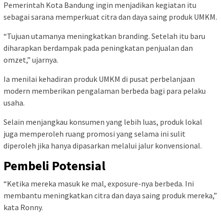
Pemerintah Kota Bandung ingin menjadikan kegiatan itu
sebagai sarana memperkuat citra dan daya saing produk UMKM.
“Tujuan utamanya meningkatkan branding. Setelah itu baru
diharapkan berdampak pada peningkatan penjualan dan
omzet,” ujarnya.
Ia menilai kehadiran produk UMKM di pusat perbelanjaan
modern memberikan pengalaman berbeda bagi para pelaku
usaha.
Selain menjangkau konsumen yang lebih luas, produk lokal
juga memperoleh ruang promosi yang selama ini sulit
diperoleh jika hanya dipasarkan melalui jalur konvensional.
Pembeli Potensial
“Ketika mereka masuk ke mal, exposure-nya berbeda. Ini
membantu meningkatkan citra dan daya saing produk mereka,”
kata Ronny.