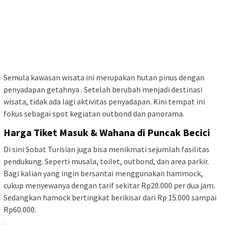
Semula kawasan wisata ini merupakan hutan pinus dengan
penyadapan getahnya . Setelah berubah menjadi destinasi
wisata, tidak ada lagi aktivitas penyadapan. Kini tempat ini
fokus sebagai spot kegiatan outbond dan panorama.
Harga Tiket Masuk & Wahana di Puncak Becici
Di sini Sobat Turisian juga bisa menikmati sejumlah fasilitas
pendukung. Seperti musala, toilet, outbond, dan area parkir.
Bagi kalian yang ingin bersantai menggunakan hammock,
cukup menyewanya dengan tarif sekitar Rp20.000 per dua jam.
Sedangkan hamock bertingkat berikisar dari Rp 15.000 sampai
Rp60.000.