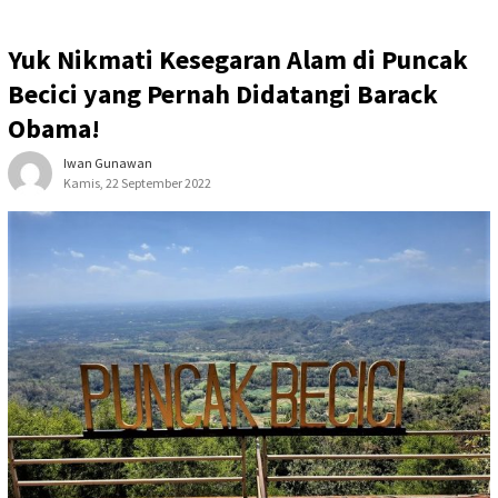
Yuk Nikmati Kesegaran Alam di Puncak
Becici yang Pernah Didatangi Barack
Obama!
Iwan Gunawan
Kamis, 22 September 2022