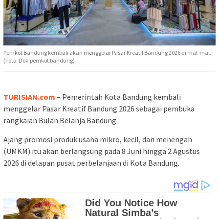
Pemkot Bandung kembali akan menggelar Pasar Kreatif Bandung 2026 di mal-mal.
(Foto: Dok.pemkot bandung)
TURISIAN.com
– Pemerintah Kota Bandung kembali
menggelar Pasar Kreatif Bandung 2026 sebagai pembuka
rangkaian Bulan Belanja Bandung.
Ajang promosi produk usaha mikro, kecil, dan menengah
(UMKM) itu akan berlangsung pada 8 Juni hingga 2 Agustus
2026 di delapan pusat perbelanjaan di Kota Bandung.