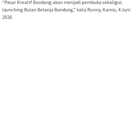
“Pasar Kreatif Bandung akan menjadi pembuka sekaligus
launching Bulan Belanja Bandung,” kata Ronny, Kamis, 4 Juni
2026.