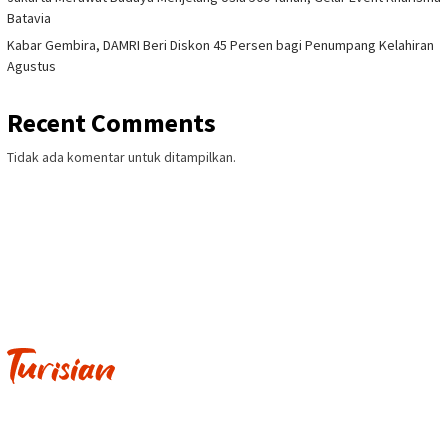
Batavia
Kabar Gembira, DAMRI Beri Diskon 45 Persen bagi Penumpang Kelahiran
Agustus
Recent Comments
Tidak ada komentar untuk ditampilkan.