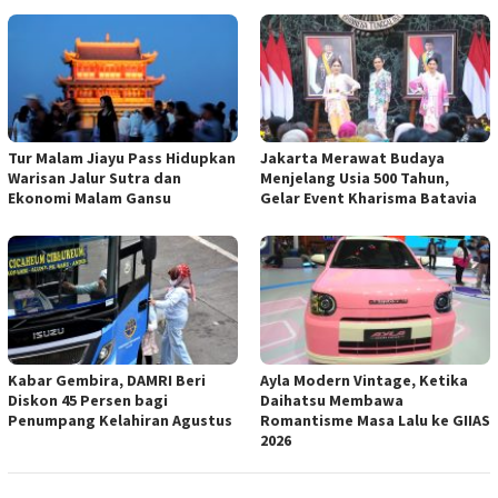
Tur Malam Jiayu Pass Hidupkan
Jakarta Merawat Budaya
Warisan Jalur Sutra dan
Menjelang Usia 500 Tahun,
Ekonomi Malam Gansu
Gelar Event Kharisma Batavia
Kabar Gembira, DAMRI Beri
Ayla Modern Vintage, Ketika
Diskon 45 Persen bagi
Daihatsu Membawa
Penumpang Kelahiran Agustus
Romantisme Masa Lalu ke GIIAS
2026