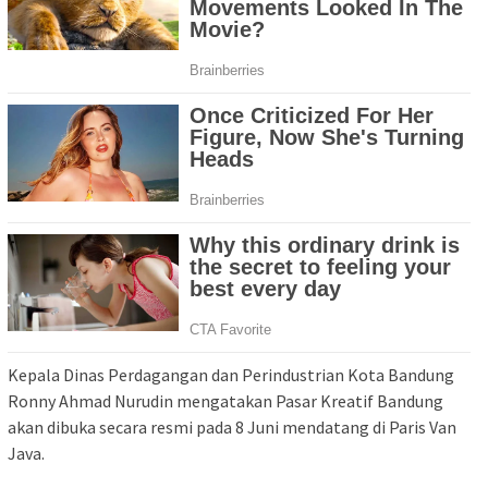
Kepala Dinas Perdagangan dan Perindustrian Kota Bandung
Ronny Ahmad Nurudin mengatakan Pasar Kreatif Bandung
akan dibuka secara resmi pada 8 Juni mendatang di Paris Van
Java.