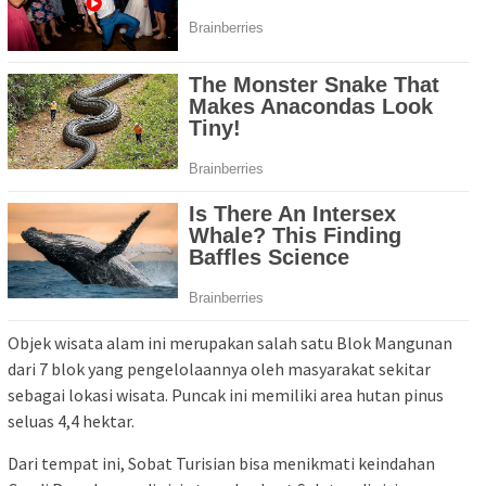
Objek wisata alam ini merupakan salah satu Blok Mangunan
dari 7 blok yang pengelolaannya oleh masyarakat sekitar
sebagai lokasi wisata. Puncak ini memiliki area hutan pinus
seluas 4,4 hektar.
Dari tempat ini, Sobat Turisian bisa menikmati keindahan