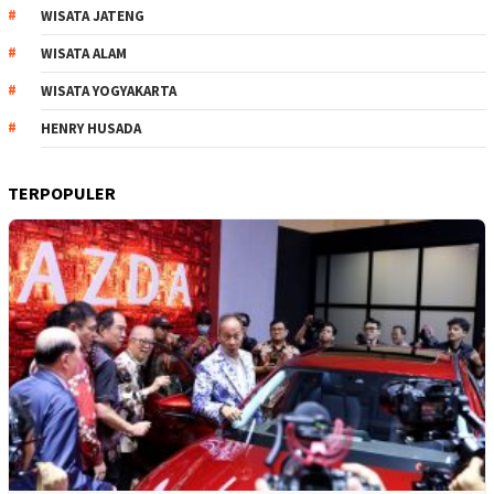
WISATA JATENG
WISATA ALAM
WISATA YOGYAKARTA
HENRY HUSADA
TERPOPULER