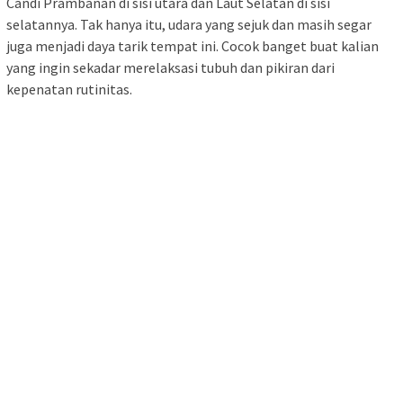
Candi Prambanan di sisi utara dan Laut Selatan di sisi
selatannya. Tak hanya itu, udara yang sejuk dan masih segar
juga menjadi daya tarik tempat ini. Cocok banget buat kalian
yang ingin sekadar merelaksasi tubuh dan pikiran dari
kepenatan rutinitas.