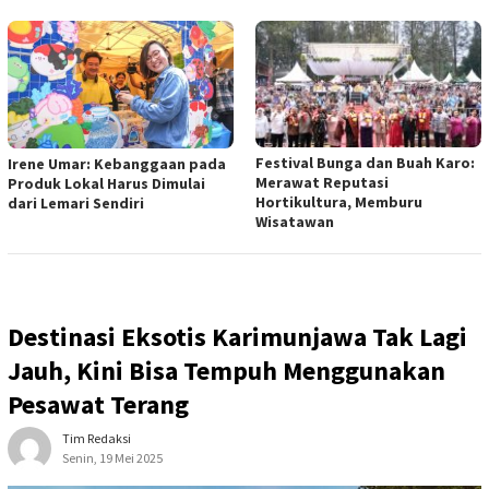
Festival Bunga dan Buah Karo:
Irene Umar: Kebanggaan pada
Merawat Reputasi
Produk Lokal Harus Dimulai
Hortikultura, Memburu
dari Lemari Sendiri
Wisatawan
Destinasi Eksotis Karimunjawa Tak Lagi
Jauh, Kini Bisa Tempuh Menggunakan
Pesawat Terang
Tim Redaksi
Senin, 19 Mei 2025