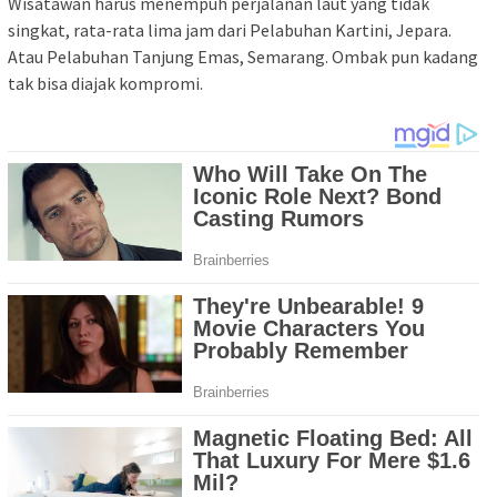
Wisatawan harus menempuh perjalanan laut yang tidak
singkat, rata-rata lima jam dari Pelabuhan Kartini, Jepara.
Atau Pelabuhan Tanjung Emas, Semarang. Ombak pun kadang
tak bisa diajak kompromi.