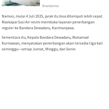
Namun, mulai 4 Juli 2025, jarak itu bisa ditempuh lebih cepat.
Maskapai Susi Air resmi membuka layanan penerbangan
reguler ke Bandara Dewadaru, Karimunjawa.
Sementara itu, Kepala Bandara Dewadaru, Muhamad
Kurniawan, menyatakan penerbangan akan tersedia tiga kali
seminggu—setiap Jumat, Minggu, dan Senin.