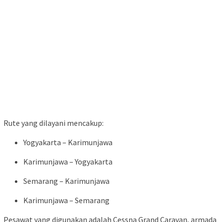
Rute yang dilayani mencakup:
Yogyakarta – Karimunjawa
Karimunjawa – Yogyakarta
Semarang – Karimunjawa
Karimunjawa – Semarang
Pesawat yang digunakan adalah Cessna Grand Caravan, armada