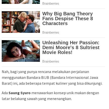
Nah, bagi yang punya rencana melakukan perjalanan
menggunakan Bandara BIJB (Bandara Internasional Jawa
Barat) ini, ada beberapa tempat kuliner yang bisa dikunjungi.
Ada
Saung Syuro
menawarkan konsep unik makan dengan
latar belakang sawah yang menenangkan.