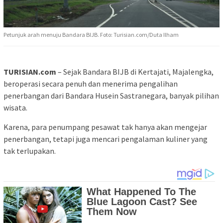
Petunjuk arah menuju Bandara BIJB. Foto: Turisian.com/Duta Ilham
TURISIAN.com
– Sejak Bandara BIJB di Kertajati, Majalengka,
beroperasi secara penuh dan menerima pengalihan
penerbangan dari Bandara Husein Sastranegara, banyak pilihan
wisata.
Karena, para penumpang pesawat tak hanya akan mengejar
penerbangan, tetapi juga mencari pengalaman kuliner yang
tak terlupakan.