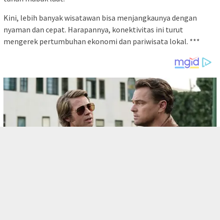
Kini, lebih banyak wisatawan bisa menjangkaunya dengan
nyaman dan cepat. Harapannya, konektivitas ini turut
mengerek pertumbuhan ekonomi dan pariwisata lokal. ***
tutup