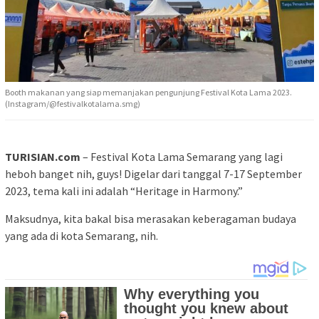
Booth makanan yang siap memanjakan pengunjung Festival Kota Lama 2023.
(Instagram/@festivalkotalama.smg)
TURISIAN.com
– Festival Kota Lama Semarang yang lagi
heboh banget nih, guys! Digelar dari tanggal 7-17 September
2023, tema kali ini adalah “Heritage in Harmony.”
Maksudnya, kita bakal bisa merasakan keberagaman budaya
yang ada di kota Semarang, nih.