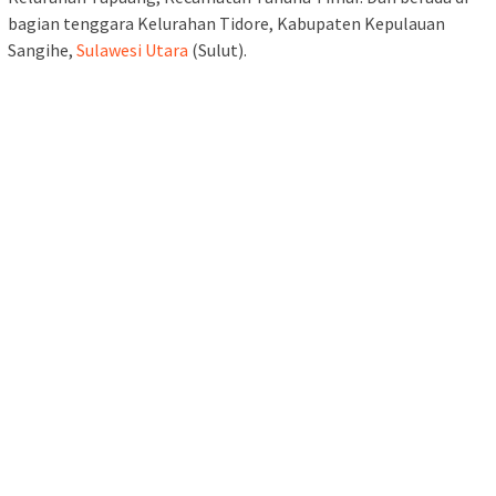
bagian tenggara Kelurahan Tidore, Kabupaten Kepulauan
Sangihe,
Sulawesi Utara
(Sulut).