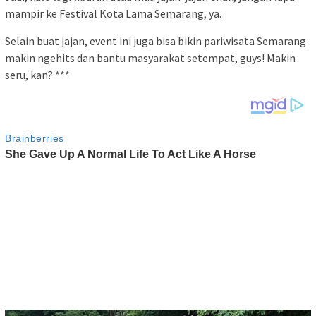
mampir ke Festival Kota Lama Semarang, ya.
Selain buat jajan, event ini juga bisa bikin pariwisata Semarang
makin ngehits dan bantu masyarakat setempat, guys! Makin
seru, kan? ***