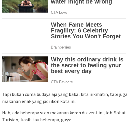
Tapi bukan cuma budaya aja yang bakal kita nikmatin, tapi juga
makanan enak yang jadi ikon kota ini.
Nah, ada beberapa stan makanan keren di event ini, loh. Sobat
Turisian, kasih tau beberapa, guys: