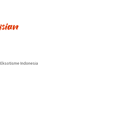
i Eksotisme Indonesia