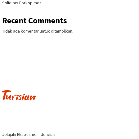
Soliditas Forkopimda
Recent Comments
Tidak ada komentar untuk ditampilkan.
Jelajahi Eksotisme Indonesia