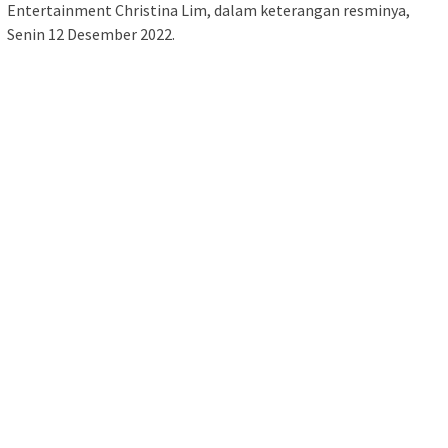
Entertainment Christina Lim, dalam keterangan resminya,
Senin 12 Desember 2022.