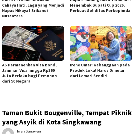
Cahaya Hati, Lagu yang Menjadi
Menembak Bupati Cup 2026,
Napas Hikayat Srikandi
Perkuat Soliditas Forkopimda
Nusantara
AS Permanenkan Visa Bond,
Irene Umar: Kebanggaan pada
Jaminan Visa hingga Rp360
Produk Lokal Harus Dimulai
Juta Berlaku bagi Pemohon
dari Lemari Sendiri
dari 50 Negara
Taman Bukit Bougenville, Tempat Piknik
yang Asyik di Kota Singkawang
Iwan Gunawan