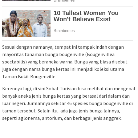
Sesuai dengan namanya, tempat ini tampak indah dengan
mayoritas tanaman bunga bougenville (Bougenvillea
spectabilis) yang beraneka warna. Bunga yang biasa disebut
juga dengan nama bunga kertas ini menjadi koleksi utama
Taman Bukit Bougenville.
Kerennya lagi, di sini Sobat Turisian bisa melihat dan mengenal
banyak aneka jenis bunga kertas yang berasal dari dalam dan
luar negeri. Jumlahnya sekitar 46 spesies bunga bougenville di
taman tersebut. Selain itu, ada juga jenis bunga lainnya,
seperti aglonema, antorium, dan berbagai jenis anggrek.