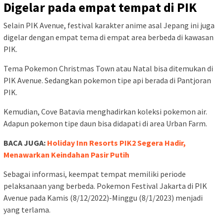
Digelar pada empat tempat di PIK
Selain PIK Avenue, festival karakter anime asal Jepang ini juga
digelar dengan empat tema di empat area berbeda di kawasan
PIK.
Tema Pokemon Christmas Town atau Natal bisa ditemukan di
PIK Avenue. Sedangkan pokemon tipe api berada di Pantjoran
PIK.
Kemudian, Cove Batavia menghadirkan koleksi pokemon air.
Adapun pokemon tipe daun bisa didapati di area Urban Farm.
BACA JUGA:
Holiday Inn Resorts PIK2 Segera Hadir,
Menawarkan Keindahan Pasir Putih
Sebagai informasi, keempat tempat memiliki periode
pelaksanaan yang berbeda. Pokemon Festival Jakarta di PIK
Avenue pada Kamis (8/12/2022)-Minggu (8/1/2023) menjadi
yang terlama.