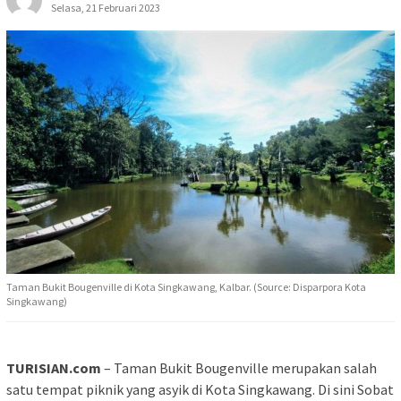
Selasa, 21 Februari 2023
Taman Bukit Bougenville di Kota Singkawang, Kalbar. (Source: Disparpora Kota
Singkawang)
TURISIAN.com
– Taman Bukit Bougenville merupakan salah
satu tempat piknik yang asyik di Kota Singkawang. Di sini Sobat