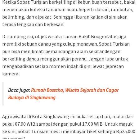
Ketika Sobat Turisian berkeliling di kebun buah tersebut, bakal
menemukan koleksi tanaman buah. Seperti durian, rambutan,
belimbing, dan alpukat. Sehingga liburan kalian di sini akan
terasa lengkap dan berkesan.
Di samping itu, objek wisata Taman Bukit Bougenville juga
memiliki sebuah danau yang cukup menawan. Sobat Turisian
pun bisa menikmati pemandangan alam sekitar dengan
berkeliling danau menggunakan perahu. Jangan lupa untuk
mengabadikan setiap momen indah di sini lewat jepretan
kamera.
Baca juga:
Rumah Bosscha, Wisata Sejarah dan Cagar
Budaya di Singkawang
Agrowisata di Kota Singkawang ini buka setiap hari, mulai dari
pukul 07.00 WIB sampai dengan pukul 17.00 WIB. Untuk masuk
ke sini, Sobat Turisian mesti membayar tiket seharga Rp25.000
per orang.*