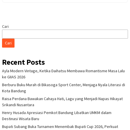
Cari
Cari
Recent Posts
Ayla Modern Vintage, Ketika Daihatsu Membawa Romantisme Masa Lalu
ke GIIAS 2026
Berburu Buku Murah di Bikasoga Sport Center, Menjaga Nyala Literasi di
Kota Bandung
Raisa Perdana Bawakan Cahaya Hati, Lagu yang Menjadi Napas Hikayat
Srikandi Nusantara
Henry Husada Apresiasi Pemkot Bandung Libatkan UMKM dalam
Destinasi Wisata Baru
Bupati Subang Buka Turnamen Menembak Bupati Cup 2026, Perkuat