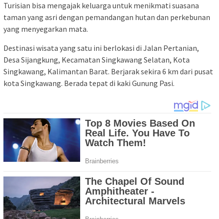
Turisian bisa mengajak keluarga untuk menikmati suasana
taman yang asri dengan pemandangan hutan dan perkebunan
yang menyegarkan mata.
Destinasi wisata yang satu ini berlokasi di Jalan Pertanian,
Desa Sijangkung, Kecamatan Singkawang Selatan, Kota
Singkawang, Kalimantan Barat. Berjarak sekira 6 km dari pusat
kota Singkawang. Berada tepat di kaki Gunung Pasi.