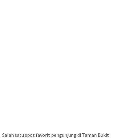
Salah satu spot favorit pengunjung di Taman Bukit