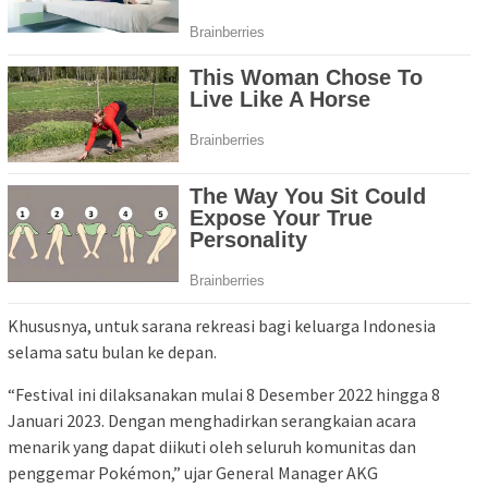
Khususnya, untuk sarana rekreasi bagi keluarga Indonesia
selama satu bulan ke depan.
“Festival ini dilaksanakan mulai 8 Desember 2022 hingga 8
Januari 2023. Dengan menghadirkan serangkaian acara
menarik yang dapat diikuti oleh seluruh komunitas dan
penggemar Pokémon,” ujar General Manager AKG