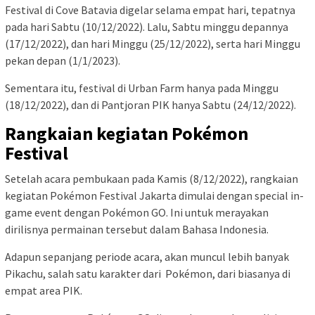
Festival di Cove Batavia digelar selama empat hari, tepatnya
pada hari Sabtu (10/12/2022). Lalu, Sabtu minggu depannya
(17/12/2022), dan hari Minggu (25/12/2022), serta hari Minggu
pekan depan (1/1/2023).
Sementara itu, festival di Urban Farm hanya pada Minggu
(18/12/2022), dan di Pantjoran PIK hanya Sabtu (24/12/2022).
Rangkaian kegiatan Pokémon
Festival
Setelah acara pembukaan pada Kamis (8/12/2022), rangkaian
kegiatan Pokémon Festival Jakarta dimulai dengan special in-
game event dengan Pokémon GO. Ini untuk merayakan
dirilisnya permainan tersebut dalam Bahasa Indonesia.
Adapun sepanjang periode acara, akan muncul lebih banyak
Pikachu, salah satu karakter dari Pokémon, dari biasanya di
empat area PIK.