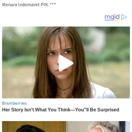
Menara Indomaret PIK. ***