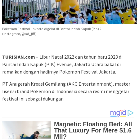
Pokemon Festival Jakarta digelar di Pantai Indah Kapuk (PIK) 2.
(Instagram/@ad_jiff)
TURISIAN.com
– Libur Natal 2022 dan tahun baru 2023 di
Pantai Indah Kapuk (PIK) Evenue, Jakarta Utara bakal di
ramaikan dengan hadirnya Pokemon Festival Jakarta.
PT Anugerah Kreasi Gemilang (AKG Entertainment), master
lisensi brand Pokémon di Indonesia secara resmi menggelar
festival ini sebagai dukungan.