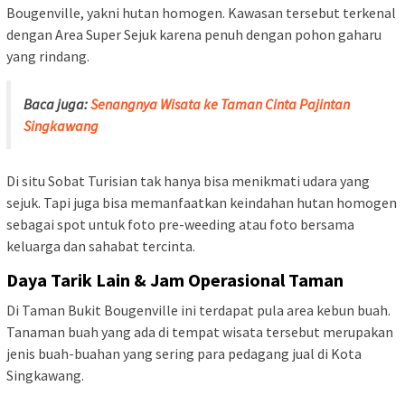
Bougenville, yakni hutan homogen. Kawasan tersebut terkenal
dengan Area Super Sejuk karena penuh dengan pohon gaharu
yang rindang.
Baca juga:
Senangnya Wisata ke Taman Cinta Pajintan
Singkawang
Di situ Sobat Turisian tak hanya bisa menikmati udara yang
sejuk. Tapi juga bisa memanfaatkan keindahan hutan homogen
sebagai spot untuk foto pre-weeding atau foto bersama
keluarga dan sahabat tercinta.
Daya Tarik Lain & Jam Operasional Taman
Di Taman Bukit Bougenville ini terdapat pula area kebun buah.
Tanaman buah yang ada di tempat wisata tersebut merupakan
jenis buah-buahan yang sering para pedagang jual di Kota
Singkawang.