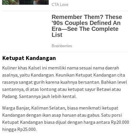
Ketupat Kandangan
Kuliner khas Kalsel ini memiliki nama sesuai nama daerah
asalnya, yaitu Kandangan. Keunikan Ketupat Kandangan cita
rasanya sangat gurih karena kuahnya bersantan. Bahkan level
santannya, di atas lontong atau ketupat sayur Betawi atau
Padang. Santannya jauh lebih kental.
Warga Banjar, Kaliman Selatan, biasa menikmati ketupat
Kandangan dengan ikan asap haruan atau gabus. Satu porsi
Ketupat Kandangan biasa dijual dengan harga antara Rp20.000
hingga Rp25.000.