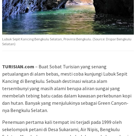
Lubuk Sepit Kancing Bengkulu Selatan, Provinsi Bengkulu. (Source: Dispar Bengkulu
Selatan)
TURISIAN.com
– Buat Sobat Turisian yang senang
petualangan di alam bebas, mesti coba kunjungi Lubuk Sepit
Kancing di Bengkulu. Sebuah destinasi wisata alam
tersembunyi yang masih alami berupa aliran sungai yang
membelah tebing batu cadas dalam kawasan perkebunan kopi
dan hutan. Banyak yang menjulukinya sebagai Green Canyon-
nya Bengkulu Selatan.
Penemuan pertama kali tempat ini terjadi pada 1999 oleh
sekelompok petani di Desa Sukarami, Air Nipis, Bengkulu