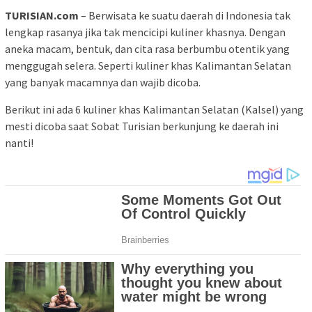
TURISIAN.com
– Berwisata ke suatu daerah di Indonesia tak
lengkap rasanya jika tak mencicipi kuliner khasnya. Dengan
aneka macam, bentuk, dan cita rasa berbumbu otentik yang
menggugah selera. Seperti kuliner khas Kalimantan Selatan
yang banyak macamnya dan wajib dicoba.
Berikut ini ada 6 kuliner khas Kalimantan Selatan (Kalsel) yang
mesti dicoba saat Sobat Turisian berkunjung ke daerah ini
nanti!