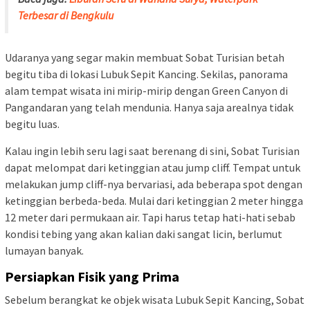
Terbesar di Bengkulu
Udaranya yang segar makin membuat Sobat Turisian betah
begitu tiba di lokasi Lubuk Sepit Kancing. Sekilas, panorama
alam tempat wisata ini mirip-mirip dengan Green Canyon di
Pangandaran yang telah mendunia. Hanya saja arealnya tidak
begitu luas.
Kalau ingin lebih seru lagi saat berenang di sini, Sobat Turisian
dapat melompat dari ketinggian atau jump cliff. Tempat untuk
melakukan jump cliff-nya bervariasi, ada beberapa spot dengan
ketinggian berbeda-beda. Mulai dari ketinggian 2 meter hingga
12 meter dari permukaan air. Tapi harus tetap hati-hati sebab
kondisi tebing yang akan kalian daki sangat licin, berlumut
lumayan banyak.
Persiapkan Fisik yang Prima
Sebelum berangkat ke objek wisata Lubuk Sepit Kancing, Sobat