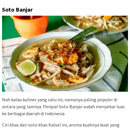
Soto Banjar
Nah kalau kuliner yang satu ini, namanya paling populer di
antara yang lainnya. Penjual Soto Banjar sudah menyebar luas
ke berbagai daerah di Indonesia.
Ciri khas dari soto khas Kalsel ini, aroma kuahnya kuat yang