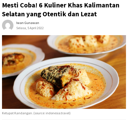
Mesti Coba! 6 Kuliner Khas Kalimantan
Selatan yang Otentik dan Lezat
Iwan Gunawan
Selasa, 5 April 2022
Ketupat Kandangan. (source: indonesia.travel)