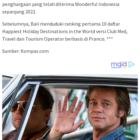
penghargaan yang telah diterima Wonderful Indonesia
sepanjang 2022.
Sebelumnya, Bali menduduki ranking pertama 10 daftar
Happiest Holiday Destinations in the World versi Club Med,
Travel dan Tourism Operator berbasis di Prancis. ***
Sumber: Kompas.com