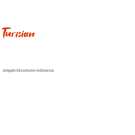
Jelajahi Eksotisme Indonesia