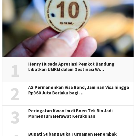
1
Henry Husada Apresiasi Pemkot Bandung
Libatkan UMKM dalam Destinasi Wi…
2
AS Permanenkan Visa Bond, Jaminan Visa hingga
Rp360 Juta Berlaku bagi …
3
Peringatan Kwan Im di Boen Tek Bio Jadi
Momentum Merawat Kerukunan
Bupati Subang Buka Turnamen Menembak