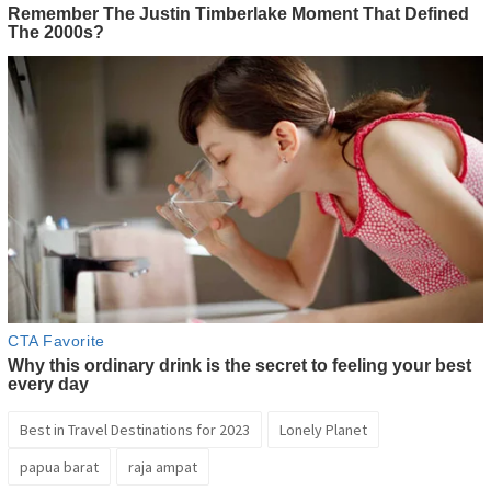
Best in Travel Destinations for 2023
Lonely Planet
papua barat
raja ampat