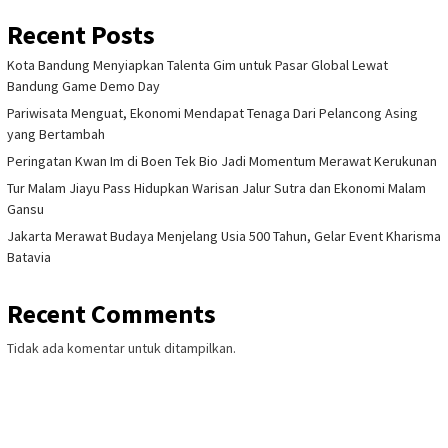
Recent Posts
Kota Bandung Menyiapkan Talenta Gim untuk Pasar Global Lewat
Bandung Game Demo Day
Pariwisata Menguat, Ekonomi Mendapat Tenaga Dari Pelancong Asing
yang Bertambah
Peringatan Kwan Im di Boen Tek Bio Jadi Momentum Merawat Kerukunan
Tur Malam Jiayu Pass Hidupkan Warisan Jalur Sutra dan Ekonomi Malam
Gansu
Jakarta Merawat Budaya Menjelang Usia 500 Tahun, Gelar Event Kharisma
Batavia
Recent Comments
Tidak ada komentar untuk ditampilkan.