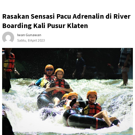
Rasakan Sensasi Pacu Adrenalin di River
Boarding Kali Pusur Klaten
Iwan Gunawan
Sabtu, 8 April 2023