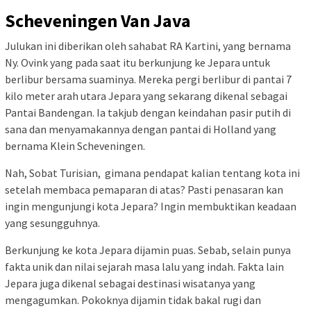
Scheveningen Van Java
Julukan ini diberikan oleh sahabat RA Kartini, yang bernama
Ny. Ovink yang pada saat itu berkunjung ke Jepara untuk
berlibur bersama suaminya. Mereka pergi berlibur di pantai 7
kilo meter arah utara Jepara yang sekarang dikenal sebagai
Pantai Bandengan. Ia takjub dengan keindahan pasir putih di
sana dan menyamakannya dengan pantai di Holland yang
bernama Klein Scheveningen.
Nah, Sobat Turisian, gimana pendapat kalian tentang kota ini
setelah membaca pemaparan di atas? Pasti penasaran kan
ingin mengunjungi kota Jepara? Ingin membuktikan keadaan
yang sesungguhnya.
Berkunjung ke kota Jepara dijamin puas. Sebab, selain punya
fakta unik dan nilai sejarah masa lalu yang indah. Fakta lain
Jepara juga dikenal sebagai destinasi wisatanya yang
mengagumkan. Pokoknya dijamin tidak bakal rugi dan