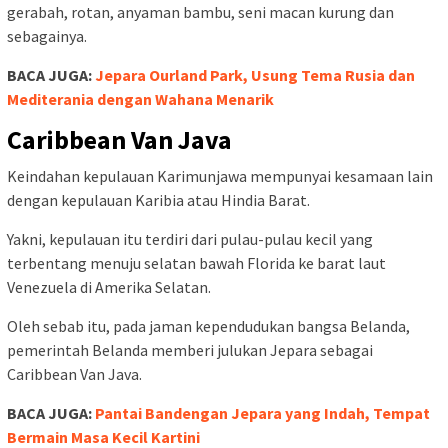
gerabah, rotan, anyaman bambu, seni macan kurung dan
sebagainya.
BACA JUGA:
Jepara Ourland Park, Usung Tema Rusia dan
Mediterania dengan Wahana Menarik
Caribbean Van Java
Keindahan kepulauan Karimunjawa mempunyai kesamaan lain
dengan kepulauan Karibia atau Hindia Barat.
Yakni, kepulauan itu terdiri dari pulau-pulau kecil yang
terbentang menuju selatan bawah Florida ke barat laut
Venezuela di Amerika Selatan.
Oleh sebab itu, pada jaman kependudukan bangsa Belanda,
pemerintah Belanda memberi julukan Jepara sebagai
Caribbean Van Java.
BACA JUGA:
Pantai Bandengan Jepara yang Indah, Tempat
Bermain Masa Kecil Kartini