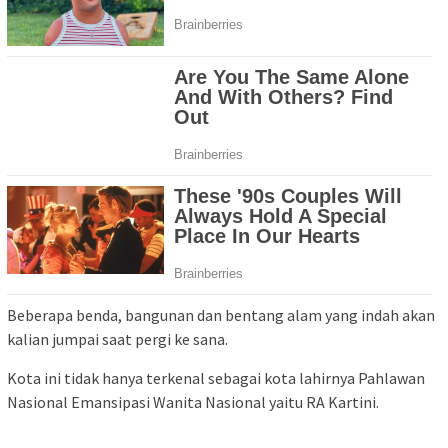
Beberapa benda, bangunan dan bentang alam yang indah akan
kalian jumpai saat pergi ke sana.
Kota ini tidak hanya terkenal sebagai kota lahirnya Pahlawan
Nasional Emansipasi Wanita Nasional yaitu RA Kartini.