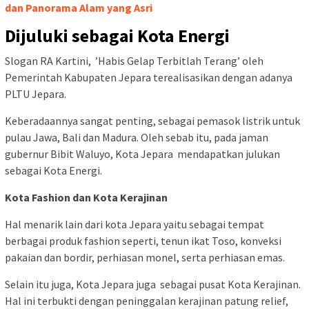
dan Panorama Alam yang Asri
Dijuluki sebagai Kota Energi
Slogan RA Kartini, ’Habis Gelap Terbitlah Terang’ oleh
Pemerintah Kabupaten Jepara terealisasikan dengan adanya
PLTU Jepara.
Keberadaannya sangat penting, sebagai pemasok listrik untuk
pulau Jawa, Bali dan Madura. Oleh sebab itu, pada jaman
gubernur Bibit Waluyo, Kota Jepara mendapatkan julukan
sebagai Kota Energi.
Kota Fashion dan Kota Kerajinan
Hal menarik lain dari kota Jepara yaitu sebagai tempat
berbagai produk fashion seperti, tenun ikat Toso, konveksi
pakaian dan bordir, perhiasan monel, serta perhiasan emas.
Selain itu juga, Kota Jepara juga sebagai pusat Kota Kerajinan.
Hal ini terbukti dengan peninggalan kerajinan patung relief,