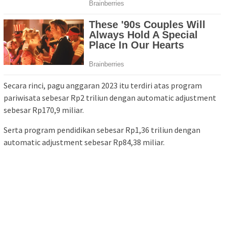
Secara rinci, pagu anggaran 2023 itu terdiri atas program
pariwisata sebesar Rp2 triliun dengan automatic adjustment
sebesar Rp170,9 miliar.
Serta program pendidikan sebesar Rp1,36 triliun dengan
automatic adjustment sebesar Rp84,38 miliar.