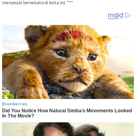
menyesal berwisata di kota ini. ***