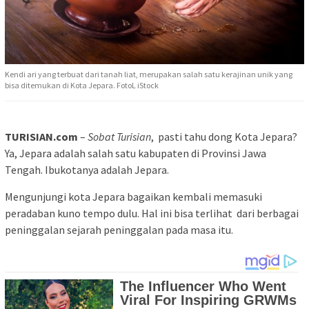
Kendi ari yang terbuat dari tanah liat, merupakan salah satu kerajinan unik yang
bisa ditemukan di Kota Jepara. FotoL iStock
TURISIAN.com
–
Sobat Turisian
, pasti tahu dong Kota Jepara?
Ya, Jepara adalah salah satu kabupaten di Provinsi Jawa
Tengah. Ibukotanya adalah Jepara.
Mengunjungi kota Jepara bagaikan kembali memasuki
peradaban kuno tempo dulu. Hal ini bisa terlihat dari berbagai
peninggalan sejarah peninggalan pada masa itu.