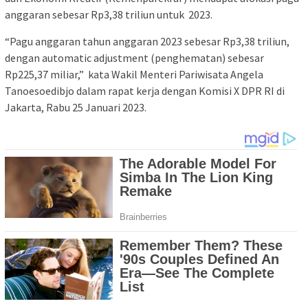
anggaran sebesar Rp3,38 triliun untuk 2023.
“Pagu anggaran tahun anggaran 2023 sebesar Rp3,38 triliun,
dengan automatic adjustment (penghematan) sebesar
Rp225,37 miliar,” kata Wakil Menteri Pariwisata Angela
Tanoesoedibjo dalam rapat kerja dengan Komisi X DPR RI di
Jakarta, Rabu 25 Januari 2023.