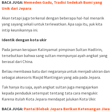
BACA JUGA:
Memeden Gadu, Tradisi Sedekah Bumi yang
Unik dari Jepara
Akan tetapi juga terkenal dengan beberapa hal-hal menarik
yang sayang sekali untuk terlewatkan. Apa saja itu, yuk kita
intip keunikannya ini.
I
dentik dengan kota ukir
Pada jaman kerajaan Kalinyamat pimpinan Sultan Hadlirin,
tersebutkan bahwa sang sultan mempunyai ayah angkat yang
berasal dari China.
Beliau membawa batu dari negaranya untuk menjadi ukiran dan
sebagai aksesoris Masjid Mantingan yang ada pada Jepara.
Tak hanya itu saja, ayah angkat sultan juga mengajarkan
kepada penduduk setempat tentang tata cara mengukir.
Karena itulah Kota Jepara mendapat julukan Kota Ukir.
BACA JUGA:
Pantai Blebak Jepara Berikan Ketenangan Jiwa