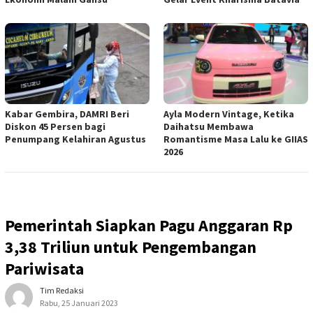
Kabar Gembira, DAMRI Beri
Ayla Modern Vintage, Ketika
Diskon 45 Persen bagi
Daihatsu Membawa
Penumpang Kelahiran Agustus
Romantisme Masa Lalu ke GIIAS
2026
Pemerintah Siapkan Pagu Anggaran Rp
3,38 Triliun untuk Pengembangan
Pariwisata
Tim Redaksi
Rabu, 25 Januari 2023