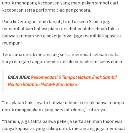
untuk menopang kecepatan yang merupakan simbol dari
kecepatan serta performa tiap pengendara.
Pada keterangan lebih lanjut, tim Tuksedo Studio juga
menambahkan bahwa piala tersebut adalah sebuah fakta
bahwa seniman serta pekerja lokal juga memiliki kapasitas
mumpuni.
Terutama untuk merancang serta membuat sebuah maha
karya dengan tangan sendiri untuk menjadi seni kelas dunia.
BACA JUGA:
Rekomendasi 6 Tempat Makan Enak Sambil
Nonton Balapan MotoGP Mandalika
“Ini adalah bukti nyata bahwa Indonesia tidak hanya mampu
untuk mengadakan ajang berskala dunia,” tuturnya.
“Namun, juga fakta bahwa pekerja serta seniman Indonesia
punya kapasitas yang cukup untuk merancang juga membuat