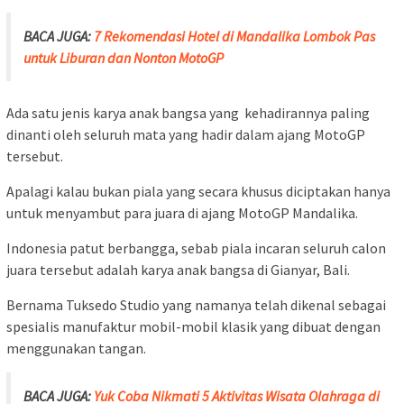
BACA JUGA:
7 Rekomendasi Hotel di Mandalika Lombok Pas
untuk Liburan dan Nonton MotoGP
Ada satu jenis karya anak bangsa yang kehadirannya paling
dinanti oleh seluruh mata yang hadir dalam ajang MotoGP
tersebut.
Apalagi kalau bukan piala yang secara khusus diciptakan hanya
untuk menyambut para juara di ajang MotoGP Mandalika.
Indonesia patut berbangga, sebab piala incaran seluruh calon
juara tersebut adalah karya anak bangsa di Gianyar, Bali.
Bernama Tuksedo Studio yang namanya telah dikenal sebagai
spesialis manufaktur mobil-mobil klasik yang dibuat dengan
menggunakan tangan.
BACA JUGA:
Yuk Coba Nikmati 5 Aktivitas Wisata Olahraga di