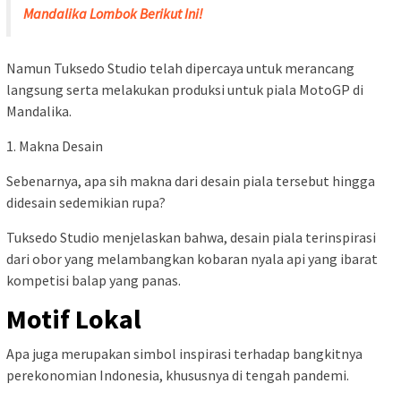
Mandalika Lombok Berikut Ini!
Namun Tuksedo Studio telah dipercaya untuk merancang
langsung serta melakukan produksi untuk piala MotoGP di
Mandalika.
1. Makna Desain
Sebenarnya, apa sih makna dari desain piala tersebut hingga
didesain sedemikian rupa?
Tuksedo Studio menjelaskan bahwa, desain piala terinspirasi
dari obor yang melambangkan kobaran nyala api yang ibarat
kompetisi balap yang panas.
Motif Lokal
Apa juga merupakan simbol inspirasi terhadap bangkitnya
perekonomian Indonesia, khususnya di tengah pandemi.