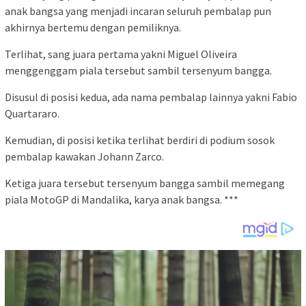
anak bangsa yang menjadi incaran seluruh pembalap pun
akhirnya bertemu dengan pemiliknya.
Terlihat, sang juara pertama yakni Miguel Oliveira
menggenggam piala tersebut sambil tersenyum bangga.
Disusul di posisi kedua, ada nama pembalap lainnya yakni Fabio
Quartararo.
Kemudian, di posisi ketika terlihat berdiri di podium sosok
pembalap kawakan Johann Zarco.
Ketiga juara tersebut tersenyum bangga sambil memegang
piala MotoGP di Mandalika, karya anak bangsa. ***