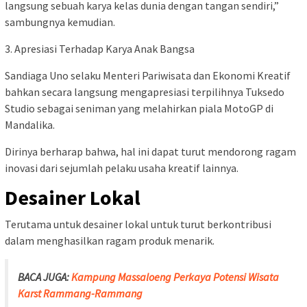
langsung sebuah karya kelas dunia dengan tangan sendiri,”
sambungnya kemudian.
3. Apresiasi Terhadap Karya Anak Bangsa
Sandiaga Uno selaku Menteri Pariwisata dan Ekonomi Kreatif
bahkan secara langsung mengapresiasi terpilihnya Tuksedo
Studio sebagai seniman yang melahirkan piala MotoGP di
Mandalika.
Dirinya berharap bahwa, hal ini dapat turut mendorong ragam
inovasi dari sejumlah pelaku usaha kreatif lainnya.
Desainer Lokal
Terutama untuk desainer lokal untuk turut berkontribusi
dalam menghasilkan ragam produk menarik.
BACA JUGA:
Kampung Massaloeng Perkaya Potensi Wisata
Karst Rammang-Rammang