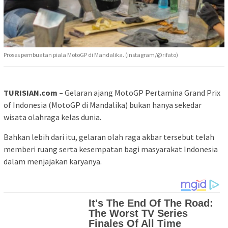
Proses pembuatan piala MotoGP di Mandalika. (instagram/@rifato)
TURISIAN.com –
Gelaran ajang MotoGP Pertamina Grand Prix
of Indonesia (MotoGP di Mandalika) bukan hanya sekedar
wisata olahraga kelas dunia.
Bahkan lebih dari itu, gelaran olah raga akbar tersebut telah
memberi ruang serta kesempatan bagi masyarakat Indonesia
dalam menjajakan karyanya.