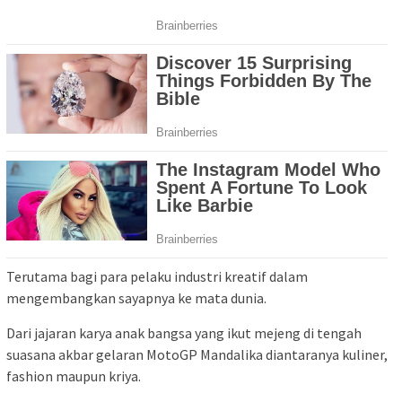
Terutama bagi para pelaku industri kreatif dalam
mengembangkan sayapnya ke mata dunia.
Dari jajaran karya anak bangsa yang ikut mejeng di tengah
suasana akbar gelaran MotoGP Mandalika diantaranya kuliner,
fashion maupun kriya.