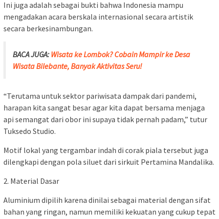
Ini juga adalah sebagai bukti bahwa Indonesia mampu
mengadakan acara berskala internasional secara artistik
secara berkesinambungan.
BACA JUGA:
Wisata ke Lombok? Cobain Mampir ke Desa
Wisata Bilebante, Banyak Aktivitas Seru!
“Terutama untuk sektor pariwisata dampak dari pandemi,
harapan kita sangat besar agar kita dapat bersama menjaga
api semangat dari obor ini supaya tidak pernah padam,” tutur
Tuksedo Studio.
Motif lokal yang tergambar indah di corak piala tersebut juga
dilengkapi dengan pola siluet dari sirkuit Pertamina Mandalika.
2. Material Dasar
Aluminium dipilih karena dinilai sebagai material dengan sifat
bahan yang ringan, namun memiliki kekuatan yang cukup tepat