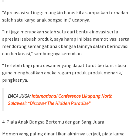
“Apreasiasi setinggi mungkin harus kita sampaikan terhadap
salah satu karya anak bangsa ini,” ucapnya.
“Ini juga merupakan salah satu dari bentuk inovasi serta
apresiasi sebuah produk, saya harap ini bisa memotivasi serta
mendorong semangat anak bangsa lainnya dalam berinovasi
dan berkreasi,” sambungnya kemudian.
“Terlebih bagi para desainer yang dapat turut berkontribusi
guna menghasilkan aneka ragam produk-produk menarik,”
pungkasnya.
BACA JUGA:
International Conference Likupang North
Sulawesi: “Discover The Hidden Paradise”
4. Piala Anak Bangsa Bertemu dengan Sang Juara
Momen yang paling dinantikan akhirnya terjadi, piala karya